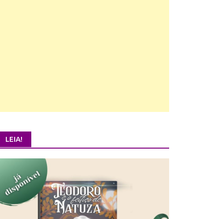
LEIA!