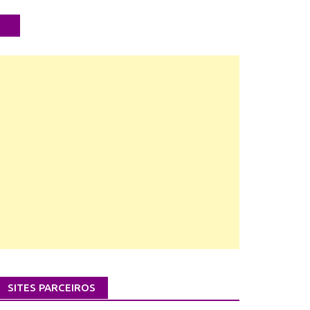
SITES PARCEIROS