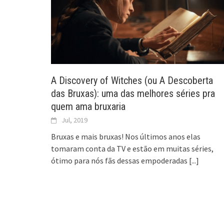
A Discovery of Witches (ou A Descoberta
das Bruxas): uma das melhores séries pra
quem ama bruxaria
Jul, 2019
Bruxas e mais bruxas! Nos últimos anos elas
tomaram conta da TV e estão em muitas séries,
ótimo para nós fãs dessas empoderadas
[...]