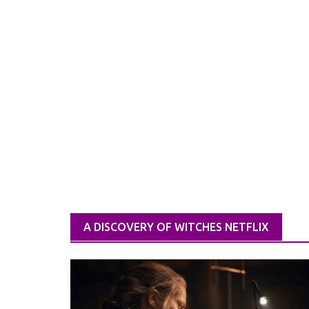
A DISCOVERY OF WITCHES NETFLIX