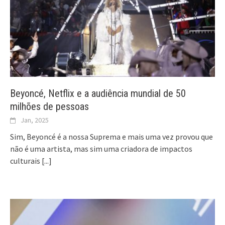
Beyoncé, Netflix e a audiência mundial de 50
milhões de pessoas
Jan, 2025
Sim, Beyoncé é a nossa Suprema e mais uma vez provou que
não é uma artista, mas sim uma criadora de impactos
culturais
[...]