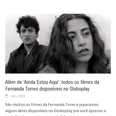
Além de ‘Ainda Estou Aqui’: todos os filmes da
Fernanda Torres disponíveis no Globoplay
Jan, 2025
São muitos os filmes da Fernanda Tores e separamos
alguns deles disponíveis no Globoplay pra você apreciar o