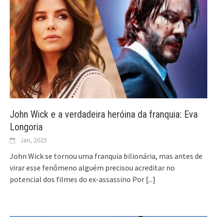
John Wick e a verdadeira heróina da franquia: Eva
Longoria
Jan, 2025
John Wick se tornou uma franquia bilionária, mas antes de
virar esse fenômeno alguém precisou acreditar no
potencial dos filmes do ex-assassino Por
[...]