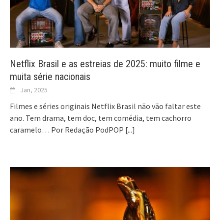
Netflix Brasil e as estreias de 2025: muito filme e
muita série nacionais
Jan, 2025
Filmes e séries originais Netflix Brasil não vão faltar este
ano. Tem drama, tem doc, tem comédia, tem cachorro
caramelo… Por Redação PodPOP
[...]