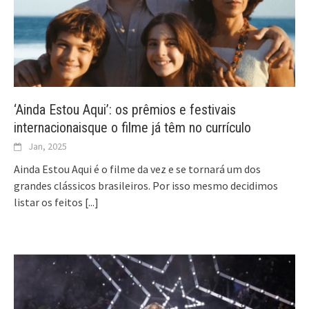
‘Ainda Estou Aqui’: os prêmios e festivais
internacionaisque o filme já têm no currículo
Jan, 2025
Ainda Estou Aqui é o filme da vez e se tornará um dos
grandes clássicos brasileiros. Por isso mesmo decidimos
listar os feitos
[...]