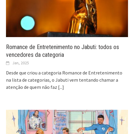
Romance de Entretenimento no Jabuti: todos os
vencedores da categoria
Jan, 2025
Desde que criou a categoria Romance de Entretenimento
na lista de categorias, o Jabuti vem tentando chamar a
atenção de quem não faz
[...]