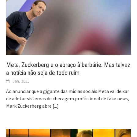
Meta, Zuckerberg e o abraço à barbárie. Mas talvez
a notícia não seja de todo ruim
Jan, 2025
Ao anunciar que a gigante das mídias sociais Meta vai deixar
de adotar sistemas de checagem profissional de fake news,
Mark Zuckerberg abre
[...]