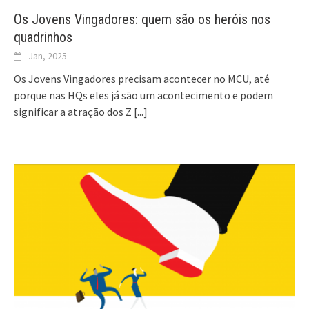
Os Jovens Vingadores: quem são os heróis nos
quadrinhos
Jan, 2025
Os Jovens Vingadores precisam acontecer no MCU, até
porque nas HQs eles já são um acontecimento e podem
significar a atração dos Z
[...]