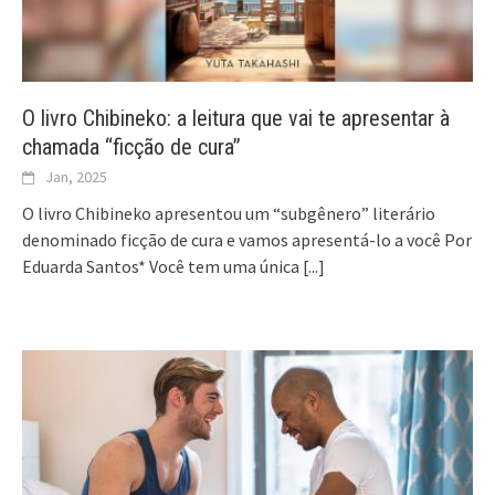
O livro Chibineko: a leitura que vai te apresentar à
chamada “ficção de cura”
Jan, 2025
O livro Chibineko apresentou um “subgênero” literário
denominado ficção de cura e vamos apresentá-lo a você Por
Eduarda Santos* Você tem uma única
[...]