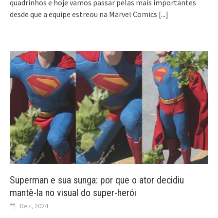
quadrinhos e hoje vamos passar pelas mais importantes
desde que a equipe estreou na Marvel Comics
[...]
Superman e sua sunga: por que o ator decidiu
mantê-la no visual do super-herói
Dez, 2024