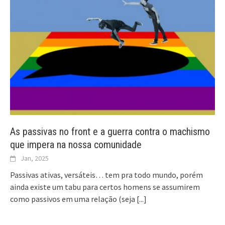
As passivas no front e a guerra contra o machismo
que impera na nossa comunidade
Jan, 2025
Passivas ativas, versáteis… tem pra todo mundo, porém
ainda existe um tabu para certos homens se assumirem
como passivos em uma relação (seja
[...]