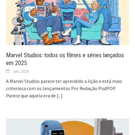
Marvel Studios: todos os filmes e séries lançados
em 2025
Jan, 2025
A Marvel Studios parece ter aprendido a lição e está mais
criteriosa com os lançamentos Por Redação PodPOP
Parece que aquela era de
[...]