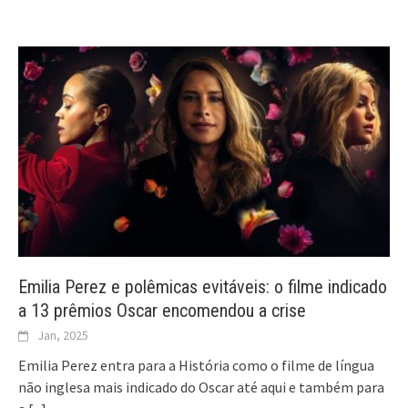
Emilia Perez e polêmicas evitáveis: o filme indicado
a 13 prêmios Oscar encomendou a crise
Jan, 2025
Emilia Perez entra para a História como o filme de língua
não inglesa mais indicado do Oscar até aqui e também para