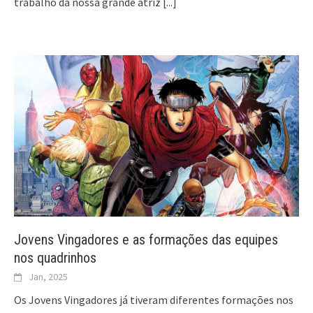
trabalho da nossa grande atriz
[...]
Jovens Vingadores e as formações das equipes
nos quadrinhos
Jan, 2025
Os Jovens Vingadores já tiveram diferentes formações nos