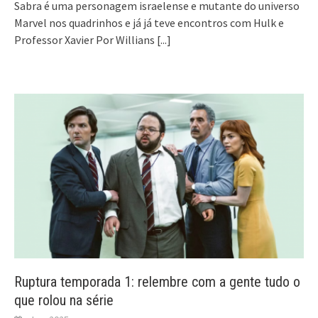
Sabra é uma personagem israelense e mutante do universo
Marvel nos quadrinhos e já já teve encontros com Hulk e
Professor Xavier Por Willians
[...]
Ruptura temporada 1: relembre com a gente tudo o
que rolou na série