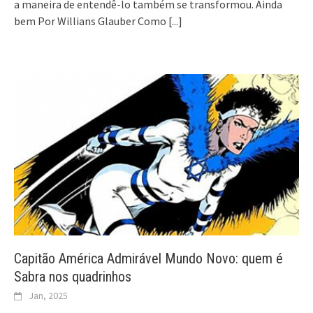
a maneira de entendê-lo também se transformou. Ainda
bem Por Willians Glauber Como
[...]
Capitão América Admirável Mundo Novo: quem é
Sabra nos quadrinhos
Jan, 2025