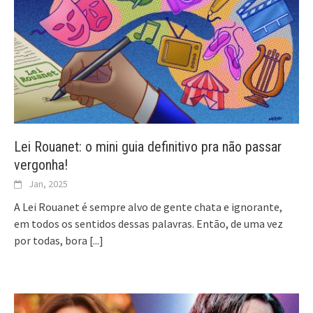
Lei Rouanet: o mini guia definitivo pra não passar
vergonha!
Jan, 2025
A Lei Rouanet é sempre alvo de gente chata e ignorante,
em todos os sentidos dessas palavras. Então, de uma vez
por todas, bora
[...]