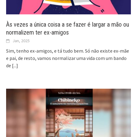
Às vezes a única coisa a se fazer é largar a mão ou
normalizem ter ex-amigos
Jan, 2025
Sim, tenho ex-amigos, e tá tudo bem. Só não existe ex-mãe
e pai, de resto, vamos normalizar uma vida com um bando
de
[...]