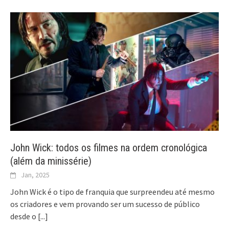
John Wick: todos os filmes na ordem cronológica
(além da minissérie)
Jan, 2025
John Wick é o tipo de franquia que surpreendeu até mesmo
os criadores e vem provando ser um sucesso de público
desde o
[...]