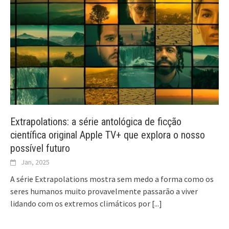
Extrapolations: a série antológica de ficção
científica original Apple TV+ que explora o nosso
possível futuro
Jan, 2025
A série Extrapolations mostra sem medo a forma como os
seres humanos muito provavelmente passarão a viver
lidando com os extremos climáticos por
[...]