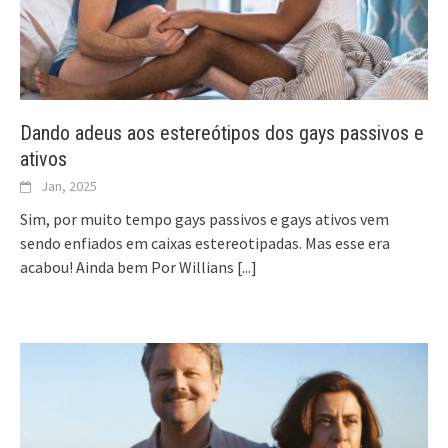
Dando adeus aos estereótipos dos gays passivos e
ativos
Jan, 2025
Sim, por muito tempo gays passivos e gays ativos vem
sendo enfiados em caixas estereotipadas. Mas esse era
acabou! Ainda bem Por Willians
[...]