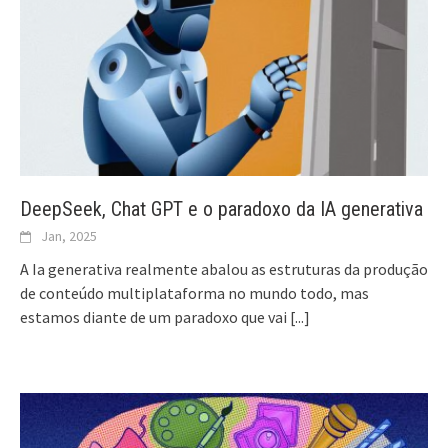
DeepSeek, Chat GPT e o paradoxo da IA generativa
Jan, 2025
A Ia generativa realmente abalou as estruturas da produção
de conteúdo multiplataforma no mundo todo, mas
estamos diante de um paradoxo que vai
[...]