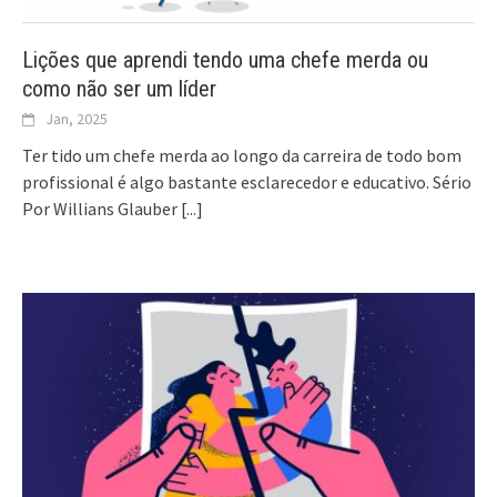
Lições que aprendi tendo uma chefe merda ou
como não ser um líder
Jan, 2025
Ter tido um chefe merda ao longo da carreira de todo bom
profissional é algo bastante esclarecedor e educativo. Sério
Por Willians Glauber
[...]