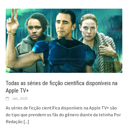
Todas as séries de ficção científica disponíveis na
Apple TV+
Jan, 2025
As séries de ficção científica disponíveis na Apple TV+ são
do tipo que prendem os fãs do gênero diante da telinha Por
Redação
[...]