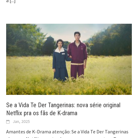
a
[...]
Se a Vida Te Der Tangerinas: nova série original
Netflix pra os fãs de K-drama
Jan, 2025
Amantes de K-Drama atenção: Se a Vida Te Der Tangerinas