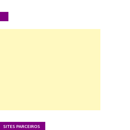
SITES PARCEIROS