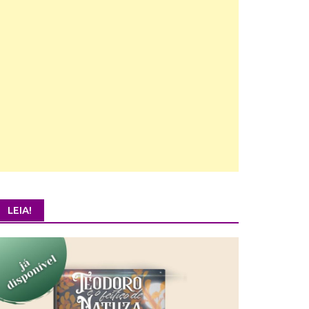
LEIA!