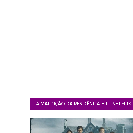
A MALDIÇÃO DA RESIDÊNCIA HILL NETFLIX