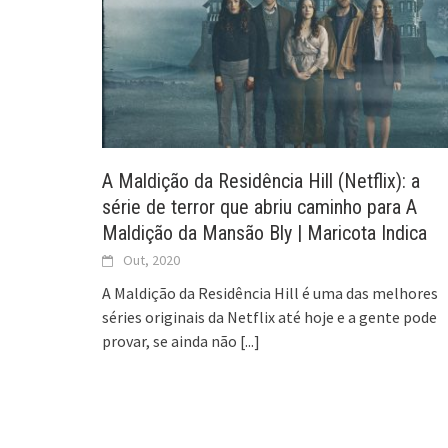
A Maldição da Residência Hill (Netflix): a
série de terror que abriu caminho para A
Maldição da Mansão Bly | Maricota Indica
Out, 2020
A Maldição da Residência Hill é uma das melhores
séries originais da Netflix até hoje e a gente pode
provar, se ainda não
[...]