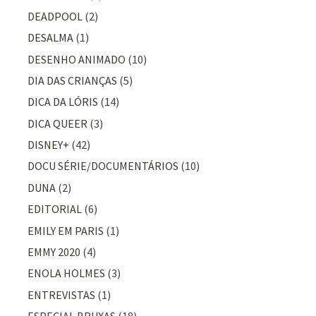
DEADPOOL
(2)
DESALMA
(1)
DESENHO ANIMADO
(10)
DIA DAS CRIANÇAS
(5)
DICA DA LÓRIS
(14)
DICA QUEER
(3)
DISNEY+
(42)
DOCU SÉRIE/DOCUMENTÁRIOS
(10)
DUNA
(2)
EDITORIAL
(6)
EMILY EM PARIS
(1)
EMMY 2020
(4)
ENOLA HOLMES
(3)
ENTREVISTAS
(1)