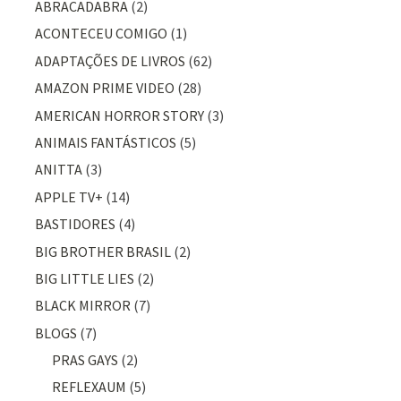
ABRACADABRA
(2)
ACONTECEU COMIGO
(1)
ADAPTAÇÕES DE LIVROS
(62)
AMAZON PRIME VIDEO
(28)
AMERICAN HORROR STORY
(3)
ANIMAIS FANTÁSTICOS
(5)
ANITTA
(3)
APPLE TV+
(14)
BASTIDORES
(4)
BIG BROTHER BRASIL
(2)
BIG LITTLE LIES
(2)
BLACK MIRROR
(7)
BLOGS
(7)
PRAS GAYS
(2)
REFLEXAUM
(5)