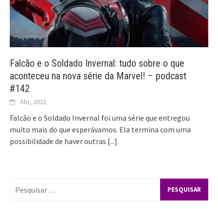
Falcão e o Soldado Invernal: tudo sobre o que
aconteceu na nova série da Marvel! – podcast
#142
Abr, 2021
Falcão e o Soldado Invernal foi uma série que entregou
muito mais do que esperávamos. Ela termina com uma
possibilidade de haver outras
[...]
Pesquisar
por: