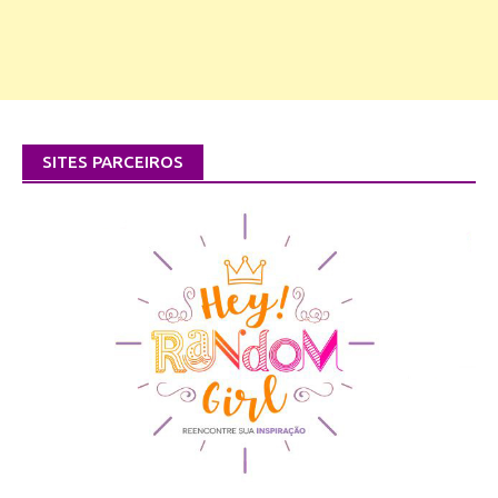
SITES PARCEIROS