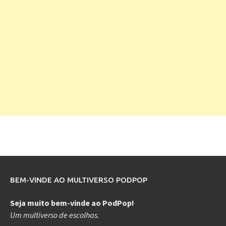
BEM-VINDE AO MULTIVERSO PODPOP
Seja muito bem-vinde ao PodPop!
Um multiverso de escolhas.