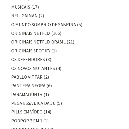
MUSICAIS
(17)
NEIL GAIMAN
(2)
O MUNDO SOMBRIO DE SABRINA
(5)
ORIGINAIS NETFLIX
(166)
ORIGINAIS NETFLIX BRASIL
(21)
ORIGINAIS SPOTIFY
(1)
OS DEFENDORES
(8)
OS NOVOS MUTANTES
(4)
PABLLO VITTAR
(2)
PANTERA NEGRA
(6)
PARAMAOUNT+
(1)
PEGA ESSA DICA DA JU
(5)
PILLS EM VÍDEO
(14)
PODPOP 2 EM 1
(1)