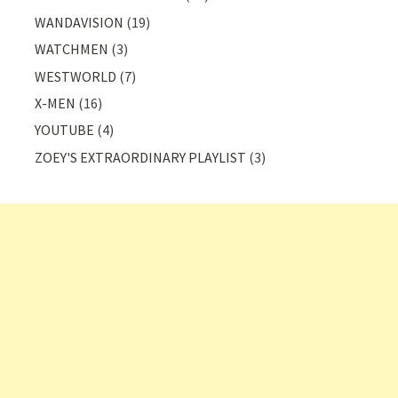
WANDAVISION
(19)
WATCHMEN
(3)
WESTWORLD
(7)
X-MEN
(16)
YOUTUBE
(4)
ZOEY'S EXTRAORDINARY PLAYLIST
(3)