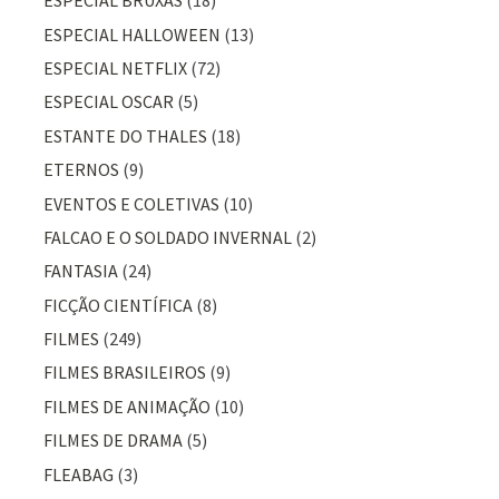
ESPECIAL BRUXAS
(18)
ESPECIAL HALLOWEEN
(13)
ESPECIAL NETFLIX
(72)
ESPECIAL OSCAR
(5)
ESTANTE DO THALES
(18)
ETERNOS
(9)
EVENTOS E COLETIVAS
(10)
FALCAO E O SOLDADO INVERNAL
(2)
FANTASIA
(24)
FICÇÃO CIENTÍFICA
(8)
FILMES
(249)
FILMES BRASILEIROS
(9)
FILMES DE ANIMAÇÃO
(10)
FILMES DE DRAMA
(5)
FLEABAG
(3)