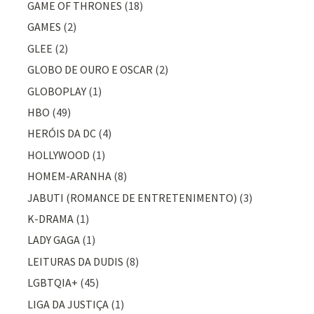
GAME OF THRONES
(18)
GAMES
(2)
GLEE
(2)
GLOBO DE OURO E OSCAR
(2)
GLOBOPLAY
(1)
HBO
(49)
HERÓIS DA DC
(4)
HOLLYWOOD
(1)
HOMEM-ARANHA
(8)
JABUTI (ROMANCE DE ENTRETENIMENTO)
(3)
K-DRAMA
(1)
LADY GAGA
(1)
LEITURAS DA DUDIS
(8)
LGBTQIA+
(45)
LIGA DA JUSTIÇA
(1)