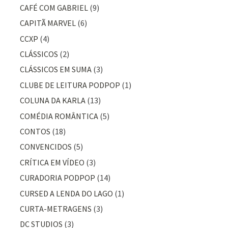
CAFÉ COM GABRIEL
(9)
CAPITÃ MARVEL
(6)
CCXP
(4)
CLÁSSICOS
(2)
CLÁSSICOS EM SUMA
(3)
CLUBE DE LEITURA PODPOP
(1)
COLUNA DA KARLA
(13)
COMÉDIA ROMÂNTICA
(5)
CONTOS
(18)
CONVENCIDOS
(5)
CRÍTICA EM VÍDEO
(3)
CURADORIA PODPOP
(14)
CURSED A LENDA DO LAGO
(1)
CURTA-METRAGENS
(3)
DC STUDIOS
(3)