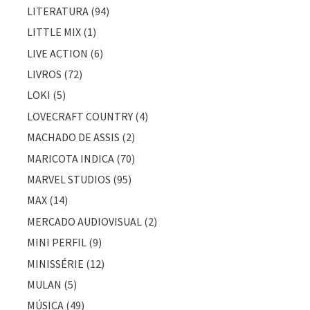
LITERATURA
(94)
LITTLE MIX
(1)
LIVE ACTION
(6)
LIVROS
(72)
LOKI
(5)
LOVECRAFT COUNTRY
(4)
MACHADO DE ASSIS
(2)
MARICOTA INDICA
(70)
MARVEL STUDIOS
(95)
MAX
(14)
MERCADO AUDIOVISUAL
(2)
MINI PERFIL
(9)
MINISSÉRIE
(12)
MULAN
(5)
MÚSICA
(49)