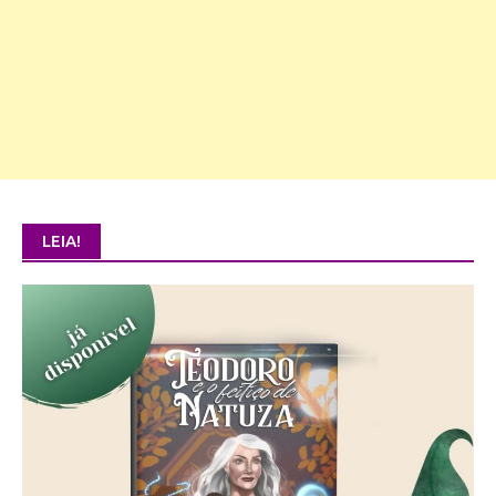
LEIA!