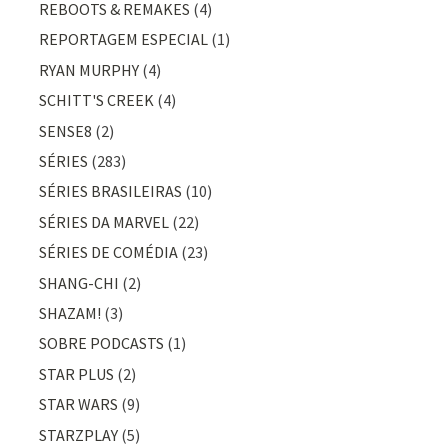
REBOOTS & REMAKES
(4)
REPORTAGEM ESPECIAL
(1)
RYAN MURPHY
(4)
SCHITT'S CREEK
(4)
SENSE8
(2)
SÉRIES
(283)
SÉRIES BRASILEIRAS
(10)
SÉRIES DA MARVEL
(22)
SÉRIES DE COMÉDIA
(23)
SHANG-CHI
(2)
SHAZAM!
(3)
SOBRE PODCASTS
(1)
STAR PLUS
(2)
STAR WARS
(9)
STARZPLAY
(5)