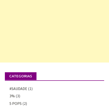
CATEGORIAS
#SAUDADE
(1)
3%
(3)
5 POPS
(2)