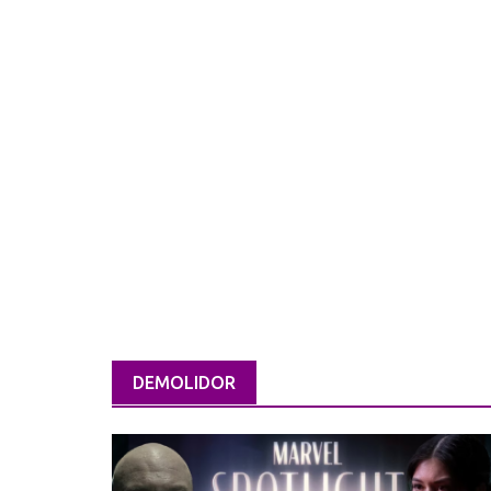
DEMOLIDOR