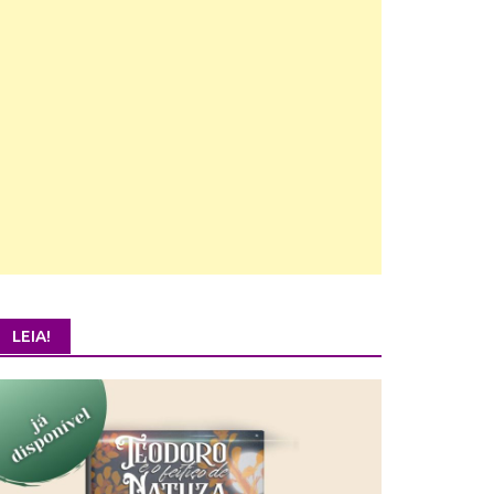
LEIA!