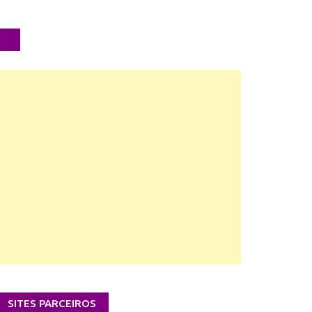
SITES PARCEIROS