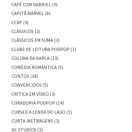
CAFÉ COM GABRIEL
(9)
CAPITÃ MARVEL
(6)
CCXP
(4)
CLÁSSICOS
(2)
CLÁSSICOS EM SUMA
(3)
CLUBE DE LEITURA PODPOP
(1)
COLUNA DA KARLA
(13)
COMÉDIA ROMÂNTICA
(5)
CONTOS
(18)
CONVENCIDOS
(5)
CRÍTICA EM VÍDEO
(3)
CURADORIA PODPOP
(14)
CURSED A LENDA DO LAGO
(1)
CURTA-METRAGENS
(3)
DC STUDIOS
(3)