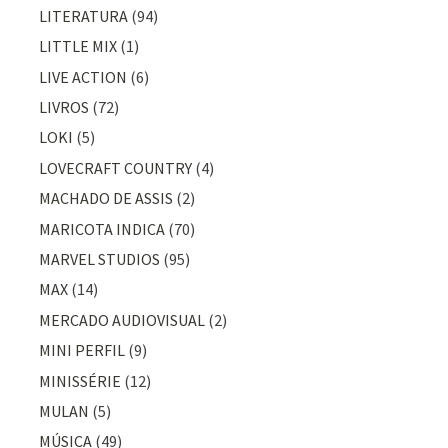
LITERATURA
(94)
LITTLE MIX
(1)
LIVE ACTION
(6)
LIVROS
(72)
LOKI
(5)
LOVECRAFT COUNTRY
(4)
MACHADO DE ASSIS
(2)
MARICOTA INDICA
(70)
MARVEL STUDIOS
(95)
MAX
(14)
MERCADO AUDIOVISUAL
(2)
MINI PERFIL
(9)
MINISSÉRIE
(12)
MULAN
(5)
MÚSICA
(49)