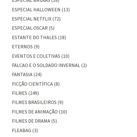
ESPECIAL BRUXAS
(18)
ESPECIAL HALLOWEEN
(13)
ESPECIAL NETFLIX
(72)
ESPECIAL OSCAR
(5)
ESTANTE DO THALES
(18)
ETERNOS
(9)
EVENTOS E COLETIVAS
(10)
FALCAO E O SOLDADO INVERNAL
(2)
FANTASIA
(24)
FICÇÃO CIENTÍFICA
(8)
FILMES
(249)
FILMES BRASILEIROS
(9)
FILMES DE ANIMAÇÃO
(10)
FILMES DE DRAMA
(5)
FLEABAG
(3)