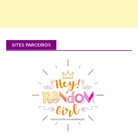
SITES PARCEIROS