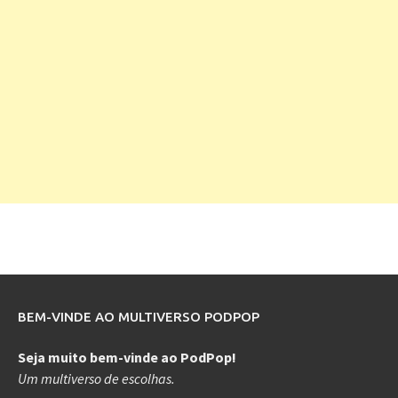
BEM-VINDE AO MULTIVERSO PODPOP
Seja muito bem-vinde ao PodPop!
Um multiverso de escolhas.