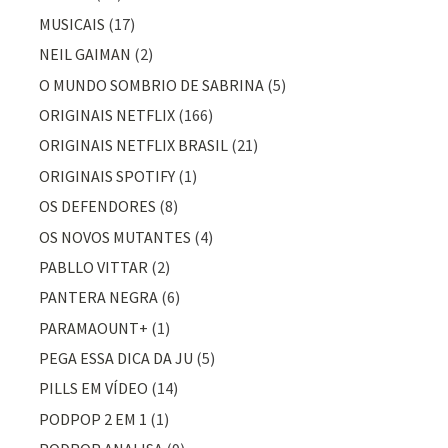
MUSICAIS
(17)
NEIL GAIMAN
(2)
O MUNDO SOMBRIO DE SABRINA
(5)
ORIGINAIS NETFLIX
(166)
ORIGINAIS NETFLIX BRASIL
(21)
ORIGINAIS SPOTIFY
(1)
OS DEFENDORES
(8)
OS NOVOS MUTANTES
(4)
PABLLO VITTAR
(2)
PANTERA NEGRA
(6)
PARAMAOUNT+
(1)
PEGA ESSA DICA DA JU
(5)
PILLS EM VÍDEO
(14)
PODPOP 2 EM 1
(1)