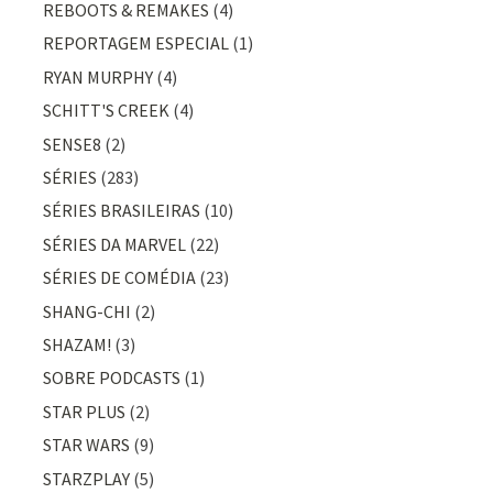
REBOOTS & REMAKES
(4)
REPORTAGEM ESPECIAL
(1)
RYAN MURPHY
(4)
SCHITT'S CREEK
(4)
SENSE8
(2)
SÉRIES
(283)
SÉRIES BRASILEIRAS
(10)
SÉRIES DA MARVEL
(22)
SÉRIES DE COMÉDIA
(23)
SHANG-CHI
(2)
SHAZAM!
(3)
SOBRE PODCASTS
(1)
STAR PLUS
(2)
STAR WARS
(9)
STARZPLAY
(5)