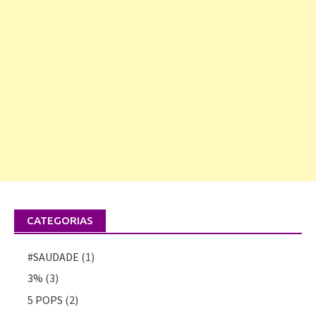
CATEGORIAS
#SAUDADE
(1)
3%
(3)
5 POPS
(2)