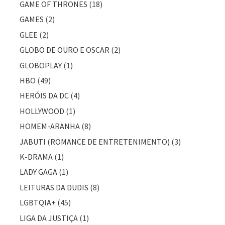
GAME OF THRONES
(18)
GAMES
(2)
GLEE
(2)
GLOBO DE OURO E OSCAR
(2)
GLOBOPLAY
(1)
HBO
(49)
HERÓIS DA DC
(4)
HOLLYWOOD
(1)
HOMEM-ARANHA
(8)
JABUTI (ROMANCE DE ENTRETENIMENTO)
(3)
K-DRAMA
(1)
LADY GAGA
(1)
LEITURAS DA DUDIS
(8)
LGBTQIA+
(45)
LIGA DA JUSTIÇA
(1)