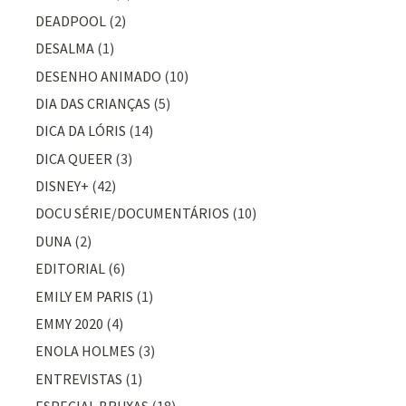
DEADPOOL
(2)
DESALMA
(1)
DESENHO ANIMADO
(10)
DIA DAS CRIANÇAS
(5)
DICA DA LÓRIS
(14)
DICA QUEER
(3)
DISNEY+
(42)
DOCU SÉRIE/DOCUMENTÁRIOS
(10)
DUNA
(2)
EDITORIAL
(6)
EMILY EM PARIS
(1)
EMMY 2020
(4)
ENOLA HOLMES
(3)
ENTREVISTAS
(1)