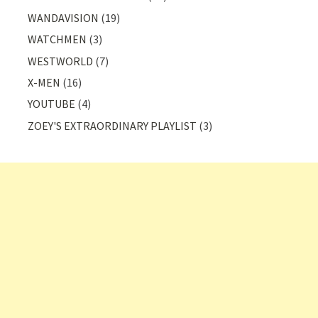
WANDAVISION
(19)
WATCHMEN
(3)
WESTWORLD
(7)
X-MEN
(16)
YOUTUBE
(4)
ZOEY'S EXTRAORDINARY PLAYLIST
(3)