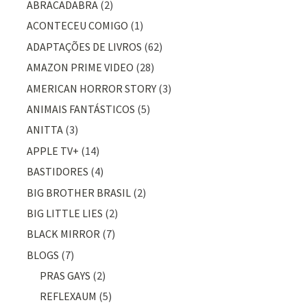
ABRACADABRA
(2)
ACONTECEU COMIGO
(1)
ADAPTAÇÕES DE LIVROS
(62)
AMAZON PRIME VIDEO
(28)
AMERICAN HORROR STORY
(3)
ANIMAIS FANTÁSTICOS
(5)
ANITTA
(3)
APPLE TV+
(14)
BASTIDORES
(4)
BIG BROTHER BRASIL
(2)
BIG LITTLE LIES
(2)
BLACK MIRROR
(7)
BLOGS
(7)
PRAS GAYS
(2)
REFLEXAUM
(5)