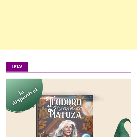
LEIA!