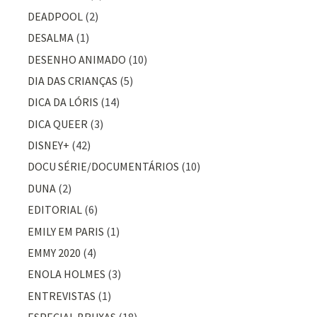
DEADPOOL
(2)
DESALMA
(1)
DESENHO ANIMADO
(10)
DIA DAS CRIANÇAS
(5)
DICA DA LÓRIS
(14)
DICA QUEER
(3)
DISNEY+
(42)
DOCU SÉRIE/DOCUMENTÁRIOS
(10)
DUNA
(2)
EDITORIAL
(6)
EMILY EM PARIS
(1)
EMMY 2020
(4)
ENOLA HOLMES
(3)
ENTREVISTAS
(1)