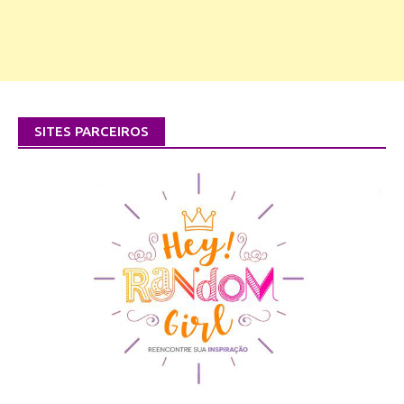
SITES PARCEIROS