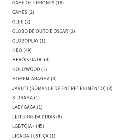
GAME OF THRONES
(18)
GAMES
(2)
GLEE
(2)
GLOBO DE OURO E OSCAR
(2)
GLOBOPLAY
(1)
HBO
(49)
HERÓIS DA DC
(4)
HOLLYWOOD
(1)
HOMEM-ARANHA
(8)
JABUTI (ROMANCE DE ENTRETENIMENTO)
(3)
K-DRAMA
(1)
LADY GAGA
(1)
LEITURAS DA DUDIS
(8)
LGBTQIA+
(45)
LIGA DA JUSTIÇA
(1)