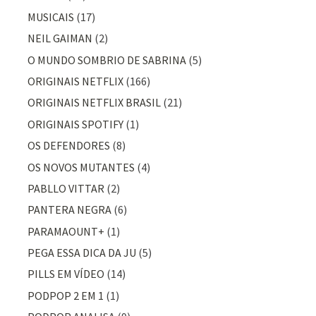
MUSICAIS
(17)
NEIL GAIMAN
(2)
O MUNDO SOMBRIO DE SABRINA
(5)
ORIGINAIS NETFLIX
(166)
ORIGINAIS NETFLIX BRASIL
(21)
ORIGINAIS SPOTIFY
(1)
OS DEFENDORES
(8)
OS NOVOS MUTANTES
(4)
PABLLO VITTAR
(2)
PANTERA NEGRA
(6)
PARAMAOUNT+
(1)
PEGA ESSA DICA DA JU
(5)
PILLS EM VÍDEO
(14)
PODPOP 2 EM 1
(1)