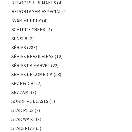
REBOOTS & REMAKES
(4)
REPORTAGEM ESPECIAL
(1)
RYAN MURPHY
(4)
SCHITT'S CREEK
(4)
SENSE8
(2)
SÉRIES
(283)
SÉRIES BRASILEIRAS
(10)
SÉRIES DA MARVEL
(22)
SÉRIES DE COMÉDIA
(23)
SHANG-CHI
(2)
SHAZAM!
(3)
SOBRE PODCASTS
(1)
STAR PLUS
(2)
STAR WARS
(9)
STARZPLAY
(5)