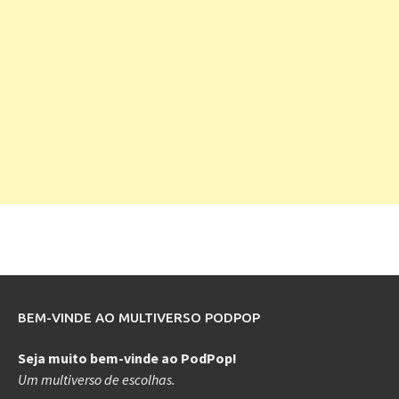
BEM-VINDE AO MULTIVERSO PODPOP
Seja muito bem-vinde ao PodPop!
Um multiverso de escolhas.