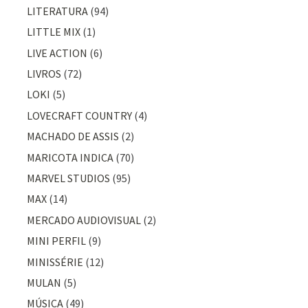
LITERATURA
(94)
LITTLE MIX
(1)
LIVE ACTION
(6)
LIVROS
(72)
LOKI
(5)
LOVECRAFT COUNTRY
(4)
MACHADO DE ASSIS
(2)
MARICOTA INDICA
(70)
MARVEL STUDIOS
(95)
MAX
(14)
MERCADO AUDIOVISUAL
(2)
MINI PERFIL
(9)
MINISSÉRIE
(12)
MULAN
(5)
MÚSICA
(49)