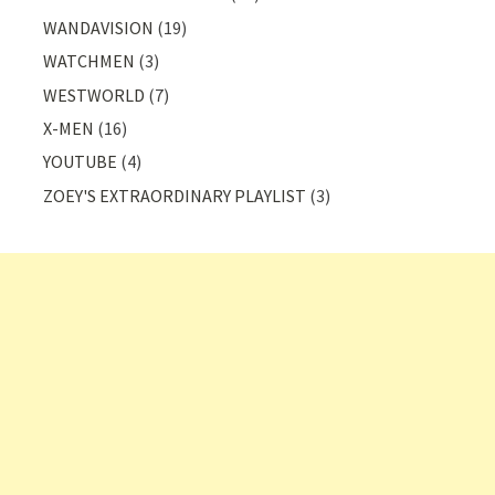
WANDAVISION
(19)
WATCHMEN
(3)
WESTWORLD
(7)
X-MEN
(16)
YOUTUBE
(4)
ZOEY'S EXTRAORDINARY PLAYLIST
(3)