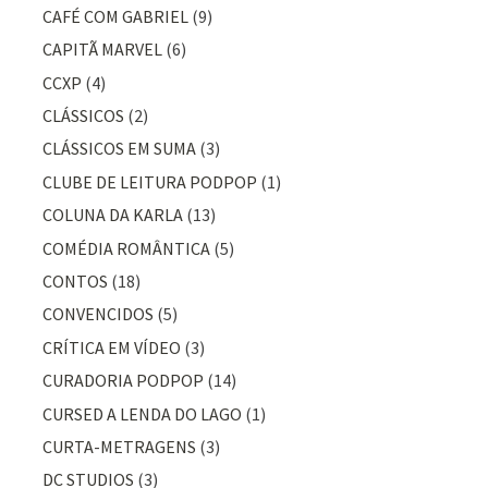
CAFÉ COM GABRIEL
(9)
CAPITÃ MARVEL
(6)
CCXP
(4)
CLÁSSICOS
(2)
CLÁSSICOS EM SUMA
(3)
CLUBE DE LEITURA PODPOP
(1)
COLUNA DA KARLA
(13)
COMÉDIA ROMÂNTICA
(5)
CONTOS
(18)
CONVENCIDOS
(5)
CRÍTICA EM VÍDEO
(3)
CURADORIA PODPOP
(14)
CURSED A LENDA DO LAGO
(1)
CURTA-METRAGENS
(3)
DC STUDIOS
(3)