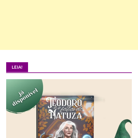
LEIA!