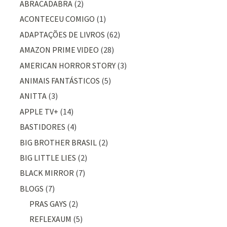
ABRACADABRA
(2)
ACONTECEU COMIGO
(1)
ADAPTAÇÕES DE LIVROS
(62)
AMAZON PRIME VIDEO
(28)
AMERICAN HORROR STORY
(3)
ANIMAIS FANTÁSTICOS
(5)
ANITTA
(3)
APPLE TV+
(14)
BASTIDORES
(4)
BIG BROTHER BRASIL
(2)
BIG LITTLE LIES
(2)
BLACK MIRROR
(7)
BLOGS
(7)
PRAS GAYS
(2)
REFLEXAUM
(5)