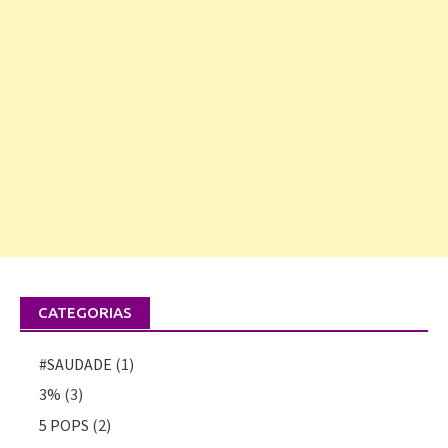
CATEGORIAS
#SAUDADE
(1)
3%
(3)
5 POPS
(2)