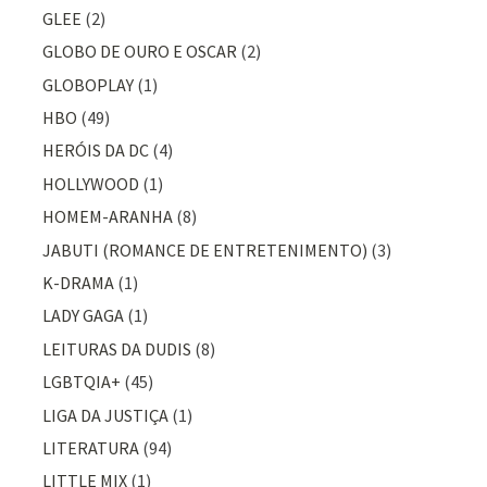
GLEE
(2)
GLOBO DE OURO E OSCAR
(2)
GLOBOPLAY
(1)
HBO
(49)
HERÓIS DA DC
(4)
HOLLYWOOD
(1)
HOMEM-ARANHA
(8)
JABUTI (ROMANCE DE ENTRETENIMENTO)
(3)
K-DRAMA
(1)
LADY GAGA
(1)
LEITURAS DA DUDIS
(8)
LGBTQIA+
(45)
LIGA DA JUSTIÇA
(1)
LITERATURA
(94)
LITTLE MIX
(1)