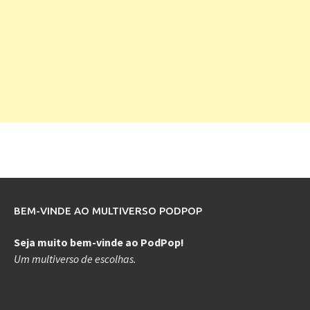
BEM-VINDE AO MULTIVERSO PODPOP
Seja muito bem-vinde ao PodPop!
Um multiverso de escolhas.