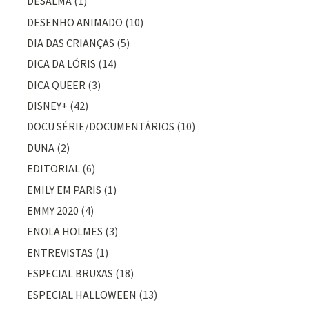
DESALMA
(1)
DESENHO ANIMADO
(10)
DIA DAS CRIANÇAS
(5)
DICA DA LÓRIS
(14)
DICA QUEER
(3)
DISNEY+
(42)
DOCU SÉRIE/DOCUMENTÁRIOS
(10)
DUNA
(2)
EDITORIAL
(6)
EMILY EM PARIS
(1)
EMMY 2020
(4)
ENOLA HOLMES
(3)
ENTREVISTAS
(1)
ESPECIAL BRUXAS
(18)
ESPECIAL HALLOWEEN
(13)