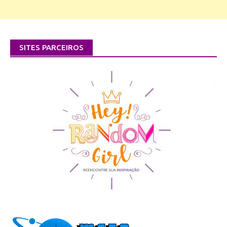
SITES PARCEIROS