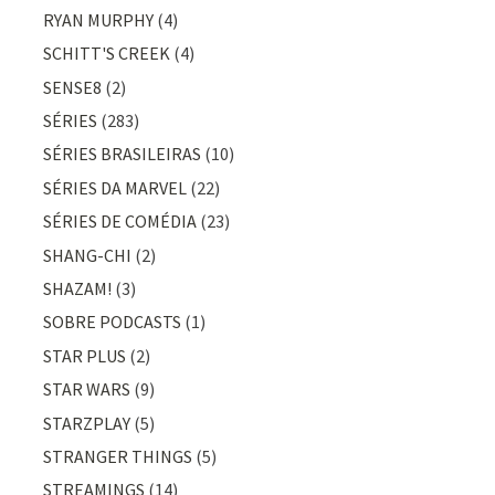
RYAN MURPHY
(4)
SCHITT'S CREEK
(4)
SENSE8
(2)
SÉRIES
(283)
SÉRIES BRASILEIRAS
(10)
SÉRIES DA MARVEL
(22)
SÉRIES DE COMÉDIA
(23)
SHANG-CHI
(2)
SHAZAM!
(3)
SOBRE PODCASTS
(1)
STAR PLUS
(2)
STAR WARS
(9)
STARZPLAY
(5)
STRANGER THINGS
(5)
STREAMINGS
(14)