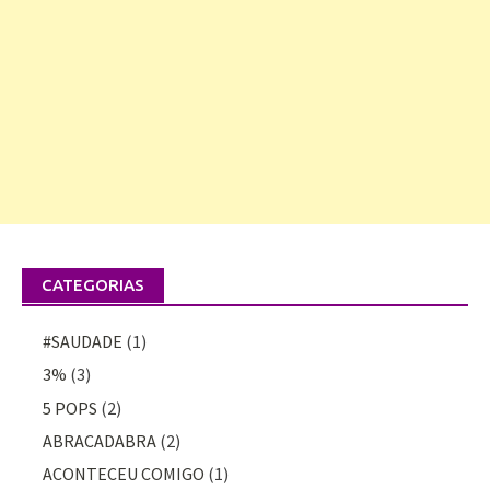
CATEGORIAS
#SAUDADE
(1)
3%
(3)
5 POPS
(2)
ABRACADABRA
(2)
ACONTECEU COMIGO
(1)