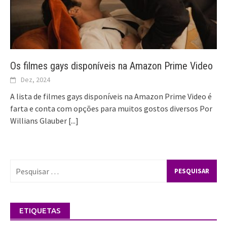
Os filmes gays disponíveis na Amazon Prime Video
Dez, 2024
A lista de filmes gays disponíveis na Amazon Prime Video é
farta e conta com opções para muitos gostos diversos Por
Willians Glauber
[...]
Pesquisar
por:
ETIQUETAS