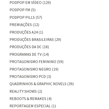
PODPOP EM VÍDEO
(129)
PODPOP FM
(5)
PODPOP PILLS
(57)
PREMIAÇÕES
(12)
PRODUÇÕES A24
(1)
PRODUÇÕES BRASILEIRAS
(29)
PRODUÇÕES DA DC
(18)
PROGRAMAS DE TV
(14)
PROTAGONISMO FEMININO
(59)
PROTAGONISMO NEGRO
(19)
PROTAGONISMO PCD
(3)
QUADRINHOS & GRAPHIC NOVELS
(39)
REALITY SHOWS
(2)
REBOOTS & REMAKES
(4)
REPORTAGEM ESPECIAL
(1)