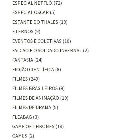
ESPECIAL NETFLIX
(72)
ESPECIAL OSCAR
(5)
ESTANTE DO THALES
(18)
ETERNOS
(9)
EVENTOS E COLETIVAS
(10)
FALCAO E O SOLDADO INVERNAL
(2)
FANTASIA
(24)
FICÇÃO CIENTÍFICA
(8)
FILMES
(249)
FILMES BRASILEIROS
(9)
FILMES DE ANIMAÇÃO
(10)
FILMES DE DRAMA
(5)
FLEABAG
(3)
GAME OF THRONES
(18)
GAMES
(2)