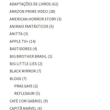
ADAPTAÇÕES DE LIVROS
(62)
AMAZON PRIME VIDEO
(28)
AMERICAN HORROR STORY
(3)
ANIMAIS FANTÁSTICOS
(5)
ANITTA
(3)
APPLE TV+
(14)
BASTIDORES
(4)
BIG BROTHER BRASIL
(2)
BIG LITTLE LIES
(2)
BLACK MIRROR
(7)
BLOGS
(7)
PRAS GAYS
(2)
REFLEXAUM
(5)
CAFÉ COM GABRIEL
(9)
CAPITÃ MARVEL
(6)