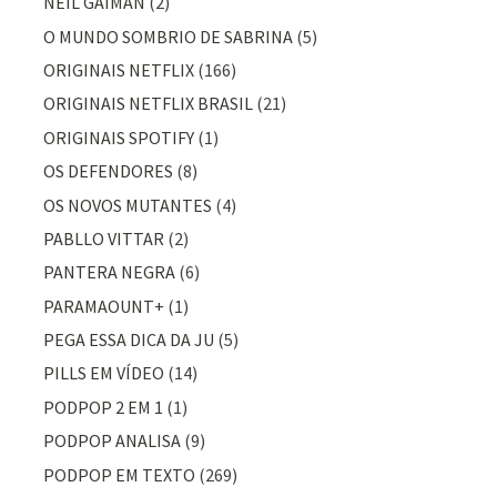
NEIL GAIMAN
(2)
O MUNDO SOMBRIO DE SABRINA
(5)
ORIGINAIS NETFLIX
(166)
ORIGINAIS NETFLIX BRASIL
(21)
ORIGINAIS SPOTIFY
(1)
OS DEFENDORES
(8)
OS NOVOS MUTANTES
(4)
PABLLO VITTAR
(2)
PANTERA NEGRA
(6)
PARAMAOUNT+
(1)
PEGA ESSA DICA DA JU
(5)
PILLS EM VÍDEO
(14)
PODPOP 2 EM 1
(1)
PODPOP ANALISA
(9)
PODPOP EM TEXTO
(269)