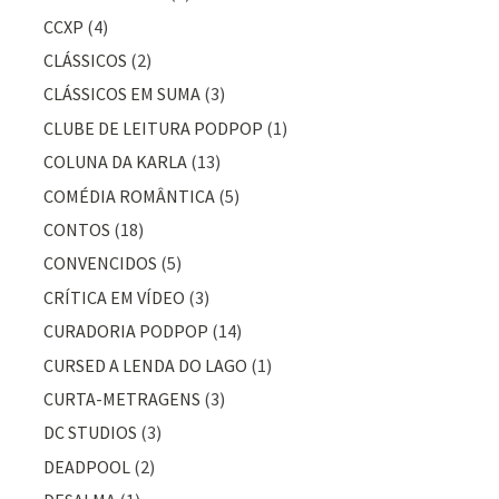
CCXP
(4)
CLÁSSICOS
(2)
CLÁSSICOS EM SUMA
(3)
CLUBE DE LEITURA PODPOP
(1)
COLUNA DA KARLA
(13)
COMÉDIA ROMÂNTICA
(5)
CONTOS
(18)
CONVENCIDOS
(5)
CRÍTICA EM VÍDEO
(3)
CURADORIA PODPOP
(14)
CURSED A LENDA DO LAGO
(1)
CURTA-METRAGENS
(3)
DC STUDIOS
(3)
DEADPOOL
(2)