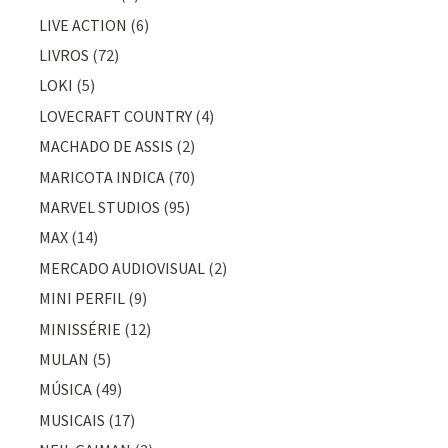
LIVE ACTION
(6)
LIVROS
(72)
LOKI
(5)
LOVECRAFT COUNTRY
(4)
MACHADO DE ASSIS
(2)
MARICOTA INDICA
(70)
MARVEL STUDIOS
(95)
MAX
(14)
MERCADO AUDIOVISUAL
(2)
MINI PERFIL
(9)
MINISSÉRIE
(12)
MULAN
(5)
MÚSICA
(49)
MUSICAIS
(17)