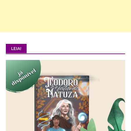
LEIA!