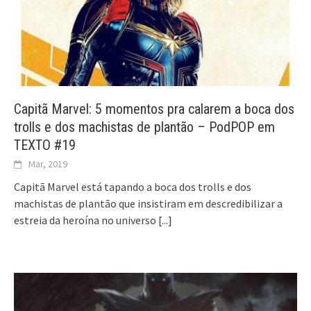
Capitã Marvel: 5 momentos pra calarem a boca dos
trolls e dos machistas de plantão – PodPOP em
TEXTO #19
Mar, 2019
Capitã Marvel está tapando a boca dos trolls e dos
machistas de plantão que insistiram em descredibilizar a
estreia da heroína no universo
[...]