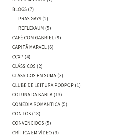
BLOGS
(7)
PRAS GAYS
(2)
REFLEXAUM
(5)
CAFÉ COM GABRIEL
(9)
CAPITÃ MARVEL
(6)
CCXP
(4)
CLÁSSICOS
(2)
CLÁSSICOS EM SUMA
(3)
CLUBE DE LEITURA PODPOP
(1)
COLUNA DA KARLA
(13)
COMÉDIA ROMÂNTICA
(5)
CONTOS
(18)
CONVENCIDOS
(5)
CRÍTICA EM VÍDEO
(3)