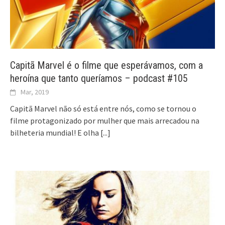
Capitã Marvel é o filme que esperávamos, com a
heroína que tanto queríamos – podcast #105
Mar, 2019
Capitã Marvel não só está entre nós, como se tornou o
filme protagonizado por mulher que mais arrecadou na
bilheteria mundial! E olha
[...]