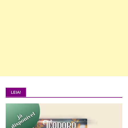
LEIA!