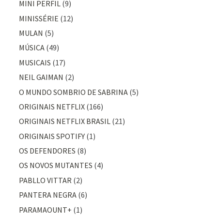
MINI PERFIL
(9)
MINISSÉRIE
(12)
MULAN
(5)
MÚSICA
(49)
MUSICAIS
(17)
NEIL GAIMAN
(2)
O MUNDO SOMBRIO DE SABRINA
(5)
ORIGINAIS NETFLIX
(166)
ORIGINAIS NETFLIX BRASIL
(21)
ORIGINAIS SPOTIFY
(1)
OS DEFENDORES
(8)
OS NOVOS MUTANTES
(4)
PABLLO VITTAR
(2)
PANTERA NEGRA
(6)
PARAMAOUNT+
(1)