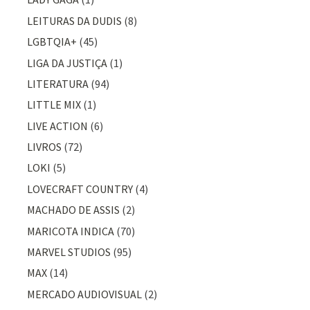
LEITURAS DA DUDIS
(8)
LGBTQIA+
(45)
LIGA DA JUSTIÇA
(1)
LITERATURA
(94)
LITTLE MIX
(1)
LIVE ACTION
(6)
LIVROS
(72)
LOKI
(5)
LOVECRAFT COUNTRY
(4)
MACHADO DE ASSIS
(2)
MARICOTA INDICA
(70)
MARVEL STUDIOS
(95)
MAX
(14)
MERCADO AUDIOVISUAL
(2)