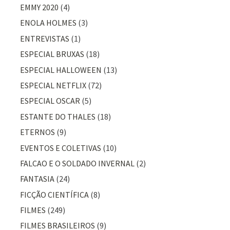
EMMY 2020
(4)
ENOLA HOLMES
(3)
ENTREVISTAS
(1)
ESPECIAL BRUXAS
(18)
ESPECIAL HALLOWEEN
(13)
ESPECIAL NETFLIX
(72)
ESPECIAL OSCAR
(5)
ESTANTE DO THALES
(18)
ETERNOS
(9)
EVENTOS E COLETIVAS
(10)
FALCAO E O SOLDADO INVERNAL
(2)
FANTASIA
(24)
FICÇÃO CIENTÍFICA
(8)
FILMES
(249)
FILMES BRASILEIROS
(9)