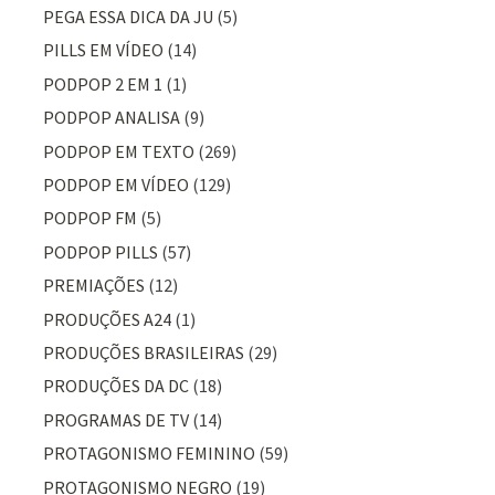
PEGA ESSA DICA DA JU
(5)
PILLS EM VÍDEO
(14)
PODPOP 2 EM 1
(1)
PODPOP ANALISA
(9)
PODPOP EM TEXTO
(269)
PODPOP EM VÍDEO
(129)
PODPOP FM
(5)
PODPOP PILLS
(57)
PREMIAÇÕES
(12)
PRODUÇÕES A24
(1)
PRODUÇÕES BRASILEIRAS
(29)
PRODUÇÕES DA DC
(18)
PROGRAMAS DE TV
(14)
PROTAGONISMO FEMININO
(59)
PROTAGONISMO NEGRO
(19)