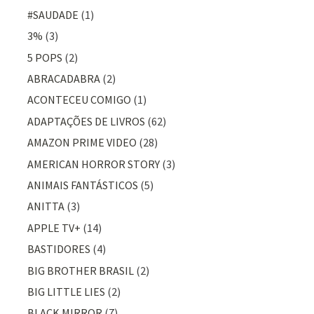
#SAUDADE
(1)
3%
(3)
5 POPS
(2)
ABRACADABRA
(2)
ACONTECEU COMIGO
(1)
ADAPTAÇÕES DE LIVROS
(62)
AMAZON PRIME VIDEO
(28)
AMERICAN HORROR STORY
(3)
ANIMAIS FANTÁSTICOS
(5)
ANITTA
(3)
APPLE TV+
(14)
BASTIDORES
(4)
BIG BROTHER BRASIL
(2)
BIG LITTLE LIES
(2)
BLACK MIRROR
(7)