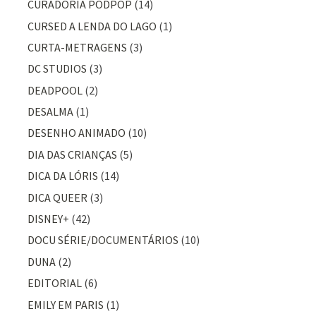
CURADORIA PODPOP
(14)
CURSED A LENDA DO LAGO
(1)
CURTA-METRAGENS
(3)
DC STUDIOS
(3)
DEADPOOL
(2)
DESALMA
(1)
DESENHO ANIMADO
(10)
DIA DAS CRIANÇAS
(5)
DICA DA LÓRIS
(14)
DICA QUEER
(3)
DISNEY+
(42)
DOCU SÉRIE/DOCUMENTÁRIOS
(10)
DUNA
(2)
EDITORIAL
(6)
EMILY EM PARIS
(1)