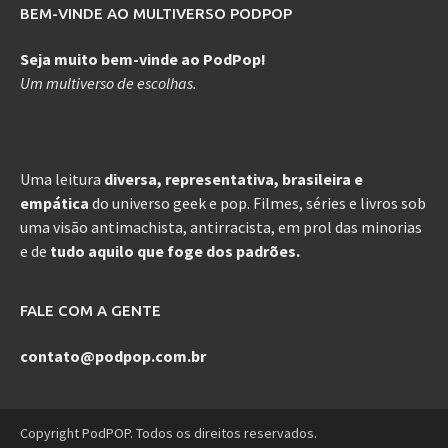
BEM-VINDE AO MULTIVERSO PODPOP
Seja muito bem-vinde ao PodPop!
Um multiverso de escolhas.
Uma leitura
diversa, representativa, brasileira e
empática
do universo geek e pop. Filmes, séries e livros sob
uma visão antimachista, antirracista, em prol das minorias
e de
tudo aquilo que foge dos padrões.
FALE COM A GENTE
contato@podpop.com.br
Copyright PodPOP. Todos os direitos reservados.