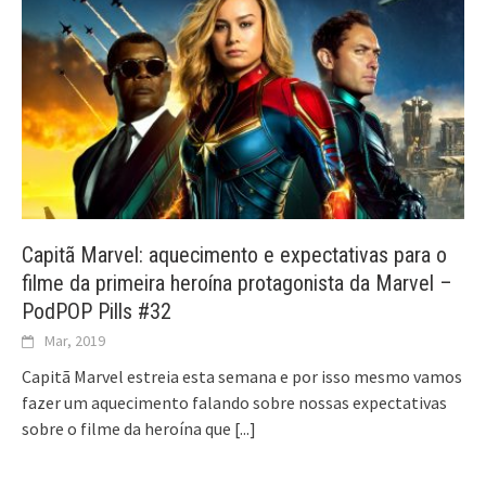
Capitã Marvel: aquecimento e expectativas para o
filme da primeira heroína protagonista da Marvel –
PodPOP Pills #32
Mar, 2019
Capitã Marvel estreia esta semana e por isso mesmo vamos
fazer um aquecimento falando sobre nossas expectativas
sobre o filme da heroína que
[...]