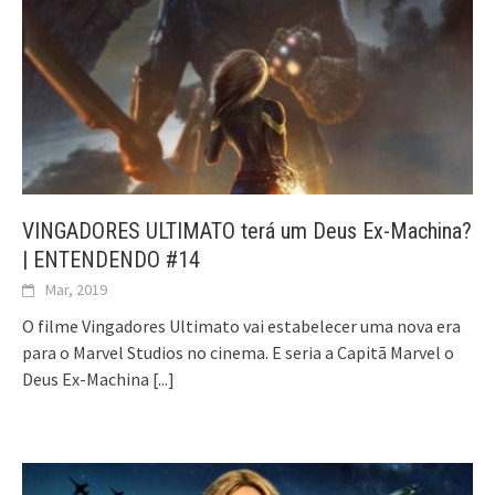
VINGADORES ULTIMATO terá um Deus Ex-Machina?
| ENTENDENDO #14
Mar, 2019
O filme Vingadores Ultimato vai estabelecer uma nova era
para o Marvel Studios no cinema. E seria a Capitã Marvel o
Deus Ex-Machina
[...]