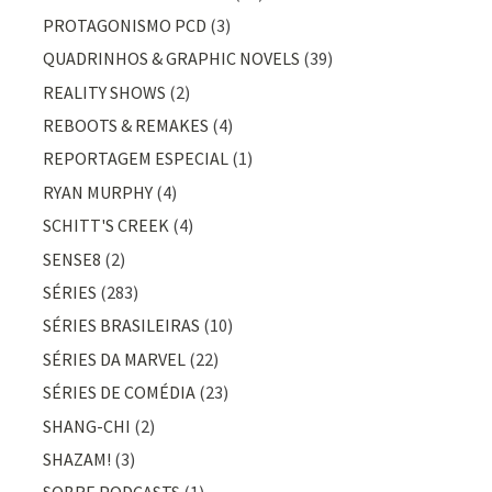
PROTAGONISMO PCD
(3)
QUADRINHOS & GRAPHIC NOVELS
(39)
REALITY SHOWS
(2)
REBOOTS & REMAKES
(4)
REPORTAGEM ESPECIAL
(1)
RYAN MURPHY
(4)
SCHITT'S CREEK
(4)
SENSE8
(2)
SÉRIES
(283)
SÉRIES BRASILEIRAS
(10)
SÉRIES DA MARVEL
(22)
SÉRIES DE COMÉDIA
(23)
SHANG-CHI
(2)
SHAZAM!
(3)