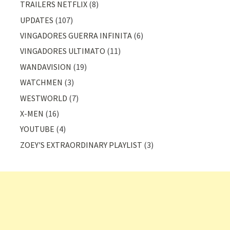
TRAILERS NETFLIX
(8)
UPDATES
(107)
VINGADORES GUERRA INFINITA
(6)
VINGADORES ULTIMATO
(11)
WANDAVISION
(19)
WATCHMEN
(3)
WESTWORLD
(7)
X-MEN
(16)
YOUTUBE
(4)
ZOEY'S EXTRAORDINARY PLAYLIST
(3)