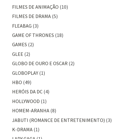
FILMES DE ANIMAÇÃO
(10)
FILMES DE DRAMA
(5)
FLEABAG
(3)
GAME OF THRONES
(18)
GAMES
(2)
GLEE
(2)
GLOBO DE OURO E OSCAR
(2)
GLOBOPLAY
(1)
HBO
(49)
HERÓIS DA DC
(4)
HOLLYWOOD
(1)
HOMEM-ARANHA
(8)
JABUTI (ROMANCE DE ENTRETENIMENTO)
(3)
K-DRAMA
(1)
LADY GAGA
(1)