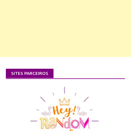
SITES PARCEIROS