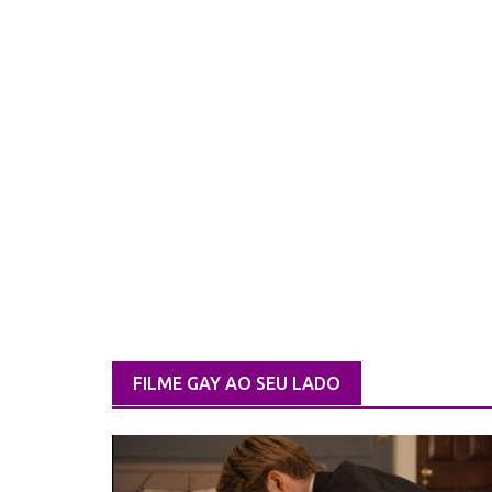
FILME GAY AO SEU LADO