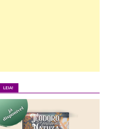
LEIA!