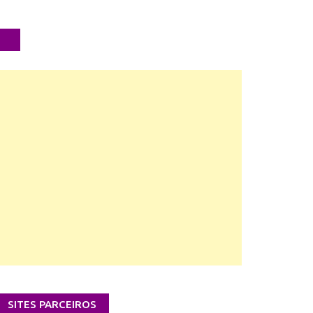
SITES PARCEIROS