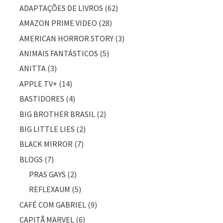
ADAPTAÇÕES DE LIVROS
(62)
AMAZON PRIME VIDEO
(28)
AMERICAN HORROR STORY
(3)
ANIMAIS FANTÁSTICOS
(5)
ANITTA
(3)
APPLE TV+
(14)
BASTIDORES
(4)
BIG BROTHER BRASIL
(2)
BIG LITTLE LIES
(2)
BLACK MIRROR
(7)
BLOGS
(7)
PRAS GAYS
(2)
REFLEXAUM
(5)
CAFÉ COM GABRIEL
(9)
CAPITÃ MARVEL
(6)