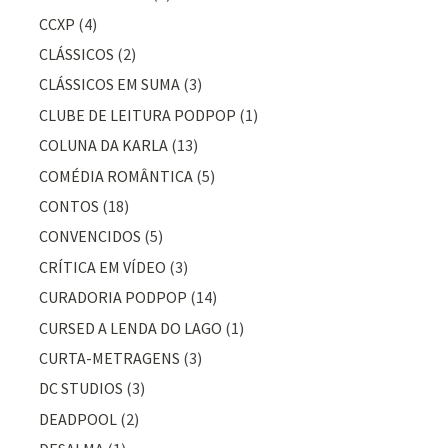
CCXP
(4)
CLÁSSICOS
(2)
CLÁSSICOS EM SUMA
(3)
CLUBE DE LEITURA PODPOP
(1)
COLUNA DA KARLA
(13)
COMÉDIA ROMÂNTICA
(5)
CONTOS
(18)
CONVENCIDOS
(5)
CRÍTICA EM VÍDEO
(3)
CURADORIA PODPOP
(14)
CURSED A LENDA DO LAGO
(1)
CURTA-METRAGENS
(3)
DC STUDIOS
(3)
DEADPOOL
(2)