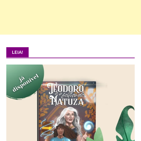
LEIA!