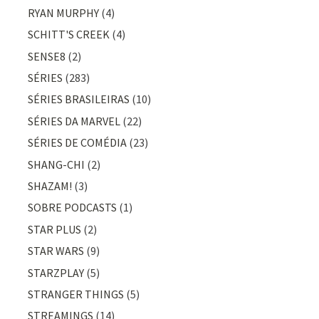
RYAN MURPHY
(4)
SCHITT'S CREEK
(4)
SENSE8
(2)
SÉRIES
(283)
SÉRIES BRASILEIRAS
(10)
SÉRIES DA MARVEL
(22)
SÉRIES DE COMÉDIA
(23)
SHANG-CHI
(2)
SHAZAM!
(3)
SOBRE PODCASTS
(1)
STAR PLUS
(2)
STAR WARS
(9)
STARZPLAY
(5)
STRANGER THINGS
(5)
STREAMINGS
(14)