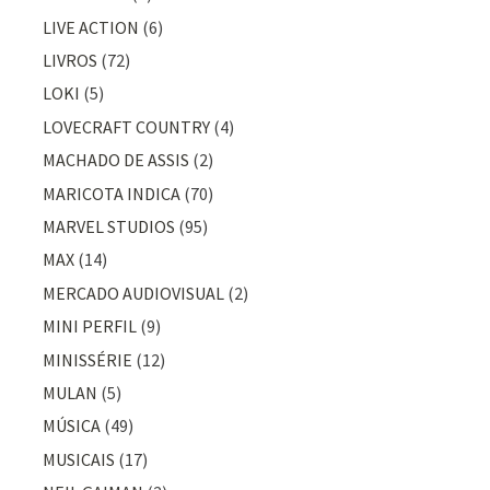
LIVE ACTION
(6)
LIVROS
(72)
LOKI
(5)
LOVECRAFT COUNTRY
(4)
MACHADO DE ASSIS
(2)
MARICOTA INDICA
(70)
MARVEL STUDIOS
(95)
MAX
(14)
MERCADO AUDIOVISUAL
(2)
MINI PERFIL
(9)
MINISSÉRIE
(12)
MULAN
(5)
MÚSICA
(49)
MUSICAIS
(17)