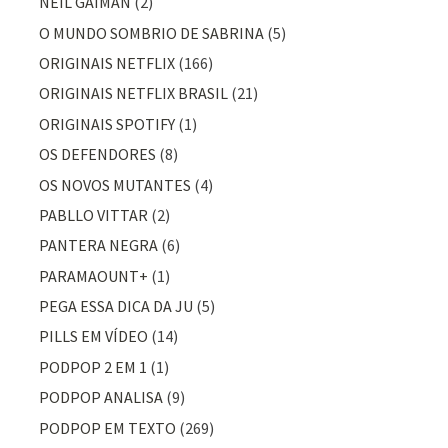
NEIL GAIMAN
(2)
O MUNDO SOMBRIO DE SABRINA
(5)
ORIGINAIS NETFLIX
(166)
ORIGINAIS NETFLIX BRASIL
(21)
ORIGINAIS SPOTIFY
(1)
OS DEFENDORES
(8)
OS NOVOS MUTANTES
(4)
PABLLO VITTAR
(2)
PANTERA NEGRA
(6)
PARAMAOUNT+
(1)
PEGA ESSA DICA DA JU
(5)
PILLS EM VÍDEO
(14)
PODPOP 2 EM 1
(1)
PODPOP ANALISA
(9)
PODPOP EM TEXTO
(269)