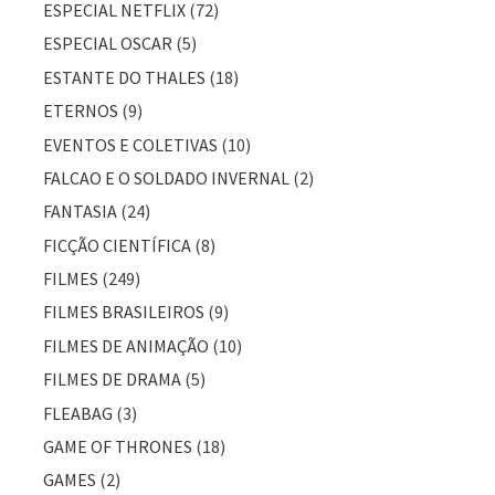
ESPECIAL NETFLIX
(72)
ESPECIAL OSCAR
(5)
ESTANTE DO THALES
(18)
ETERNOS
(9)
EVENTOS E COLETIVAS
(10)
FALCAO E O SOLDADO INVERNAL
(2)
FANTASIA
(24)
FICÇÃO CIENTÍFICA
(8)
FILMES
(249)
FILMES BRASILEIROS
(9)
FILMES DE ANIMAÇÃO
(10)
FILMES DE DRAMA
(5)
FLEABAG
(3)
GAME OF THRONES
(18)
GAMES
(2)