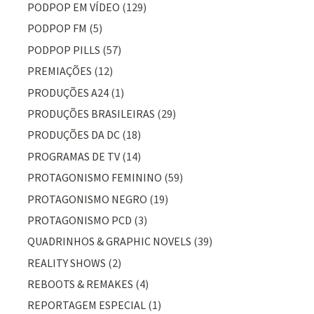
PODPOP EM VÍDEO
(129)
PODPOP FM
(5)
PODPOP PILLS
(57)
PREMIAÇÕES
(12)
PRODUÇÕES A24
(1)
PRODUÇÕES BRASILEIRAS
(29)
PRODUÇÕES DA DC
(18)
PROGRAMAS DE TV
(14)
PROTAGONISMO FEMININO
(59)
PROTAGONISMO NEGRO
(19)
PROTAGONISMO PCD
(3)
QUADRINHOS & GRAPHIC NOVELS
(39)
REALITY SHOWS
(2)
REBOOTS & REMAKES
(4)
REPORTAGEM ESPECIAL
(1)