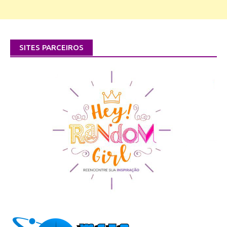
SITES PARCEIROS