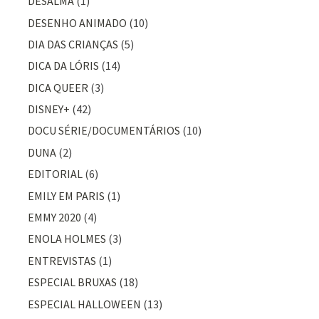
DESALMA
(1)
DESENHO ANIMADO
(10)
DIA DAS CRIANÇAS
(5)
DICA DA LÓRIS
(14)
DICA QUEER
(3)
DISNEY+
(42)
DOCU SÉRIE/DOCUMENTÁRIOS
(10)
DUNA
(2)
EDITORIAL
(6)
EMILY EM PARIS
(1)
EMMY 2020
(4)
ENOLA HOLMES
(3)
ENTREVISTAS
(1)
ESPECIAL BRUXAS
(18)
ESPECIAL HALLOWEEN
(13)