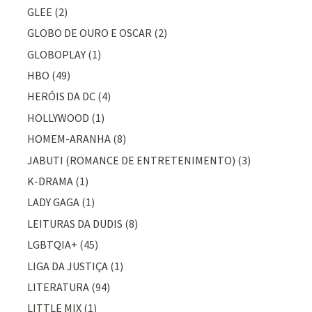
GLEE
(2)
GLOBO DE OURO E OSCAR
(2)
GLOBOPLAY
(1)
HBO
(49)
HERÓIS DA DC
(4)
HOLLYWOOD
(1)
HOMEM-ARANHA
(8)
JABUTI (ROMANCE DE ENTRETENIMENTO)
(3)
K-DRAMA
(1)
LADY GAGA
(1)
LEITURAS DA DUDIS
(8)
LGBTQIA+
(45)
LIGA DA JUSTIÇA
(1)
LITERATURA
(94)
LITTLE MIX
(1)