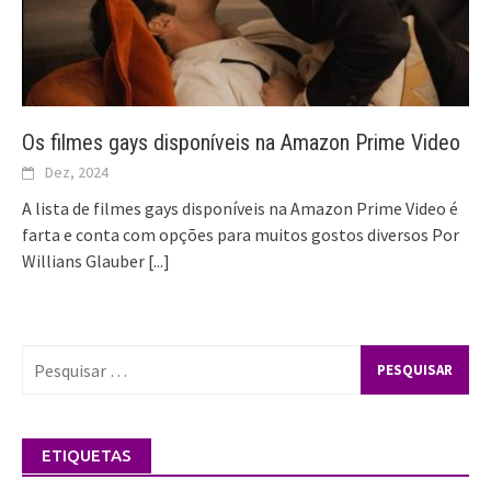
Os filmes gays disponíveis na Amazon Prime Video
Dez, 2024
A lista de filmes gays disponíveis na Amazon Prime Video é
farta e conta com opções para muitos gostos diversos Por
Willians Glauber
[...]
Pesquisar
por:
ETIQUETAS