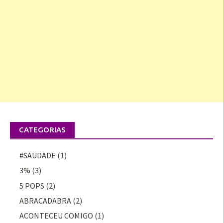
CATEGORIAS
#SAUDADE
(1)
3%
(3)
5 POPS
(2)
ABRACADABRA
(2)
ACONTECEU COMIGO
(1)