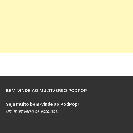
BEM-VINDE AO MULTIVERSO PODPOP
Seja muito bem-vinde ao PodPop!
Um multiverso de escolhas.