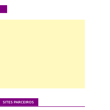
SITES PARCEIROS