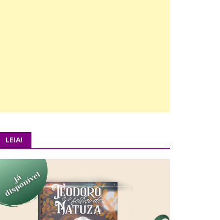
LEIA!