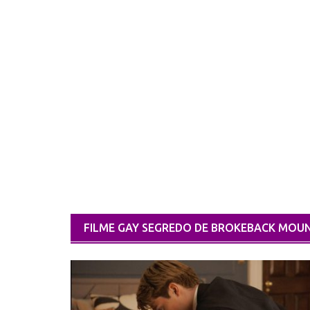
FILME GAY SEGREDO DE BROKEBACK MOU