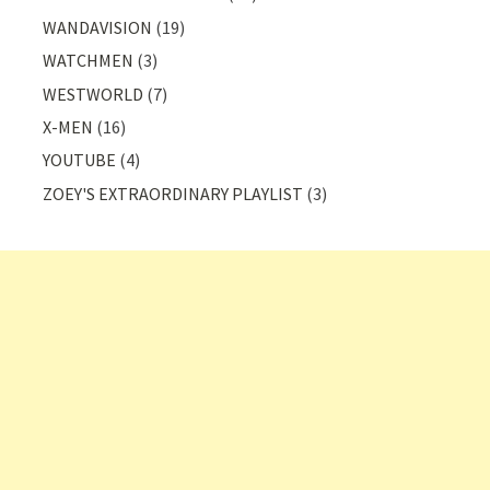
WANDAVISION
(19)
WATCHMEN
(3)
WESTWORLD
(7)
X-MEN
(16)
YOUTUBE
(4)
ZOEY'S EXTRAORDINARY PLAYLIST
(3)