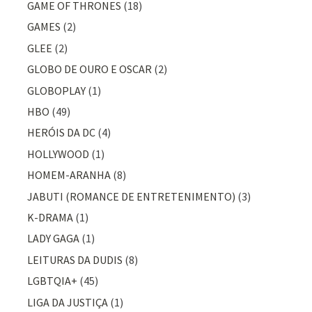
GAME OF THRONES
(18)
GAMES
(2)
GLEE
(2)
GLOBO DE OURO E OSCAR
(2)
GLOBOPLAY
(1)
HBO
(49)
HERÓIS DA DC
(4)
HOLLYWOOD
(1)
HOMEM-ARANHA
(8)
JABUTI (ROMANCE DE ENTRETENIMENTO)
(3)
K-DRAMA
(1)
LADY GAGA
(1)
LEITURAS DA DUDIS
(8)
LGBTQIA+
(45)
LIGA DA JUSTIÇA
(1)