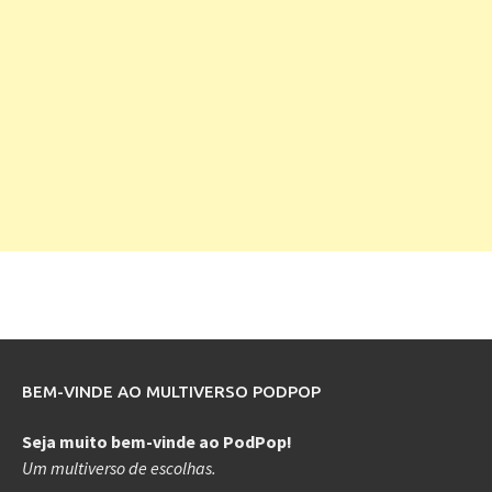
BEM-VINDE AO MULTIVERSO PODPOP
Seja muito bem-vinde ao PodPop!
Um multiverso de escolhas.