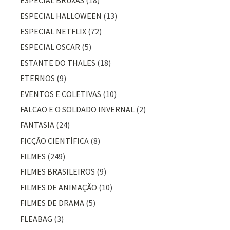
ESPECIAL BRUXAS
(18)
ESPECIAL HALLOWEEN
(13)
ESPECIAL NETFLIX
(72)
ESPECIAL OSCAR
(5)
ESTANTE DO THALES
(18)
ETERNOS
(9)
EVENTOS E COLETIVAS
(10)
FALCAO E O SOLDADO INVERNAL
(2)
FANTASIA
(24)
FICÇÃO CIENTÍFICA
(8)
FILMES
(249)
FILMES BRASILEIROS
(9)
FILMES DE ANIMAÇÃO
(10)
FILMES DE DRAMA
(5)
FLEABAG
(3)