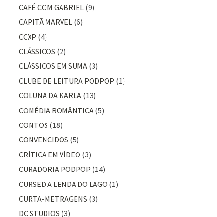
CAFÉ COM GABRIEL
(9)
CAPITÃ MARVEL
(6)
CCXP
(4)
CLÁSSICOS
(2)
CLÁSSICOS EM SUMA
(3)
CLUBE DE LEITURA PODPOP
(1)
COLUNA DA KARLA
(13)
COMÉDIA ROMÂNTICA
(5)
CONTOS
(18)
CONVENCIDOS
(5)
CRÍTICA EM VÍDEO
(3)
CURADORIA PODPOP
(14)
CURSED A LENDA DO LAGO
(1)
CURTA-METRAGENS
(3)
DC STUDIOS
(3)