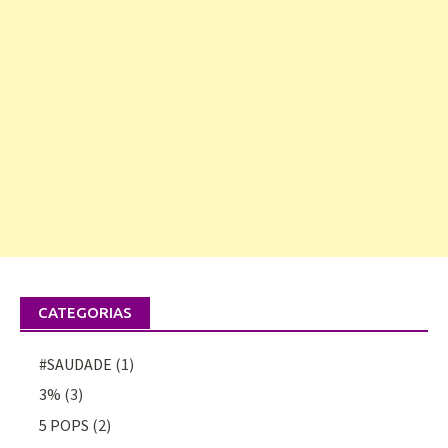
CATEGORIAS
#SAUDADE
(1)
3%
(3)
5 POPS
(2)