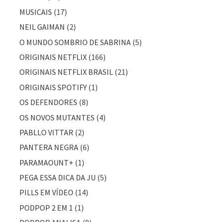
MUSICAIS
(17)
NEIL GAIMAN
(2)
O MUNDO SOMBRIO DE SABRINA
(5)
ORIGINAIS NETFLIX
(166)
ORIGINAIS NETFLIX BRASIL
(21)
ORIGINAIS SPOTIFY
(1)
OS DEFENDORES
(8)
OS NOVOS MUTANTES
(4)
PABLLO VITTAR
(2)
PANTERA NEGRA
(6)
PARAMAOUNT+
(1)
PEGA ESSA DICA DA JU
(5)
PILLS EM VÍDEO
(14)
PODPOP 2 EM 1
(1)