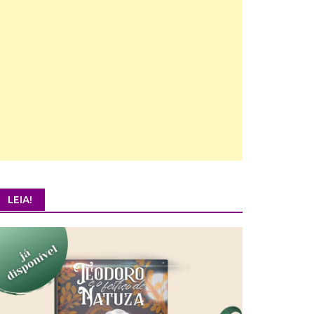
LEIA!