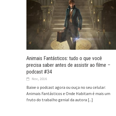
Animais Fantásticos: tudo o que você
precisa saber antes de assistir ao filme –
podcast #34
Nov, 2016
Baixe o podcast agora ou ouça no seu celular:
Animais Fantásticos e Onde Habitam é mais um
fruto do trabalho genial da autora
[...]