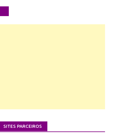
SITES PARCEIROS