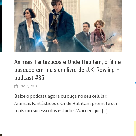
Animais Fantásticos e Onde Habitam, o filme
baseado em mais um livro de J.K. Rowling –
podcast #35
Nov, 2016
Baixe o podcast agora ou ouça no seu celular:
Animais Fantásticos e Onde Habitam promete ser
mais um sucesso dos estúdios Warner, que
[...]