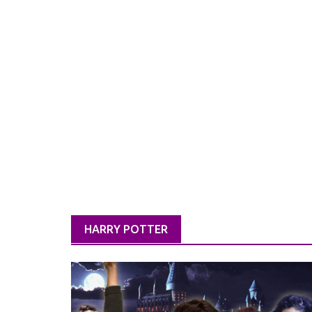
HARRY POTTER