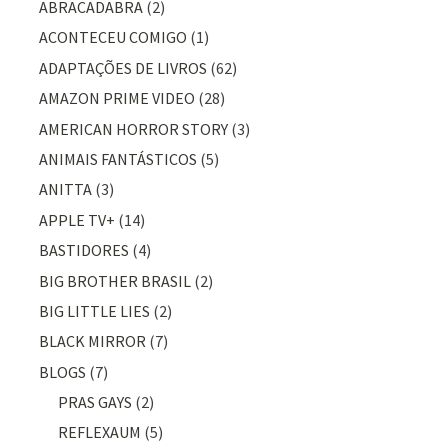
ABRACADABRA
(2)
ACONTECEU COMIGO
(1)
ADAPTAÇÕES DE LIVROS
(62)
AMAZON PRIME VIDEO
(28)
AMERICAN HORROR STORY
(3)
ANIMAIS FANTÁSTICOS
(5)
ANITTA
(3)
APPLE TV+
(14)
BASTIDORES
(4)
BIG BROTHER BRASIL
(2)
BIG LITTLE LIES
(2)
BLACK MIRROR
(7)
BLOGS
(7)
PRAS GAYS
(2)
REFLEXAUM
(5)