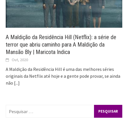
A Maldição da Residência Hill (Netflix): a série de
terror que abriu caminho para A Maldição da
Mansão Bly | Maricota Indica
Out, 2020
A Maldição da Residência Hill é uma das melhores séries
originais da Netflix até hoje e a gente pode provar, se ainda
não
[...]
Pesquisar
por: