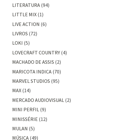
LITERATURA
(94)
LITTLE MIX
(1)
LIVE ACTION
(6)
LIVROS
(72)
LOKI
(5)
LOVECRAFT COUNTRY
(4)
MACHADO DE ASSIS
(2)
MARICOTA INDICA
(70)
MARVEL STUDIOS
(95)
MAX
(14)
MERCADO AUDIOVISUAL
(2)
MINI PERFIL
(9)
MINISSÉRIE
(12)
MULAN
(5)
MÚSICA
(49)