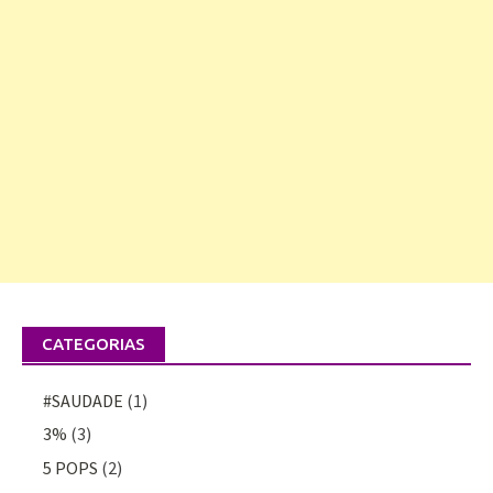
CATEGORIAS
#SAUDADE
(1)
3%
(3)
5 POPS
(2)