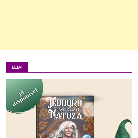
LEIA!