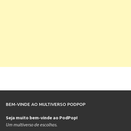
BEM-VINDE AO MULTIVERSO PODPOP
Seja muito bem-vinde ao PodPop!
Um multiverso de escolhas.