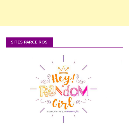
SITES PARCEIROS