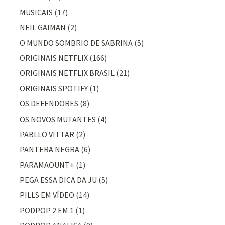
MUSICAIS
(17)
NEIL GAIMAN
(2)
O MUNDO SOMBRIO DE SABRINA
(5)
ORIGINAIS NETFLIX
(166)
ORIGINAIS NETFLIX BRASIL
(21)
ORIGINAIS SPOTIFY
(1)
OS DEFENDORES
(8)
OS NOVOS MUTANTES
(4)
PABLLO VITTAR
(2)
PANTERA NEGRA
(6)
PARAMAOUNT+
(1)
PEGA ESSA DICA DA JU
(5)
PILLS EM VÍDEO
(14)
PODPOP 2 EM 1
(1)