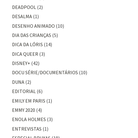
DEADPOOL
(2)
DESALMA
(1)
DESENHO ANIMADO
(10)
DIA DAS CRIANÇAS
(5)
DICA DA LÓRIS
(14)
DICA QUEER
(3)
DISNEY+
(42)
DOCU SÉRIE/DOCUMENTÁRIOS
(10)
DUNA
(2)
EDITORIAL
(6)
EMILY EM PARIS
(1)
EMMY 2020
(4)
ENOLA HOLMES
(3)
ENTREVISTAS
(1)