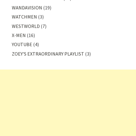
WANDAVISION
(19)
WATCHMEN
(3)
WESTWORLD
(7)
X-MEN
(16)
YOUTUBE
(4)
ZOEY'S EXTRAORDINARY PLAYLIST
(3)