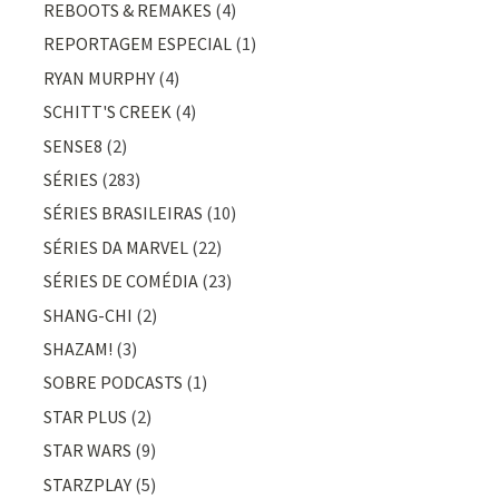
REBOOTS & REMAKES
(4)
REPORTAGEM ESPECIAL
(1)
RYAN MURPHY
(4)
SCHITT'S CREEK
(4)
SENSE8
(2)
SÉRIES
(283)
SÉRIES BRASILEIRAS
(10)
SÉRIES DA MARVEL
(22)
SÉRIES DE COMÉDIA
(23)
SHANG-CHI
(2)
SHAZAM!
(3)
SOBRE PODCASTS
(1)
STAR PLUS
(2)
STAR WARS
(9)
STARZPLAY
(5)