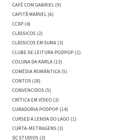
CAFÉ COM GABRIEL
(9)
CAPITÃ MARVEL
(6)
CCXP
(4)
CLÁSSICOS
(2)
CLÁSSICOS EM SUMA
(3)
CLUBE DE LEITURA PODPOP
(1)
COLUNA DA KARLA
(13)
COMÉDIA ROMÂNTICA
(5)
CONTOS
(18)
CONVENCIDOS
(5)
CRÍTICA EM VÍDEO
(3)
CURADORIA PODPOP
(14)
CURSED A LENDA DO LAGO
(1)
CURTA-METRAGENS
(3)
DC STUDIOS
(3)