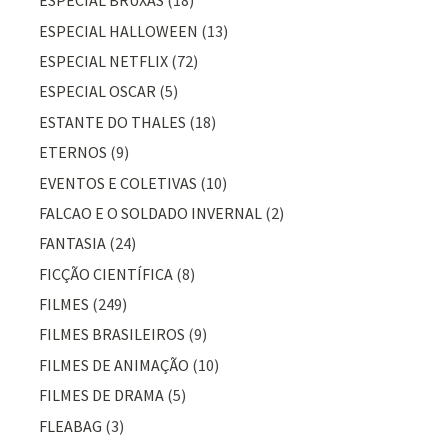
ESPECIAL BRUXAS
(18)
ESPECIAL HALLOWEEN
(13)
ESPECIAL NETFLIX
(72)
ESPECIAL OSCAR
(5)
ESTANTE DO THALES
(18)
ETERNOS
(9)
EVENTOS E COLETIVAS
(10)
FALCAO E O SOLDADO INVERNAL
(2)
FANTASIA
(24)
FICÇÃO CIENTÍFICA
(8)
FILMES
(249)
FILMES BRASILEIROS
(9)
FILMES DE ANIMAÇÃO
(10)
FILMES DE DRAMA
(5)
FLEABAG
(3)