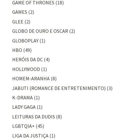
GAME OF THRONES
(18)
GAMES
(2)
GLEE
(2)
GLOBO DE OURO E OSCAR
(2)
GLOBOPLAY
(1)
HBO
(49)
HERÓIS DA DC
(4)
HOLLYWOOD
(1)
HOMEM-ARANHA
(8)
JABUTI (ROMANCE DE ENTRETENIMENTO)
(3)
K-DRAMA
(1)
LADY GAGA
(1)
LEITURAS DA DUDIS
(8)
LGBTQIA+
(45)
LIGA DA JUSTIÇA
(1)