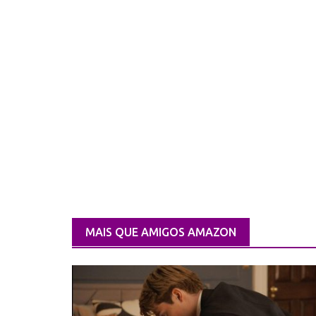
MAIS QUE AMIGOS AMAZON