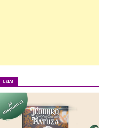
LEIA!