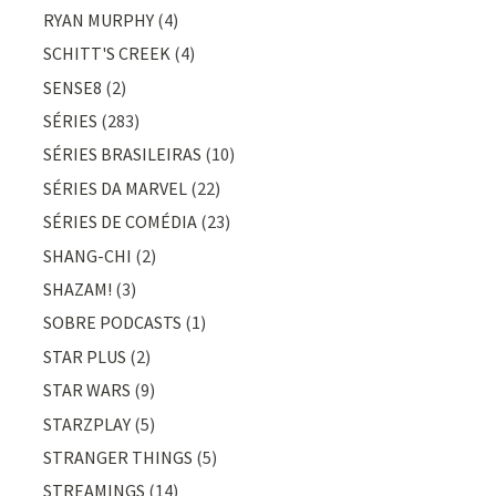
RYAN MURPHY
(4)
SCHITT'S CREEK
(4)
SENSE8
(2)
SÉRIES
(283)
SÉRIES BRASILEIRAS
(10)
SÉRIES DA MARVEL
(22)
SÉRIES DE COMÉDIA
(23)
SHANG-CHI
(2)
SHAZAM!
(3)
SOBRE PODCASTS
(1)
STAR PLUS
(2)
STAR WARS
(9)
STARZPLAY
(5)
STRANGER THINGS
(5)
STREAMINGS
(14)