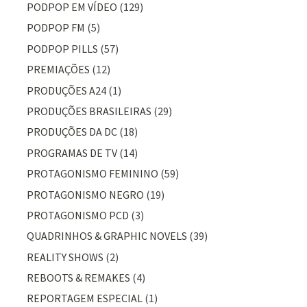
PODPOP EM VÍDEO
(129)
PODPOP FM
(5)
PODPOP PILLS
(57)
PREMIAÇÕES
(12)
PRODUÇÕES A24
(1)
PRODUÇÕES BRASILEIRAS
(29)
PRODUÇÕES DA DC
(18)
PROGRAMAS DE TV
(14)
PROTAGONISMO FEMININO
(59)
PROTAGONISMO NEGRO
(19)
PROTAGONISMO PCD
(3)
QUADRINHOS & GRAPHIC NOVELS
(39)
REALITY SHOWS
(2)
REBOOTS & REMAKES
(4)
REPORTAGEM ESPECIAL
(1)