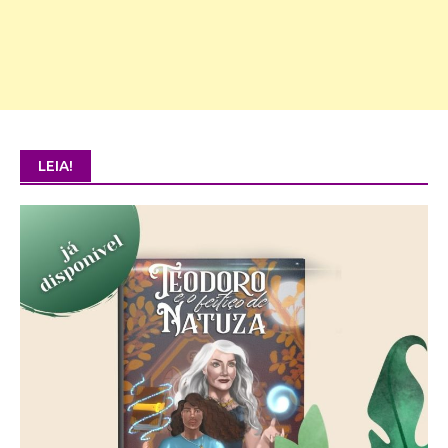
LEIA!