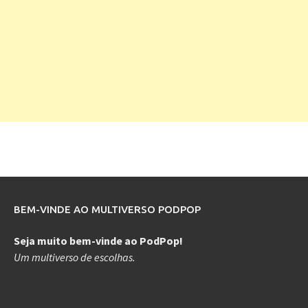
BEM-VINDE AO MULTIVERSO PODPOP
Seja muito bem-vinde ao PodPop!
Um multiverso de escolhas.