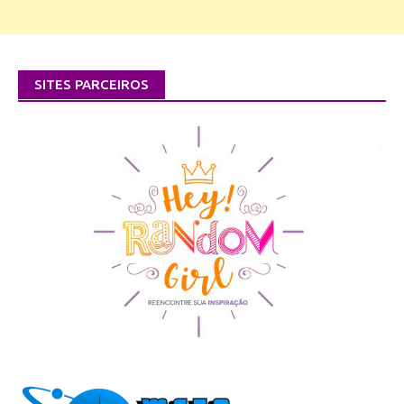
SITES PARCEIROS