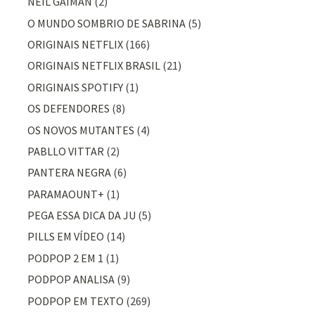
NEIL GAIMAN
(2)
O MUNDO SOMBRIO DE SABRINA
(5)
ORIGINAIS NETFLIX
(166)
ORIGINAIS NETFLIX BRASIL
(21)
ORIGINAIS SPOTIFY
(1)
OS DEFENDORES
(8)
OS NOVOS MUTANTES
(4)
PABLLO VITTAR
(2)
PANTERA NEGRA
(6)
PARAMAOUNT+
(1)
PEGA ESSA DICA DA JU
(5)
PILLS EM VÍDEO
(14)
PODPOP 2 EM 1
(1)
PODPOP ANALISA
(9)
PODPOP EM TEXTO
(269)