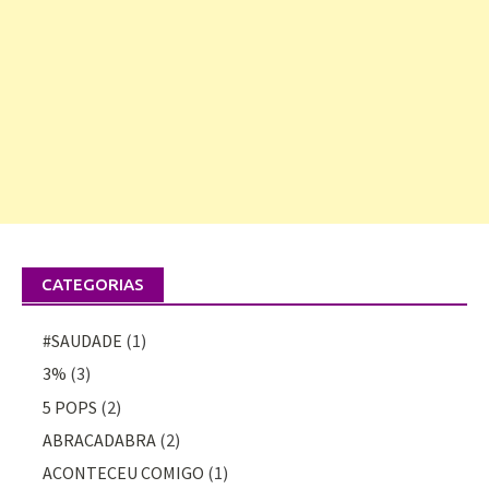
CATEGORIAS
#SAUDADE
(1)
3%
(3)
5 POPS
(2)
ABRACADABRA
(2)
ACONTECEU COMIGO
(1)