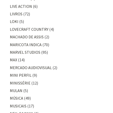
LIVE ACTION
(6)
LIVROS
(72)
LOKI
(5)
LOVECRAFT COUNTRY
(4)
MACHADO DE ASSIS
(2)
MARICOTA INDICA
(70)
MARVEL STUDIOS
(95)
MAX
(14)
MERCADO AUDIOVISUAL
(2)
MINI PERFIL
(9)
MINISSÉRIE
(12)
MULAN
(5)
MÚSICA
(49)
MUSICAIS
(17)