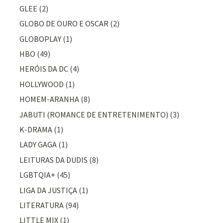
GLEE
(2)
GLOBO DE OURO E OSCAR
(2)
GLOBOPLAY
(1)
HBO
(49)
HERÓIS DA DC
(4)
HOLLYWOOD
(1)
HOMEM-ARANHA
(8)
JABUTI (ROMANCE DE ENTRETENIMENTO)
(3)
K-DRAMA
(1)
LADY GAGA
(1)
LEITURAS DA DUDIS
(8)
LGBTQIA+
(45)
LIGA DA JUSTIÇA
(1)
LITERATURA
(94)
LITTLE MIX
(1)