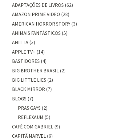
ADAPTAÇÕES DE LIVROS
(62)
AMAZON PRIME VIDEO
(28)
AMERICAN HORROR STORY
(3)
ANIMAIS FANTÁSTICOS
(5)
ANITTA
(3)
APPLE TV+
(14)
BASTIDORES
(4)
BIG BROTHER BRASIL
(2)
BIG LITTLE LIES
(2)
BLACK MIRROR
(7)
BLOGS
(7)
PRAS GAYS
(2)
REFLEXAUM
(5)
CAFÉ COM GABRIEL
(9)
CAPITÃ MARVEL
(6)