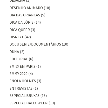
DESALMA
(1)
DESENHO ANIMADO
(10)
DIA DAS CRIANÇAS
(5)
DICA DA LÓRIS
(14)
DICA QUEER
(3)
DISNEY+
(42)
DOCU SÉRIE/DOCUMENTÁRIOS
(10)
DUNA
(2)
EDITORIAL
(6)
EMILY EM PARIS
(1)
EMMY 2020
(4)
ENOLA HOLMES
(3)
ENTREVISTAS
(1)
ESPECIAL BRUXAS
(18)
ESPECIAL HALLOWEEN
(13)