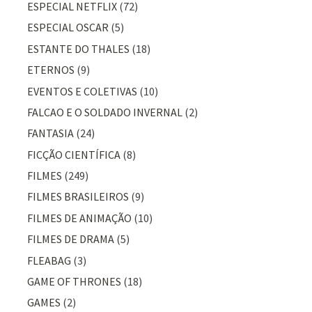
ESPECIAL NETFLIX
(72)
ESPECIAL OSCAR
(5)
ESTANTE DO THALES
(18)
ETERNOS
(9)
EVENTOS E COLETIVAS
(10)
FALCAO E O SOLDADO INVERNAL
(2)
FANTASIA
(24)
FICÇÃO CIENTÍFICA
(8)
FILMES
(249)
FILMES BRASILEIROS
(9)
FILMES DE ANIMAÇÃO
(10)
FILMES DE DRAMA
(5)
FLEABAG
(3)
GAME OF THRONES
(18)
GAMES
(2)