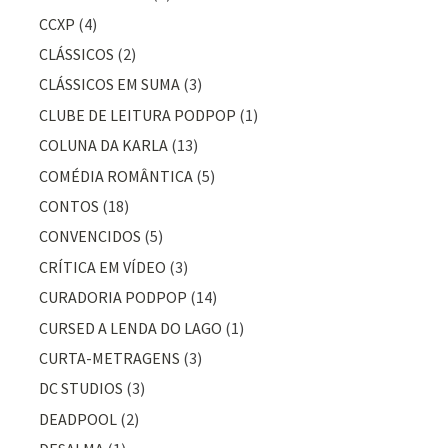
CCXP
(4)
CLÁSSICOS
(2)
CLÁSSICOS EM SUMA
(3)
CLUBE DE LEITURA PODPOP
(1)
COLUNA DA KARLA
(13)
COMÉDIA ROMÂNTICA
(5)
CONTOS
(18)
CONVENCIDOS
(5)
CRÍTICA EM VÍDEO
(3)
CURADORIA PODPOP
(14)
CURSED A LENDA DO LAGO
(1)
CURTA-METRAGENS
(3)
DC STUDIOS
(3)
DEADPOOL
(2)