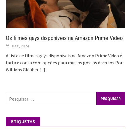
Os filmes gays disponíveis na Amazon Prime Video
Dez, 2024
A lista de filmes gays disponíveis na Amazon Prime Video é
farta e conta com opções para muitos gostos diversos Por
Willians Glauber
[...]
Pesquisar
por:
ETIQUETAS