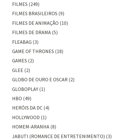
FILMES
(249)
FILMES BRASILEIROS
(9)
FILMES DE ANIMAÇÃO
(10)
FILMES DE DRAMA
(5)
FLEABAG
(3)
GAME OF THRONES
(18)
GAMES
(2)
GLEE
(2)
GLOBO DE OURO E OSCAR
(2)
GLOBOPLAY
(1)
HBO
(49)
HERÓIS DA DC
(4)
HOLLYWOOD
(1)
HOMEM-ARANHA
(8)
JABUTI (ROMANCE DE ENTRETENIMENTO)
(3)