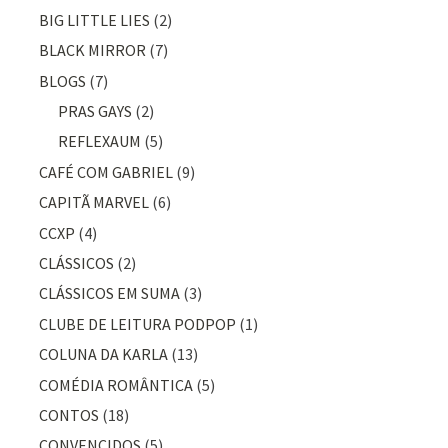
BIG LITTLE LIES
(2)
BLACK MIRROR
(7)
BLOGS
(7)
PRAS GAYS
(2)
REFLEXAUM
(5)
CAFÉ COM GABRIEL
(9)
CAPITÃ MARVEL
(6)
CCXP
(4)
CLÁSSICOS
(2)
CLÁSSICOS EM SUMA
(3)
CLUBE DE LEITURA PODPOP
(1)
COLUNA DA KARLA
(13)
COMÉDIA ROMÂNTICA
(5)
CONTOS
(18)
CONVENCIDOS
(5)