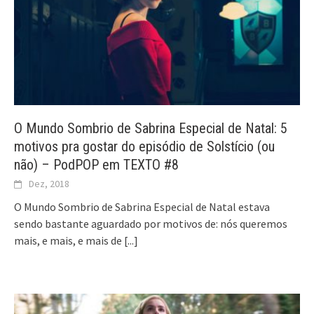
O Mundo Sombrio de Sabrina Especial de Natal: 5
motivos pra gostar do episódio de Solstício (ou
não) – PodPOP em TEXTO #8
Dez, 2018
O Mundo Sombrio de Sabrina Especial de Natal estava
sendo bastante aguardado por motivos de: nós queremos
mais, e mais, e mais de
[...]