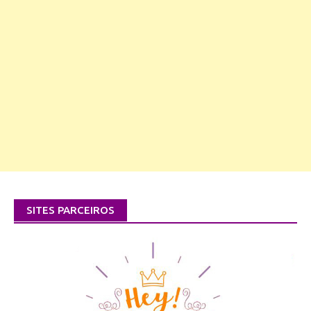
SITES PARCEIROS