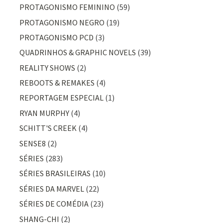
PROTAGONISMO FEMININO
(59)
PROTAGONISMO NEGRO
(19)
PROTAGONISMO PCD
(3)
QUADRINHOS & GRAPHIC NOVELS
(39)
REALITY SHOWS
(2)
REBOOTS & REMAKES
(4)
REPORTAGEM ESPECIAL
(1)
RYAN MURPHY
(4)
SCHITT'S CREEK
(4)
SENSE8
(2)
SÉRIES
(283)
SÉRIES BRASILEIRAS
(10)
SÉRIES DA MARVEL
(22)
SÉRIES DE COMÉDIA
(23)
SHANG-CHI
(2)