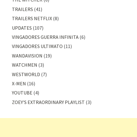
TRAILERS
(41)
TRAILERS NETFLIX
(8)
UPDATES
(107)
VINGADORES GUERRA INFINITA
(6)
VINGADORES ULTIMATO
(11)
WANDAVISION
(19)
WATCHMEN
(3)
WESTWORLD
(7)
X-MEN
(16)
YOUTUBE
(4)
ZOEY'S EXTRAORDINARY PLAYLIST
(3)