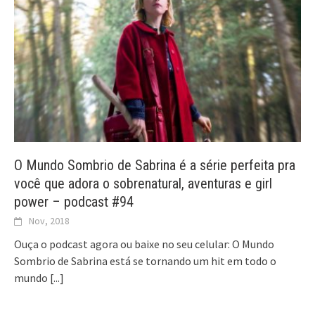
O Mundo Sombrio de Sabrina é a série perfeita pra
você que adora o sobrenatural, aventuras e girl
power – podcast #94
Nov, 2018
Ouça o podcast agora ou baixe no seu celular: O Mundo
Sombrio de Sabrina está se tornando um hit em todo o
mundo
[...]