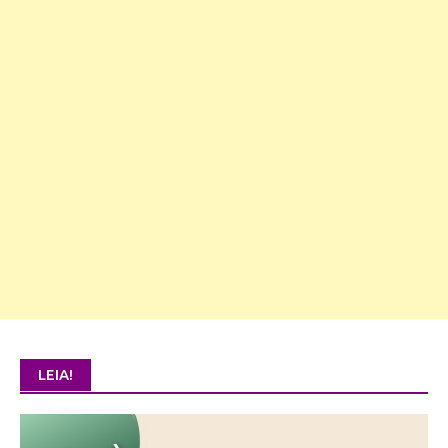
LEIA!