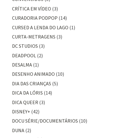
CRÍTICA EM VÍDEO
(3)
CURADORIA PODPOP
(14)
CURSED A LENDA DO LAGO
(1)
CURTA-METRAGENS
(3)
DC STUDIOS
(3)
DEADPOOL
(2)
DESALMA
(1)
DESENHO ANIMADO
(10)
DIA DAS CRIANÇAS
(5)
DICA DA LÓRIS
(14)
DICA QUEER
(3)
DISNEY+
(42)
DOCU SÉRIE/DOCUMENTÁRIOS
(10)
DUNA
(2)