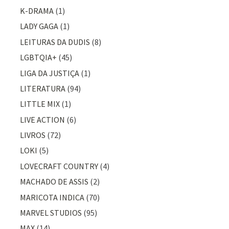
K-DRAMA
(1)
LADY GAGA
(1)
LEITURAS DA DUDIS
(8)
LGBTQIA+
(45)
LIGA DA JUSTIÇA
(1)
LITERATURA
(94)
LITTLE MIX
(1)
LIVE ACTION
(6)
LIVROS
(72)
LOKI
(5)
LOVECRAFT COUNTRY
(4)
MACHADO DE ASSIS
(2)
MARICOTA INDICA
(70)
MARVEL STUDIOS
(95)
MAX
(14)