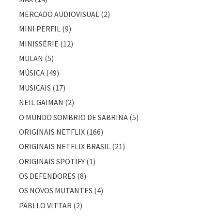
MERCADO AUDIOVISUAL
(2)
MINI PERFIL
(9)
MINISSÉRIE
(12)
MULAN
(5)
MÚSICA
(49)
MUSICAIS
(17)
NEIL GAIMAN
(2)
O MUNDO SOMBRIO DE SABRINA
(5)
ORIGINAIS NETFLIX
(166)
ORIGINAIS NETFLIX BRASIL
(21)
ORIGINAIS SPOTIFY
(1)
OS DEFENDORES
(8)
OS NOVOS MUTANTES
(4)
PABLLO VITTAR
(2)