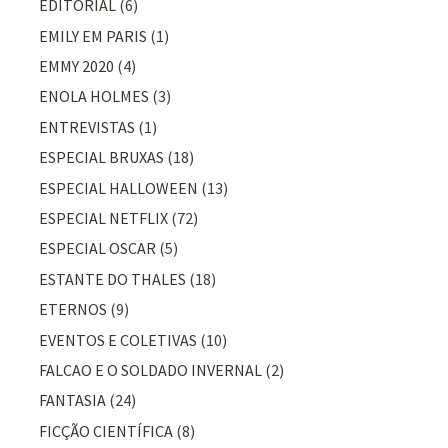
EDITORIAL
(6)
EMILY EM PARIS
(1)
EMMY 2020
(4)
ENOLA HOLMES
(3)
ENTREVISTAS
(1)
ESPECIAL BRUXAS
(18)
ESPECIAL HALLOWEEN
(13)
ESPECIAL NETFLIX
(72)
ESPECIAL OSCAR
(5)
ESTANTE DO THALES
(18)
ETERNOS
(9)
EVENTOS E COLETIVAS
(10)
FALCAO E O SOLDADO INVERNAL
(2)
FANTASIA
(24)
FICÇÃO CIENTÍFICA
(8)