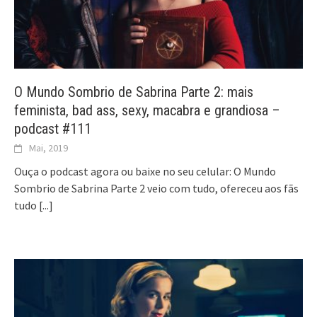
O Mundo Sombrio de Sabrina Parte 2: mais
feminista, bad ass, sexy, macabra e grandiosa –
podcast #111
Mai, 2019
Ouça o podcast agora ou baixe no seu celular: O Mundo
Sombrio de Sabrina Parte 2 veio com tudo, ofereceu aos fãs
tudo
[...]