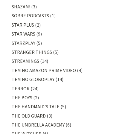
SHAZAM!
(3)
SOBRE PODCASTS
(1)
STAR PLUS
(2)
STAR WARS
(9)
STARZPLAY
(5)
STRANGER THINGS
(5)
STREAMINGS
(14)
TEM NO AMAZON PRIME VIDEO
(4)
TEM NO GLOBOPLAY
(14)
TERROR
(24)
THE BOYS
(2)
THE HANDMAID'S TALE
(5)
THE OLD GUARD
(3)
THE UMBRELLA ACADEMY
(6)
THE WITCHER
(6)