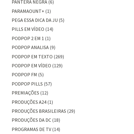
PANTERA NEGRA
(6)
PARAMAOUNT+
(1)
PEGA ESSA DICA DA JU
(5)
PILLS EM VÍDEO
(14)
PODPOP 2 EM 1
(1)
PODPOP ANALISA
(9)
PODPOP EM TEXTO
(269)
PODPOP EM VÍDEO
(129)
PODPOP FM
(5)
PODPOP PILLS
(57)
PREMIAÇÕES
(12)
PRODUÇÕES A24
(1)
PRODUÇÕES BRASILEIRAS
(29)
PRODUÇÕES DA DC
(18)
PROGRAMAS DE TV
(14)