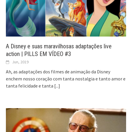
A Disney e suas maravilhosas adaptações live
action | PILLS EM VÍDEO #3
Jun, 2019
Ah, as adaptações dos filmes de animação da Disney
enchem nosso coração com tanta nostalgia e tanto amor e
tanta felicidade e tanta
[...]