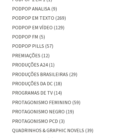
PODPOP ANALISA
(9)
PODPOP EM TEXTO
(269)
PODPOP EM VÍDEO
(129)
PODPOP FM
(5)
PODPOP PILLS
(57)
PREMIAÇÕES
(12)
PRODUÇÕES A24
(1)
PRODUÇÕES BRASILEIRAS
(29)
PRODUÇÕES DA DC
(18)
PROGRAMAS DE TV
(14)
PROTAGONISMO FEMININO
(59)
PROTAGONISMO NEGRO
(19)
PROTAGONISMO PCD
(3)
QUADRINHOS & GRAPHIC NOVELS
(39)