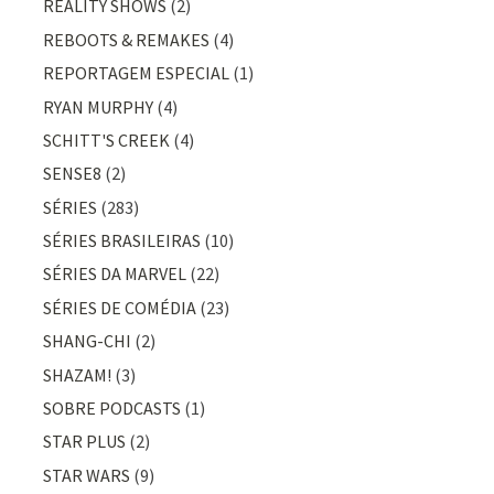
REALITY SHOWS
(2)
REBOOTS & REMAKES
(4)
REPORTAGEM ESPECIAL
(1)
RYAN MURPHY
(4)
SCHITT'S CREEK
(4)
SENSE8
(2)
SÉRIES
(283)
SÉRIES BRASILEIRAS
(10)
SÉRIES DA MARVEL
(22)
SÉRIES DE COMÉDIA
(23)
SHANG-CHI
(2)
SHAZAM!
(3)
SOBRE PODCASTS
(1)
STAR PLUS
(2)
STAR WARS
(9)