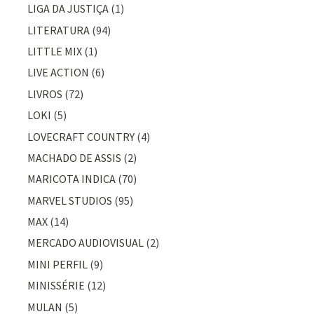
LIGA DA JUSTIÇA
(1)
LITERATURA
(94)
LITTLE MIX
(1)
LIVE ACTION
(6)
LIVROS
(72)
LOKI
(5)
LOVECRAFT COUNTRY
(4)
MACHADO DE ASSIS
(2)
MARICOTA INDICA
(70)
MARVEL STUDIOS
(95)
MAX
(14)
MERCADO AUDIOVISUAL
(2)
MINI PERFIL
(9)
MINISSÉRIE
(12)
MULAN
(5)