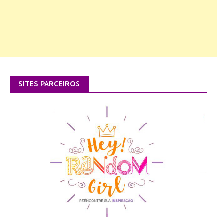
SITES PARCEIROS