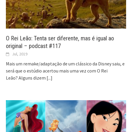
O Rei Leão: Tenta ser diferente, mas é igual ao
original – podcast #117
Jul, 2019
Mais um remake/adaptação de um clássico da Disney saiu, e
será que o estúdio acertou mais uma vez com O Rei
Leão? Alguns dizem
[...]