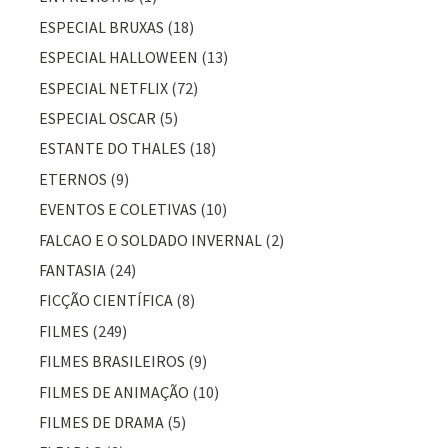
ESPECIAL BRUXAS
(18)
ESPECIAL HALLOWEEN
(13)
ESPECIAL NETFLIX
(72)
ESPECIAL OSCAR
(5)
ESTANTE DO THALES
(18)
ETERNOS
(9)
EVENTOS E COLETIVAS
(10)
FALCAO E O SOLDADO INVERNAL
(2)
FANTASIA
(24)
FICÇÃO CIENTÍFICA
(8)
FILMES
(249)
FILMES BRASILEIROS
(9)
FILMES DE ANIMAÇÃO
(10)
FILMES DE DRAMA
(5)