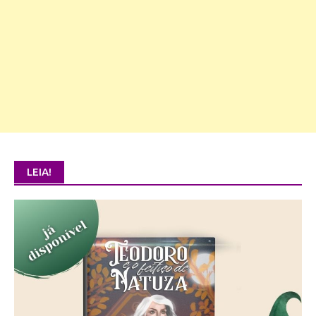
LEIA!