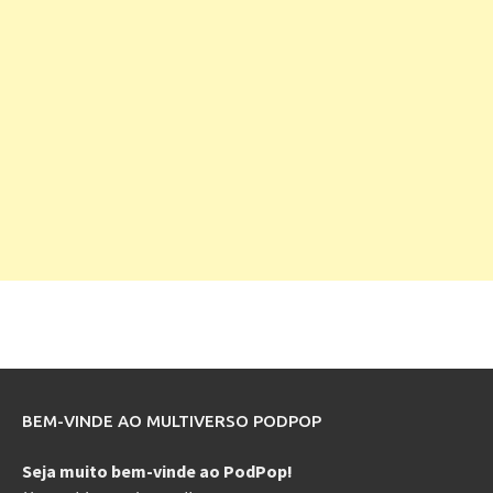
BEM-VINDE AO MULTIVERSO PODPOP
Seja muito bem-vinde ao PodPop!