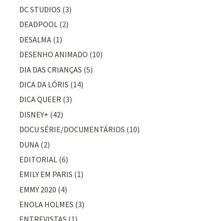
DC STUDIOS
(3)
DEADPOOL
(2)
DESALMA
(1)
DESENHO ANIMADO
(10)
DIA DAS CRIANÇAS
(5)
DICA DA LÓRIS
(14)
DICA QUEER
(3)
DISNEY+
(42)
DOCU SÉRIE/DOCUMENTÁRIOS
(10)
DUNA
(2)
EDITORIAL
(6)
EMILY EM PARIS
(1)
EMMY 2020
(4)
ENOLA HOLMES
(3)
ENTREVISTAS
(1)