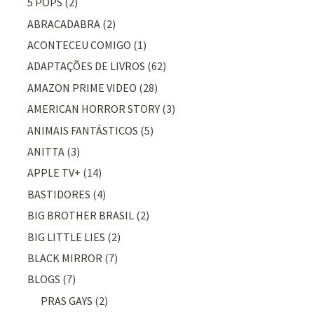
5 POPS
(2)
ABRACADABRA
(2)
ACONTECEU COMIGO
(1)
ADAPTAÇÕES DE LIVROS
(62)
AMAZON PRIME VIDEO
(28)
AMERICAN HORROR STORY
(3)
ANIMAIS FANTÁSTICOS
(5)
ANITTA
(3)
APPLE TV+
(14)
BASTIDORES
(4)
BIG BROTHER BRASIL
(2)
BIG LITTLE LIES
(2)
BLACK MIRROR
(7)
BLOGS
(7)
PRAS GAYS
(2)