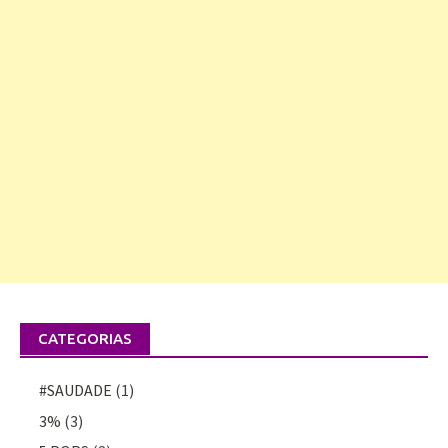
CATEGORIAS
#SAUDADE
(1)
3%
(3)