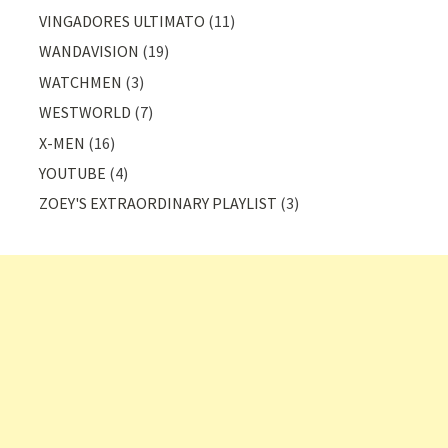
VINGADORES ULTIMATO
(11)
WANDAVISION
(19)
WATCHMEN
(3)
WESTWORLD
(7)
X-MEN
(16)
YOUTUBE
(4)
ZOEY'S EXTRAORDINARY PLAYLIST
(3)