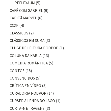
REFLEXAUM
(5)
CAFÉ COM GABRIEL
(9)
CAPITÃ MARVEL
(6)
CCXP
(4)
CLÁSSICOS
(2)
CLÁSSICOS EM SUMA
(3)
CLUBE DE LEITURA PODPOP
(1)
COLUNA DA KARLA
(13)
COMÉDIA ROMÂNTICA
(5)
CONTOS
(18)
CONVENCIDOS
(5)
CRÍTICA EM VÍDEO
(3)
CURADORIA PODPOP
(14)
CURSED A LENDA DO LAGO
(1)
CURTA-METRAGENS
(3)