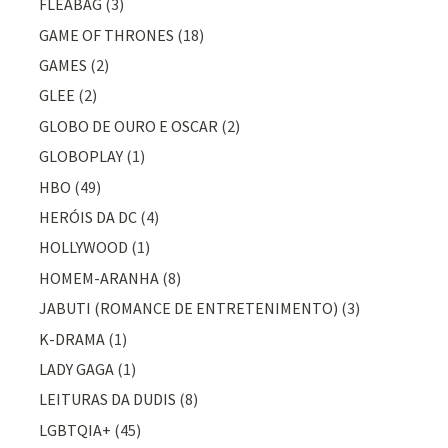
FLEABAG
(3)
GAME OF THRONES
(18)
GAMES
(2)
GLEE
(2)
GLOBO DE OURO E OSCAR
(2)
GLOBOPLAY
(1)
HBO
(49)
HERÓIS DA DC
(4)
HOLLYWOOD
(1)
HOMEM-ARANHA
(8)
JABUTI (ROMANCE DE ENTRETENIMENTO)
(3)
K-DRAMA
(1)
LADY GAGA
(1)
LEITURAS DA DUDIS
(8)
LGBTQIA+
(45)