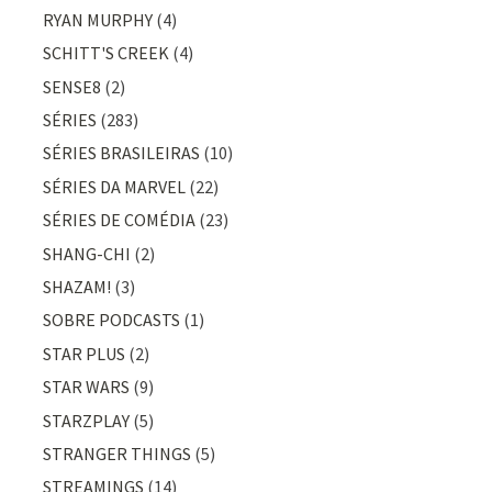
RYAN MURPHY
(4)
SCHITT'S CREEK
(4)
SENSE8
(2)
SÉRIES
(283)
SÉRIES BRASILEIRAS
(10)
SÉRIES DA MARVEL
(22)
SÉRIES DE COMÉDIA
(23)
SHANG-CHI
(2)
SHAZAM!
(3)
SOBRE PODCASTS
(1)
STAR PLUS
(2)
STAR WARS
(9)
STARZPLAY
(5)
STRANGER THINGS
(5)
STREAMINGS
(14)