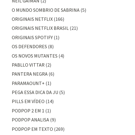
NEIL GAIMAN
(2)
O MUNDO SOMBRIO DE SABRINA
(5)
ORIGINAIS NETFLIX
(166)
ORIGINAIS NETFLIX BRASIL
(21)
ORIGINAIS SPOTIFY
(1)
OS DEFENDORES
(8)
OS NOVOS MUTANTES
(4)
PABLLO VITTAR
(2)
PANTERA NEGRA
(6)
PARAMAOUNT+
(1)
PEGA ESSA DICA DA JU
(5)
PILLS EM VÍDEO
(14)
PODPOP 2 EM 1
(1)
PODPOP ANALISA
(9)
PODPOP EM TEXTO
(269)