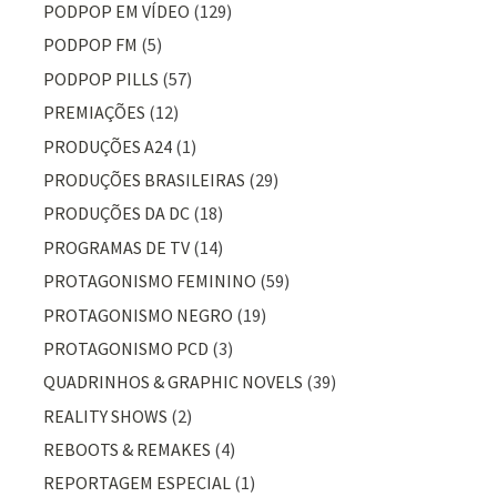
PODPOP EM VÍDEO
(129)
PODPOP FM
(5)
PODPOP PILLS
(57)
PREMIAÇÕES
(12)
PRODUÇÕES A24
(1)
PRODUÇÕES BRASILEIRAS
(29)
PRODUÇÕES DA DC
(18)
PROGRAMAS DE TV
(14)
PROTAGONISMO FEMININO
(59)
PROTAGONISMO NEGRO
(19)
PROTAGONISMO PCD
(3)
QUADRINHOS & GRAPHIC NOVELS
(39)
REALITY SHOWS
(2)
REBOOTS & REMAKES
(4)
REPORTAGEM ESPECIAL
(1)