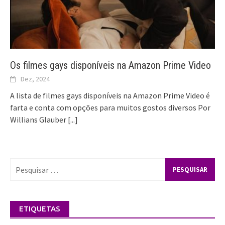
Os filmes gays disponíveis na Amazon Prime Video
Dez, 2024
A lista de filmes gays disponíveis na Amazon Prime Video é
farta e conta com opções para muitos gostos diversos Por
Willians Glauber
[...]
Pesquisar
por:
ETIQUETAS