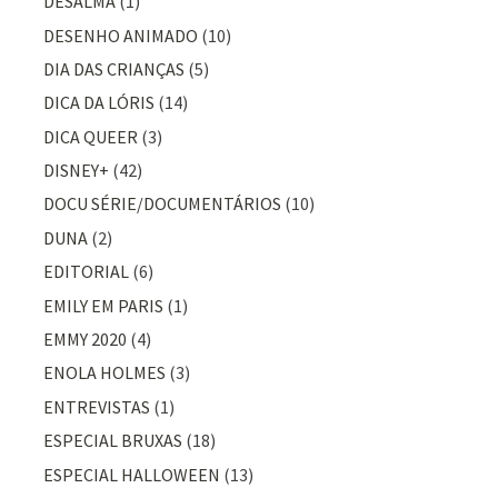
DESALMA
(1)
DESENHO ANIMADO
(10)
DIA DAS CRIANÇAS
(5)
DICA DA LÓRIS
(14)
DICA QUEER
(3)
DISNEY+
(42)
DOCU SÉRIE/DOCUMENTÁRIOS
(10)
DUNA
(2)
EDITORIAL
(6)
EMILY EM PARIS
(1)
EMMY 2020
(4)
ENOLA HOLMES
(3)
ENTREVISTAS
(1)
ESPECIAL BRUXAS
(18)
ESPECIAL HALLOWEEN
(13)