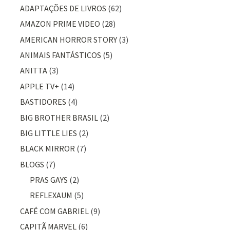
ADAPTAÇÕES DE LIVROS
(62)
AMAZON PRIME VIDEO
(28)
AMERICAN HORROR STORY
(3)
ANIMAIS FANTÁSTICOS
(5)
ANITTA
(3)
APPLE TV+
(14)
BASTIDORES
(4)
BIG BROTHER BRASIL
(2)
BIG LITTLE LIES
(2)
BLACK MIRROR
(7)
BLOGS
(7)
PRAS GAYS
(2)
REFLEXAUM
(5)
CAFÉ COM GABRIEL
(9)
CAPITÃ MARVEL
(6)