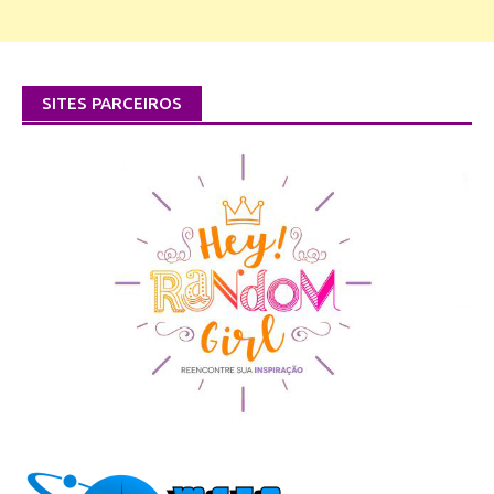
SITES PARCEIROS