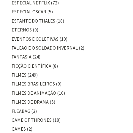
ESPECIAL NETFLIX
(72)
ESPECIAL OSCAR
(5)
ESTANTE DO THALES
(18)
ETERNOS
(9)
EVENTOS E COLETIVAS
(10)
FALCAO E O SOLDADO INVERNAL
(2)
FANTASIA
(24)
FICÇÃO CIENTÍFICA
(8)
FILMES
(249)
FILMES BRASILEIROS
(9)
FILMES DE ANIMAÇÃO
(10)
FILMES DE DRAMA
(5)
FLEABAG
(3)
GAME OF THRONES
(18)
GAMES
(2)