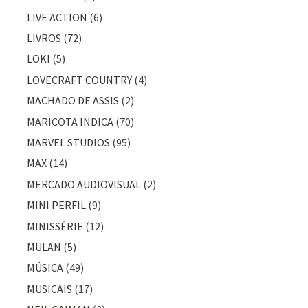
LIVE ACTION
(6)
LIVROS
(72)
LOKI
(5)
LOVECRAFT COUNTRY
(4)
MACHADO DE ASSIS
(2)
MARICOTA INDICA
(70)
MARVEL STUDIOS
(95)
MAX
(14)
MERCADO AUDIOVISUAL
(2)
MINI PERFIL
(9)
MINISSÉRIE
(12)
MULAN
(5)
MÚSICA
(49)
MUSICAIS
(17)