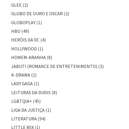
GLEE
(2)
GLOBO DE OURO E OSCAR
(2)
GLOBOPLAY
(1)
HBO
(49)
HERÓIS DA DC
(4)
HOLLYWOOD
(1)
HOMEM-ARANHA
(8)
JABUTI (ROMANCE DE ENTRETENIMENTO)
(3)
K-DRAMA
(1)
LADY GAGA
(1)
LEITURAS DA DUDIS
(8)
LGBTQIA+
(45)
LIGA DA JUSTIÇA
(1)
LITERATURA
(94)
LITTLE MIX
(1)