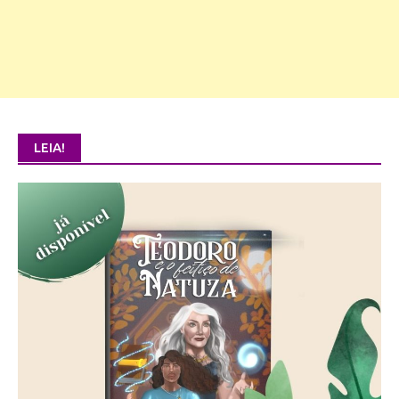
LEIA!