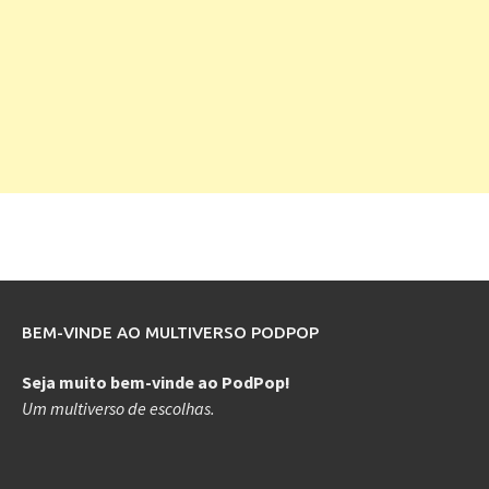
BEM-VINDE AO MULTIVERSO PODPOP
Seja muito bem-vinde ao PodPop!
Um multiverso de escolhas.