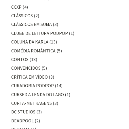
CCXP
(4)
CLÁSSICOS
(2)
CLÁSSICOS EM SUMA
(3)
CLUBE DE LEITURA PODPOP
(1)
COLUNA DA KARLA
(13)
COMÉDIA ROMÂNTICA
(5)
CONTOS
(18)
CONVENCIDOS
(5)
CRÍTICA EM VÍDEO
(3)
CURADORIA PODPOP
(14)
CURSED A LENDA DO LAGO
(1)
CURTA-METRAGENS
(3)
DC STUDIOS
(3)
DEADPOOL
(2)