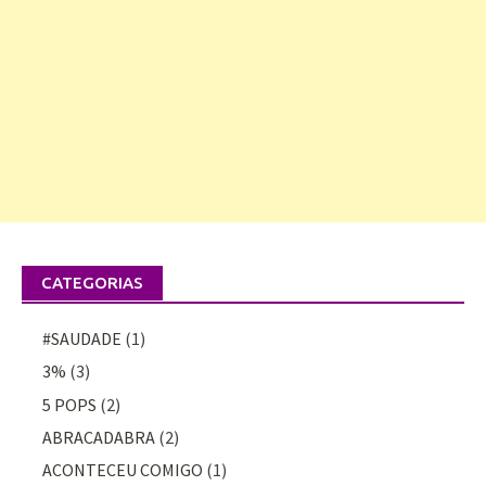
CATEGORIAS
#SAUDADE
(1)
3%
(3)
5 POPS
(2)
ABRACADABRA
(2)
ACONTECEU COMIGO
(1)