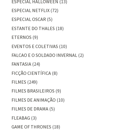
ESPECIAL HALLOWEEN
(13)
ESPECIAL NETFLIX
(72)
ESPECIAL OSCAR
(5)
ESTANTE DO THALES
(18)
ETERNOS
(9)
EVENTOS E COLETIVAS
(10)
FALCAO E O SOLDADO INVERNAL
(2)
FANTASIA
(24)
FICÇÃO CIENTÍFICA
(8)
FILMES
(249)
FILMES BRASILEIROS
(9)
FILMES DE ANIMAÇÃO
(10)
FILMES DE DRAMA
(5)
FLEABAG
(3)
GAME OF THRONES
(18)