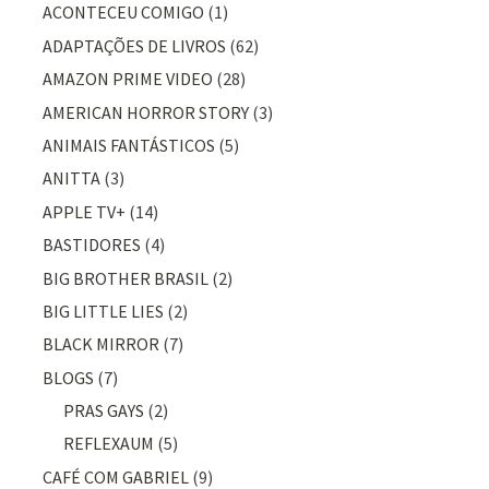
ACONTECEU COMIGO
(1)
ADAPTAÇÕES DE LIVROS
(62)
AMAZON PRIME VIDEO
(28)
AMERICAN HORROR STORY
(3)
ANIMAIS FANTÁSTICOS
(5)
ANITTA
(3)
APPLE TV+
(14)
BASTIDORES
(4)
BIG BROTHER BRASIL
(2)
BIG LITTLE LIES
(2)
BLACK MIRROR
(7)
BLOGS
(7)
PRAS GAYS
(2)
REFLEXAUM
(5)
CAFÉ COM GABRIEL
(9)