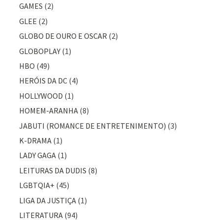
GAMES
(2)
GLEE
(2)
GLOBO DE OURO E OSCAR
(2)
GLOBOPLAY
(1)
HBO
(49)
HERÓIS DA DC
(4)
HOLLYWOOD
(1)
HOMEM-ARANHA
(8)
JABUTI (ROMANCE DE ENTRETENIMENTO)
(3)
K-DRAMA
(1)
LADY GAGA
(1)
LEITURAS DA DUDIS
(8)
LGBTQIA+
(45)
LIGA DA JUSTIÇA
(1)
LITERATURA
(94)