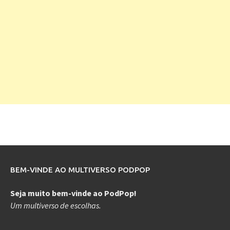
BEM-VINDE AO MULTIVERSO PODPOP
Seja muito bem-vinde ao PodPop!
Um multiverso de escolhas.