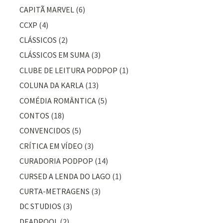
CAPITÃ MARVEL
(6)
CCXP
(4)
CLÁSSICOS
(2)
CLÁSSICOS EM SUMA
(3)
CLUBE DE LEITURA PODPOP
(1)
COLUNA DA KARLA
(13)
COMÉDIA ROMÂNTICA
(5)
CONTOS
(18)
CONVENCIDOS
(5)
CRÍTICA EM VÍDEO
(3)
CURADORIA PODPOP
(14)
CURSED A LENDA DO LAGO
(1)
CURTA-METRAGENS
(3)
DC STUDIOS
(3)
DEADPOOL
(2)