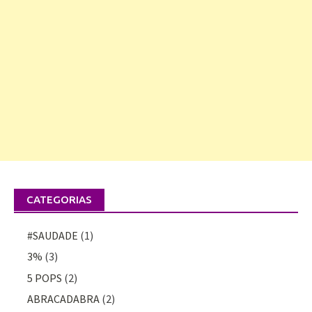
CATEGORIAS
#SAUDADE
(1)
3%
(3)
5 POPS
(2)
ABRACADABRA
(2)