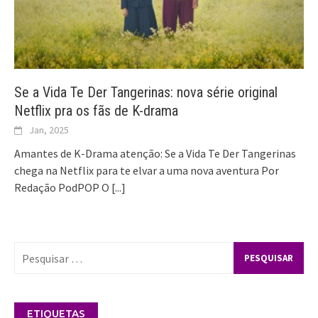
Se a Vida Te Der Tangerinas: nova série original
Netflix pra os fãs de K-drama
Jan, 2025
Amantes de K-Drama atenção: Se a Vida Te Der Tangerinas
chega na Netflix para te elvar a uma nova aventura Por
Redação PodPOP O
[...]
Pesquisar
por:
ETIQUETAS