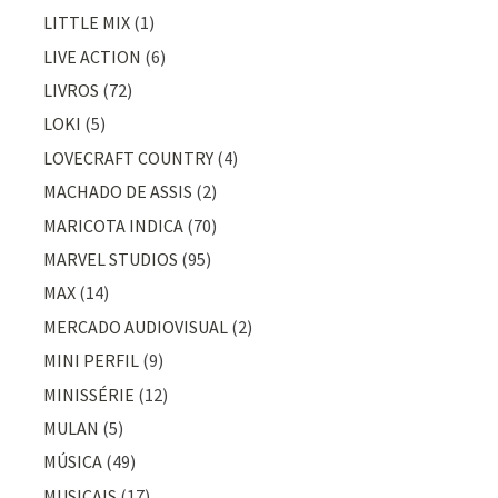
LITTLE MIX
(1)
LIVE ACTION
(6)
LIVROS
(72)
LOKI
(5)
LOVECRAFT COUNTRY
(4)
MACHADO DE ASSIS
(2)
MARICOTA INDICA
(70)
MARVEL STUDIOS
(95)
MAX
(14)
MERCADO AUDIOVISUAL
(2)
MINI PERFIL
(9)
MINISSÉRIE
(12)
MULAN
(5)
MÚSICA
(49)
MUSICAIS
(17)