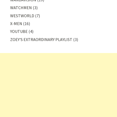
WATCHMEN
(3)
WESTWORLD
(7)
X-MEN
(16)
YOUTUBE
(4)
ZOEY'S EXTRAORDINARY PLAYLIST
(3)