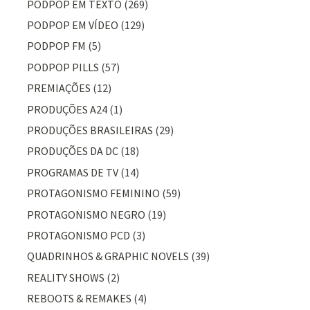
PODPOP EM TEXTO
(269)
PODPOP EM VÍDEO
(129)
PODPOP FM
(5)
PODPOP PILLS
(57)
PREMIAÇÕES
(12)
PRODUÇÕES A24
(1)
PRODUÇÕES BRASILEIRAS
(29)
PRODUÇÕES DA DC
(18)
PROGRAMAS DE TV
(14)
PROTAGONISMO FEMININO
(59)
PROTAGONISMO NEGRO
(19)
PROTAGONISMO PCD
(3)
QUADRINHOS & GRAPHIC NOVELS
(39)
REALITY SHOWS
(2)
REBOOTS & REMAKES
(4)