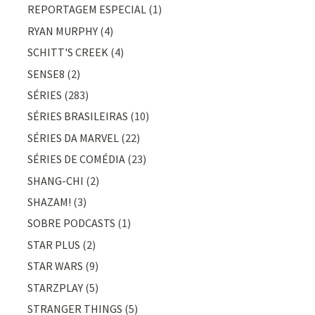
REPORTAGEM ESPECIAL
(1)
RYAN MURPHY
(4)
SCHITT'S CREEK
(4)
SENSE8
(2)
SÉRIES
(283)
SÉRIES BRASILEIRAS
(10)
SÉRIES DA MARVEL
(22)
SÉRIES DE COMÉDIA
(23)
SHANG-CHI
(2)
SHAZAM!
(3)
SOBRE PODCASTS
(1)
STAR PLUS
(2)
STAR WARS
(9)
STARZPLAY
(5)
STRANGER THINGS
(5)