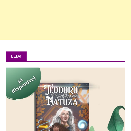
LEIA!