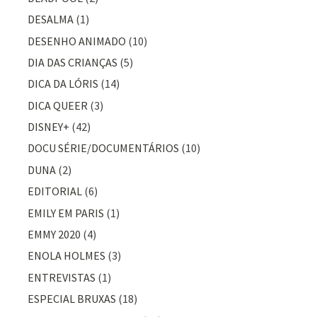
DESALMA
(1)
DESENHO ANIMADO
(10)
DIA DAS CRIANÇAS
(5)
DICA DA LÓRIS
(14)
DICA QUEER
(3)
DISNEY+
(42)
DOCU SÉRIE/DOCUMENTÁRIOS
(10)
DUNA
(2)
EDITORIAL
(6)
EMILY EM PARIS
(1)
EMMY 2020
(4)
ENOLA HOLMES
(3)
ENTREVISTAS
(1)
ESPECIAL BRUXAS
(18)