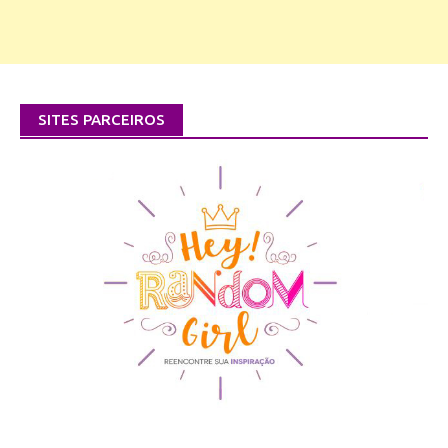
SITES PARCEIROS