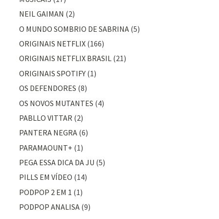
NEIL GAIMAN
(2)
O MUNDO SOMBRIO DE SABRINA
(5)
ORIGINAIS NETFLIX
(166)
ORIGINAIS NETFLIX BRASIL
(21)
ORIGINAIS SPOTIFY
(1)
OS DEFENDORES
(8)
OS NOVOS MUTANTES
(4)
PABLLO VITTAR
(2)
PANTERA NEGRA
(6)
PARAMAOUNT+
(1)
PEGA ESSA DICA DA JU
(5)
PILLS EM VÍDEO
(14)
PODPOP 2 EM 1
(1)
PODPOP ANALISA
(9)