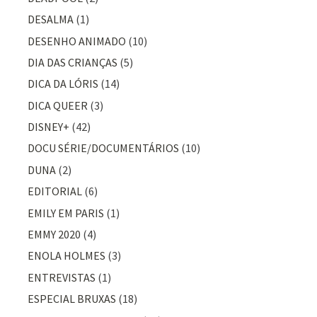
DESALMA
(1)
DESENHO ANIMADO
(10)
DIA DAS CRIANÇAS
(5)
DICA DA LÓRIS
(14)
DICA QUEER
(3)
DISNEY+
(42)
DOCU SÉRIE/DOCUMENTÁRIOS
(10)
DUNA
(2)
EDITORIAL
(6)
EMILY EM PARIS
(1)
EMMY 2020
(4)
ENOLA HOLMES
(3)
ENTREVISTAS
(1)
ESPECIAL BRUXAS
(18)