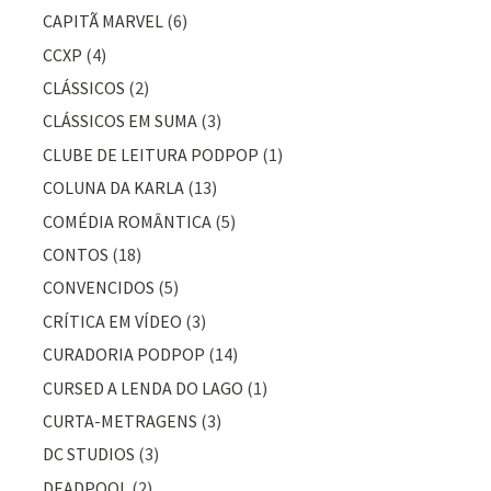
CAPITÃ MARVEL
(6)
CCXP
(4)
CLÁSSICOS
(2)
CLÁSSICOS EM SUMA
(3)
CLUBE DE LEITURA PODPOP
(1)
COLUNA DA KARLA
(13)
COMÉDIA ROMÂNTICA
(5)
CONTOS
(18)
CONVENCIDOS
(5)
CRÍTICA EM VÍDEO
(3)
CURADORIA PODPOP
(14)
CURSED A LENDA DO LAGO
(1)
CURTA-METRAGENS
(3)
DC STUDIOS
(3)
DEADPOOL
(2)