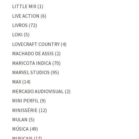
LITTLE MIX
(1)
LIVE ACTION
(6)
LIVROS
(72)
LOKI
(5)
LOVECRAFT COUNTRY
(4)
MACHADO DE ASSIS
(2)
MARICOTA INDICA
(70)
MARVEL STUDIOS
(95)
MAX
(14)
MERCADO AUDIOVISUAL
(2)
MINI PERFIL
(9)
MINISSÉRIE
(12)
MULAN
(5)
MÚSICA
(49)
MUSICAIS
(17)