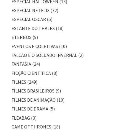
ESPECIAL HALLOWEEN
(13)
ESPECIAL NETFLIX
(72)
ESPECIAL OSCAR
(5)
ESTANTE DO THALES
(18)
ETERNOS
(9)
EVENTOS E COLETIVAS
(10)
FALCAO E O SOLDADO INVERNAL
(2)
FANTASIA
(24)
FICÇÃO CIENTÍFICA
(8)
FILMES
(249)
FILMES BRASILEIROS
(9)
FILMES DE ANIMAÇÃO
(10)
FILMES DE DRAMA
(5)
FLEABAG
(3)
GAME OF THRONES
(18)