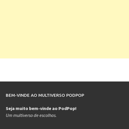
BEM-VINDE AO MULTIVERSO PODPOP
Seja muito bem-vinde ao PodPop!
Um multiverso de escolhas.