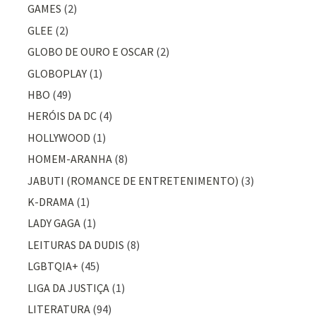
GAMES
(2)
GLEE
(2)
GLOBO DE OURO E OSCAR
(2)
GLOBOPLAY
(1)
HBO
(49)
HERÓIS DA DC
(4)
HOLLYWOOD
(1)
HOMEM-ARANHA
(8)
JABUTI (ROMANCE DE ENTRETENIMENTO)
(3)
K-DRAMA
(1)
LADY GAGA
(1)
LEITURAS DA DUDIS
(8)
LGBTQIA+
(45)
LIGA DA JUSTIÇA
(1)
LITERATURA
(94)