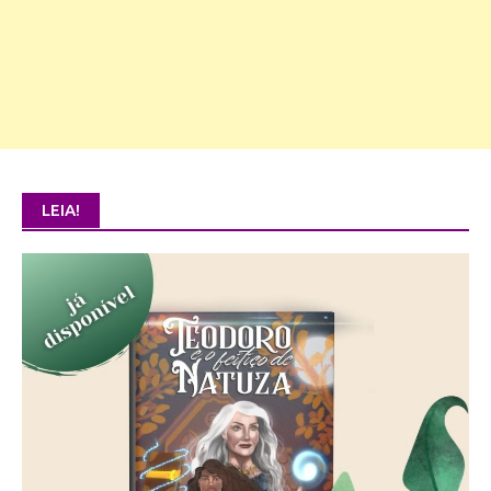
LEIA!