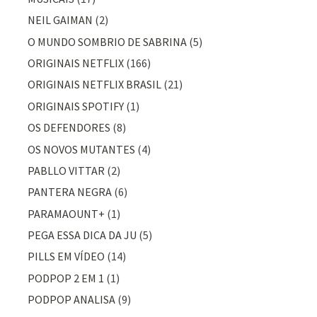
NEIL GAIMAN
(2)
O MUNDO SOMBRIO DE SABRINA
(5)
ORIGINAIS NETFLIX
(166)
ORIGINAIS NETFLIX BRASIL
(21)
ORIGINAIS SPOTIFY
(1)
OS DEFENDORES
(8)
OS NOVOS MUTANTES
(4)
PABLLO VITTAR
(2)
PANTERA NEGRA
(6)
PARAMAOUNT+
(1)
PEGA ESSA DICA DA JU
(5)
PILLS EM VÍDEO
(14)
PODPOP 2 EM 1
(1)
PODPOP ANALISA
(9)