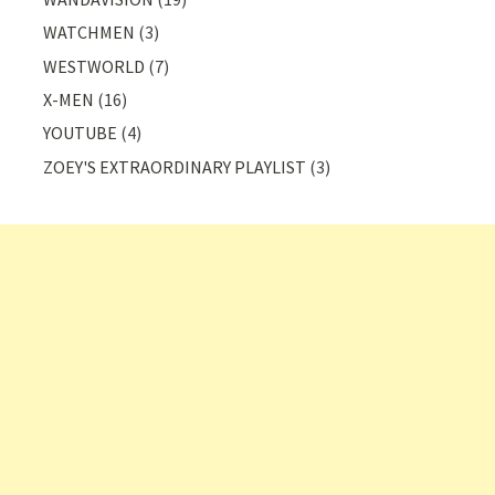
WATCHMEN
(3)
WESTWORLD
(7)
X-MEN
(16)
YOUTUBE
(4)
ZOEY'S EXTRAORDINARY PLAYLIST
(3)