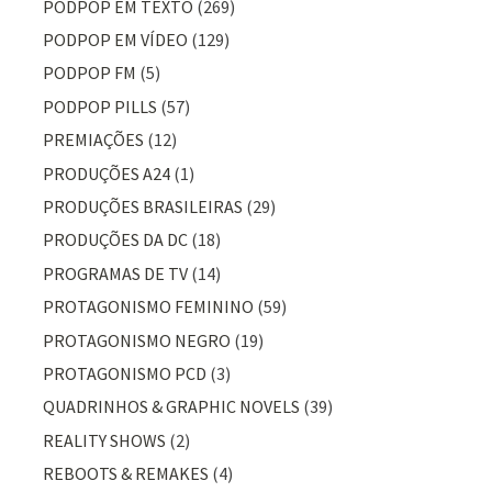
PODPOP EM TEXTO
(269)
PODPOP EM VÍDEO
(129)
PODPOP FM
(5)
PODPOP PILLS
(57)
PREMIAÇÕES
(12)
PRODUÇÕES A24
(1)
PRODUÇÕES BRASILEIRAS
(29)
PRODUÇÕES DA DC
(18)
PROGRAMAS DE TV
(14)
PROTAGONISMO FEMININO
(59)
PROTAGONISMO NEGRO
(19)
PROTAGONISMO PCD
(3)
QUADRINHOS & GRAPHIC NOVELS
(39)
REALITY SHOWS
(2)
REBOOTS & REMAKES
(4)