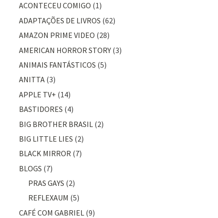
ACONTECEU COMIGO
(1)
ADAPTAÇÕES DE LIVROS
(62)
AMAZON PRIME VIDEO
(28)
AMERICAN HORROR STORY
(3)
ANIMAIS FANTÁSTICOS
(5)
ANITTA
(3)
APPLE TV+
(14)
BASTIDORES
(4)
BIG BROTHER BRASIL
(2)
BIG LITTLE LIES
(2)
BLACK MIRROR
(7)
BLOGS
(7)
PRAS GAYS
(2)
REFLEXAUM
(5)
CAFÉ COM GABRIEL
(9)