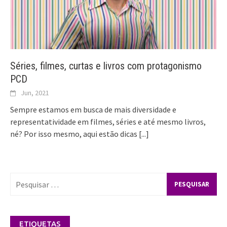
Séries, filmes, curtas e livros com protagonismo
PCD
Jun, 2021
Sempre estamos em busca de mais diversidade e
representatividade em filmes, séries e até mesmo livros,
né? Por isso mesmo, aqui estão dicas
[...]
Pesquisar
por:
ETIQUETAS