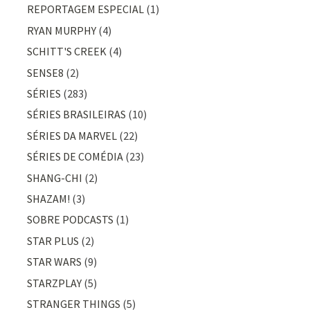
REPORTAGEM ESPECIAL
(1)
RYAN MURPHY
(4)
SCHITT'S CREEK
(4)
SENSE8
(2)
SÉRIES
(283)
SÉRIES BRASILEIRAS
(10)
SÉRIES DA MARVEL
(22)
SÉRIES DE COMÉDIA
(23)
SHANG-CHI
(2)
SHAZAM!
(3)
SOBRE PODCASTS
(1)
STAR PLUS
(2)
STAR WARS
(9)
STARZPLAY
(5)
STRANGER THINGS
(5)