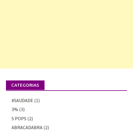
CATEGORIAS
#SAUDADE
(1)
3%
(3)
5 POPS
(2)
ABRACADABRA
(2)