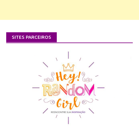
SITES PARCEIROS