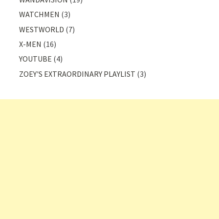
WATCHMEN
(3)
WESTWORLD
(7)
X-MEN
(16)
YOUTUBE
(4)
ZOEY'S EXTRAORDINARY PLAYLIST
(3)