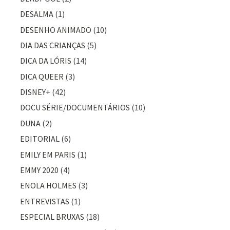
DESALMA
(1)
DESENHO ANIMADO
(10)
DIA DAS CRIANÇAS
(5)
DICA DA LÓRIS
(14)
DICA QUEER
(3)
DISNEY+
(42)
DOCU SÉRIE/DOCUMENTÁRIOS
(10)
DUNA
(2)
EDITORIAL
(6)
EMILY EM PARIS
(1)
EMMY 2020
(4)
ENOLA HOLMES
(3)
ENTREVISTAS
(1)
ESPECIAL BRUXAS
(18)