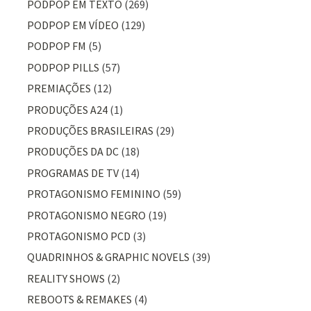
PODPOP EM TEXTO
(269)
PODPOP EM VÍDEO
(129)
PODPOP FM
(5)
PODPOP PILLS
(57)
PREMIAÇÕES
(12)
PRODUÇÕES A24
(1)
PRODUÇÕES BRASILEIRAS
(29)
PRODUÇÕES DA DC
(18)
PROGRAMAS DE TV
(14)
PROTAGONISMO FEMININO
(59)
PROTAGONISMO NEGRO
(19)
PROTAGONISMO PCD
(3)
QUADRINHOS & GRAPHIC NOVELS
(39)
REALITY SHOWS
(2)
REBOOTS & REMAKES
(4)