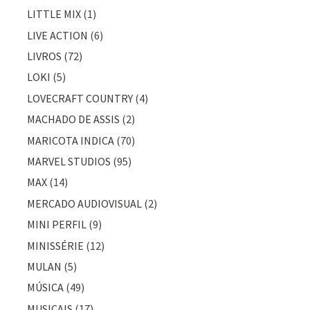
LITTLE MIX
(1)
LIVE ACTION
(6)
LIVROS
(72)
LOKI
(5)
LOVECRAFT COUNTRY
(4)
MACHADO DE ASSIS
(2)
MARICOTA INDICA
(70)
MARVEL STUDIOS
(95)
MAX
(14)
MERCADO AUDIOVISUAL
(2)
MINI PERFIL
(9)
MINISSÉRIE
(12)
MULAN
(5)
MÚSICA
(49)
MUSICAIS
(17)