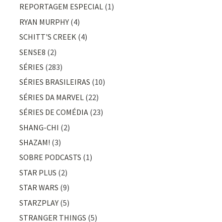
REPORTAGEM ESPECIAL
(1)
RYAN MURPHY
(4)
SCHITT'S CREEK
(4)
SENSE8
(2)
SÉRIES
(283)
SÉRIES BRASILEIRAS
(10)
SÉRIES DA MARVEL
(22)
SÉRIES DE COMÉDIA
(23)
SHANG-CHI
(2)
SHAZAM!
(3)
SOBRE PODCASTS
(1)
STAR PLUS
(2)
STAR WARS
(9)
STARZPLAY
(5)
STRANGER THINGS
(5)