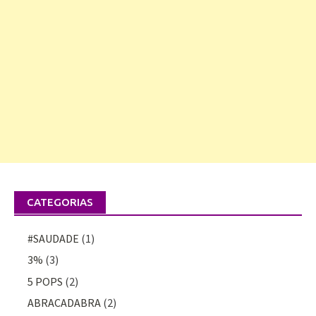
CATEGORIAS
#SAUDADE
(1)
3%
(3)
5 POPS
(2)
ABRACADABRA
(2)