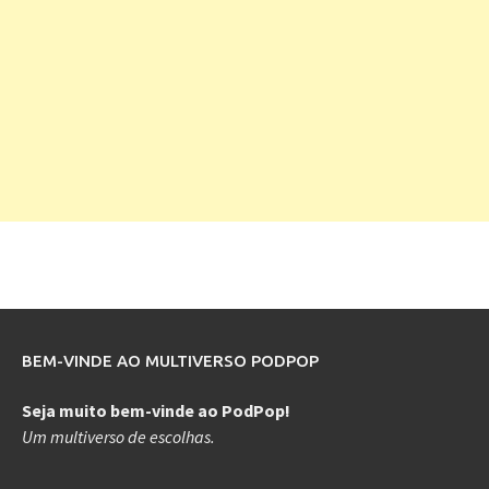
BEM-VINDE AO MULTIVERSO PODPOP
Seja muito bem-vinde ao PodPop!
Um multiverso de escolhas.