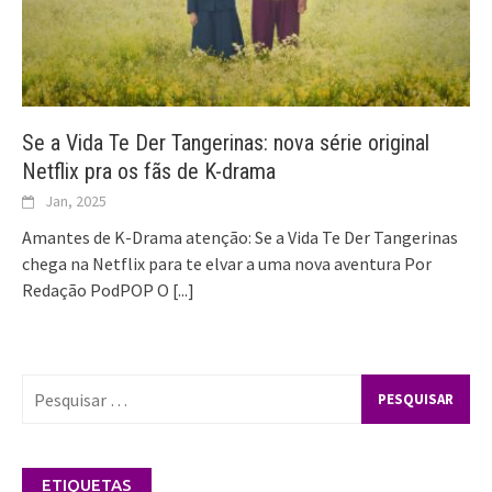
Se a Vida Te Der Tangerinas: nova série original
Netflix pra os fãs de K-drama
Jan, 2025
Amantes de K-Drama atenção: Se a Vida Te Der Tangerinas
chega na Netflix para te elvar a uma nova aventura Por
Redação PodPOP O
[...]
Pesquisar
por:
ETIQUETAS