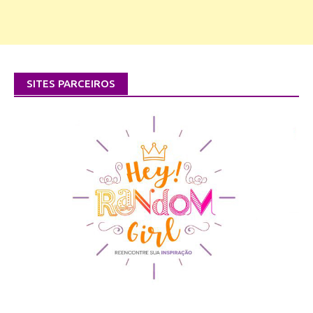
SITES PARCEIROS