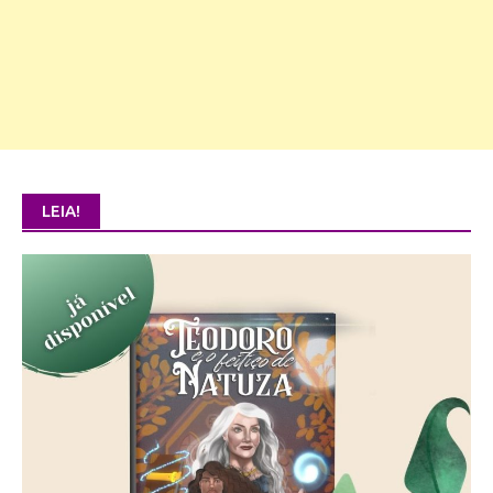
LEIA!