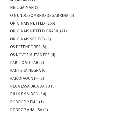
NEIL GAIMAN
(2)
O MUNDO SOMBRIO DE SABRINA
(5)
ORIGINAIS NETFLIX
(166)
ORIGINAIS NETFLIX BRASIL
(21)
ORIGINAIS SPOTIFY
(1)
OS DEFENDORES
(8)
OS NOVOS MUTANTES
(4)
PABLLO VITTAR
(2)
PANTERA NEGRA
(6)
PARAMAOUNT+
(1)
PEGA ESSA DICA DA JU
(5)
PILLS EM VÍDEO
(14)
PODPOP 2 EM 1
(1)
PODPOP ANALISA
(9)