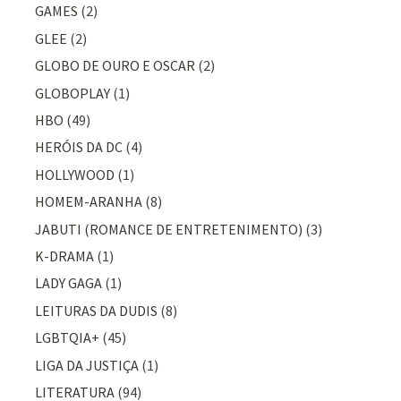
GAMES
(2)
GLEE
(2)
GLOBO DE OURO E OSCAR
(2)
GLOBOPLAY
(1)
HBO
(49)
HERÓIS DA DC
(4)
HOLLYWOOD
(1)
HOMEM-ARANHA
(8)
JABUTI (ROMANCE DE ENTRETENIMENTO)
(3)
K-DRAMA
(1)
LADY GAGA
(1)
LEITURAS DA DUDIS
(8)
LGBTQIA+
(45)
LIGA DA JUSTIÇA
(1)
LITERATURA
(94)