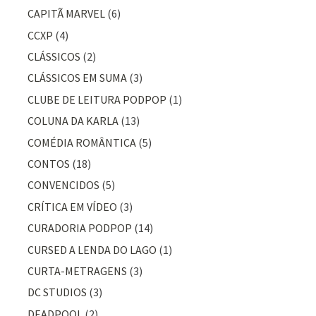
CAPITÃ MARVEL
(6)
CCXP
(4)
CLÁSSICOS
(2)
CLÁSSICOS EM SUMA
(3)
CLUBE DE LEITURA PODPOP
(1)
COLUNA DA KARLA
(13)
COMÉDIA ROMÂNTICA
(5)
CONTOS
(18)
CONVENCIDOS
(5)
CRÍTICA EM VÍDEO
(3)
CURADORIA PODPOP
(14)
CURSED A LENDA DO LAGO
(1)
CURTA-METRAGENS
(3)
DC STUDIOS
(3)
DEADPOOL
(2)