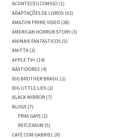
ACONTECEU COMIGO
(1)
ADAPTAÇÕES DE LIVROS
(62)
AMAZON PRIME VIDEO
(28)
AMERICAN HORROR STORY
(3)
ANIMAIS FANTÁSTICOS
(5)
ANITTA
(3)
APPLE TV+
(14)
BASTIDORES
(4)
BIG BROTHER BRASIL
(2)
BIG LITTLE LIES
(2)
BLACK MIRROR
(7)
BLOGS
(7)
PRAS GAYS
(2)
REFLEXAUM
(5)
CAFÉ COM GABRIEL
(9)