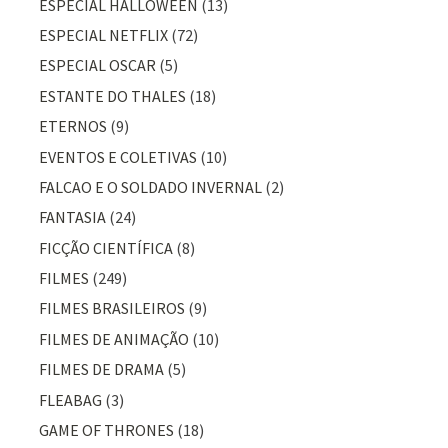
ESPECIAL HALLOWEEN
(13)
ESPECIAL NETFLIX
(72)
ESPECIAL OSCAR
(5)
ESTANTE DO THALES
(18)
ETERNOS
(9)
EVENTOS E COLETIVAS
(10)
FALCAO E O SOLDADO INVERNAL
(2)
FANTASIA
(24)
FICÇÃO CIENTÍFICA
(8)
FILMES
(249)
FILMES BRASILEIROS
(9)
FILMES DE ANIMAÇÃO
(10)
FILMES DE DRAMA
(5)
FLEABAG
(3)
GAME OF THRONES
(18)