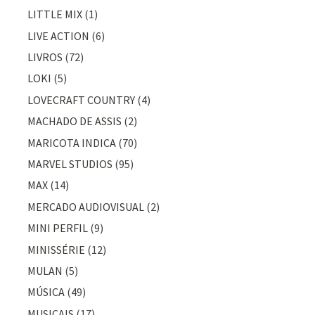
LITTLE MIX
(1)
LIVE ACTION
(6)
LIVROS
(72)
LOKI
(5)
LOVECRAFT COUNTRY
(4)
MACHADO DE ASSIS
(2)
MARICOTA INDICA
(70)
MARVEL STUDIOS
(95)
MAX
(14)
MERCADO AUDIOVISUAL
(2)
MINI PERFIL
(9)
MINISSÉRIE
(12)
MULAN
(5)
MÚSICA
(49)
MUSICAIS
(17)