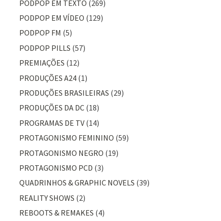
PODPOP EM TEXTO
(269)
PODPOP EM VÍDEO
(129)
PODPOP FM
(5)
PODPOP PILLS
(57)
PREMIAÇÕES
(12)
PRODUÇÕES A24
(1)
PRODUÇÕES BRASILEIRAS
(29)
PRODUÇÕES DA DC
(18)
PROGRAMAS DE TV
(14)
PROTAGONISMO FEMININO
(59)
PROTAGONISMO NEGRO
(19)
PROTAGONISMO PCD
(3)
QUADRINHOS & GRAPHIC NOVELS
(39)
REALITY SHOWS
(2)
REBOOTS & REMAKES
(4)