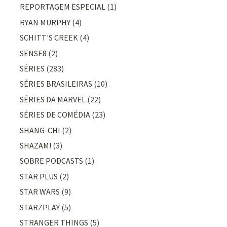
REPORTAGEM ESPECIAL
(1)
RYAN MURPHY
(4)
SCHITT'S CREEK
(4)
SENSE8
(2)
SÉRIES
(283)
SÉRIES BRASILEIRAS
(10)
SÉRIES DA MARVEL
(22)
SÉRIES DE COMÉDIA
(23)
SHANG-CHI
(2)
SHAZAM!
(3)
SOBRE PODCASTS
(1)
STAR PLUS
(2)
STAR WARS
(9)
STARZPLAY
(5)
STRANGER THINGS
(5)