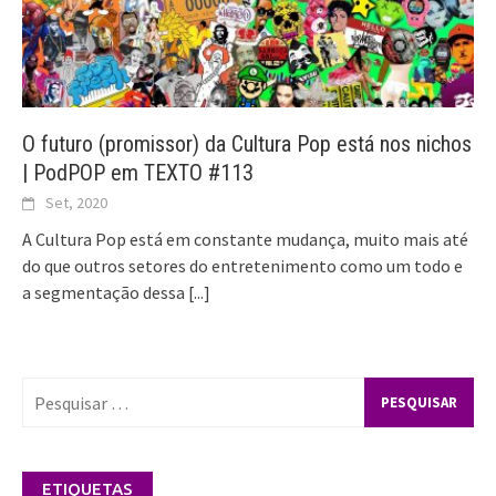
O futuro (promissor) da Cultura Pop está nos nichos
| PodPOP em TEXTO #113
Set, 2020
A Cultura Pop está em constante mudança, muito mais até
do que outros setores do entretenimento como um todo e
a segmentação dessa
[...]
Pesquisar
por:
ETIQUETAS