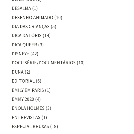
DESALMA
(1)
DESENHO ANIMADO
(10)
DIA DAS CRIANÇAS
(5)
DICA DA LÓRIS
(14)
DICA QUEER
(3)
DISNEY+
(42)
DOCU SÉRIE/DOCUMENTÁRIOS
(10)
DUNA
(2)
EDITORIAL
(6)
EMILY EM PARIS
(1)
EMMY 2020
(4)
ENOLA HOLMES
(3)
ENTREVISTAS
(1)
ESPECIAL BRUXAS
(18)