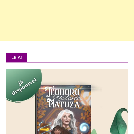
LEIA!