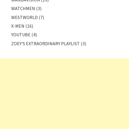
WATCHMEN
(3)
WESTWORLD
(7)
X-MEN
(16)
YOUTUBE
(4)
ZOEY'S EXTRAORDINARY PLAYLIST
(3)