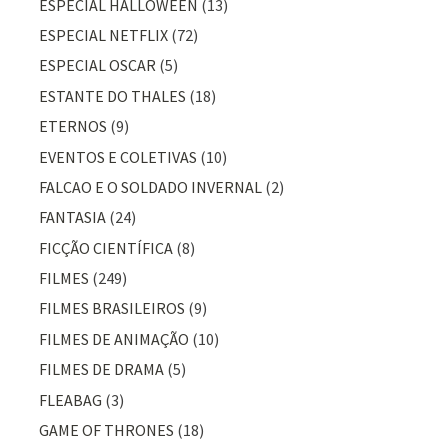
ESPECIAL HALLOWEEN
(13)
ESPECIAL NETFLIX
(72)
ESPECIAL OSCAR
(5)
ESTANTE DO THALES
(18)
ETERNOS
(9)
EVENTOS E COLETIVAS
(10)
FALCAO E O SOLDADO INVERNAL
(2)
FANTASIA
(24)
FICÇÃO CIENTÍFICA
(8)
FILMES
(249)
FILMES BRASILEIROS
(9)
FILMES DE ANIMAÇÃO
(10)
FILMES DE DRAMA
(5)
FLEABAG
(3)
GAME OF THRONES
(18)