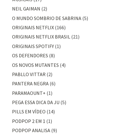
NEIL GAIMAN
(2)
O MUNDO SOMBRIO DE SABRINA
(5)
ORIGINAIS NETFLIX
(166)
ORIGINAIS NETFLIX BRASIL
(21)
ORIGINAIS SPOTIFY
(1)
OS DEFENDORES
(8)
OS NOVOS MUTANTES
(4)
PABLLO VITTAR
(2)
PANTERA NEGRA
(6)
PARAMAOUNT+
(1)
PEGA ESSA DICA DA JU
(5)
PILLS EM VÍDEO
(14)
PODPOP 2 EM 1
(1)
PODPOP ANALISA
(9)