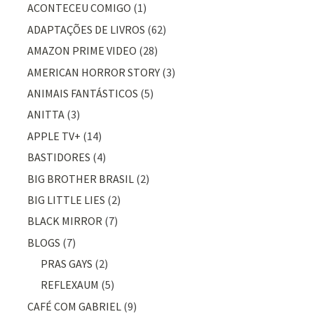
ACONTECEU COMIGO
(1)
ADAPTAÇÕES DE LIVROS
(62)
AMAZON PRIME VIDEO
(28)
AMERICAN HORROR STORY
(3)
ANIMAIS FANTÁSTICOS
(5)
ANITTA
(3)
APPLE TV+
(14)
BASTIDORES
(4)
BIG BROTHER BRASIL
(2)
BIG LITTLE LIES
(2)
BLACK MIRROR
(7)
BLOGS
(7)
PRAS GAYS
(2)
REFLEXAUM
(5)
CAFÉ COM GABRIEL
(9)