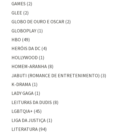
GAMES
(2)
GLEE
(2)
GLOBO DE OURO E OSCAR
(2)
GLOBOPLAY
(1)
HBO
(49)
HERÓIS DA DC
(4)
HOLLYWOOD
(1)
HOMEM-ARANHA
(8)
JABUTI (ROMANCE DE ENTRETENIMENTO)
(3)
K-DRAMA
(1)
LADY GAGA
(1)
LEITURAS DA DUDIS
(8)
LGBTQIA+
(45)
LIGA DA JUSTIÇA
(1)
LITERATURA
(94)