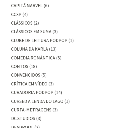
CAPITÃ MARVEL
(6)
CCXP
(4)
CLÁSSICOS
(2)
CLÁSSICOS EM SUMA
(3)
CLUBE DE LEITURA PODPOP
(1)
COLUNA DA KARLA
(13)
COMÉDIA ROMÂNTICA
(5)
CONTOS
(18)
CONVENCIDOS
(5)
CRÍTICA EM VÍDEO
(3)
CURADORIA PODPOP
(14)
CURSED A LENDA DO LAGO
(1)
CURTA-METRAGENS
(3)
DC STUDIOS
(3)
DEADPOOL
(2)