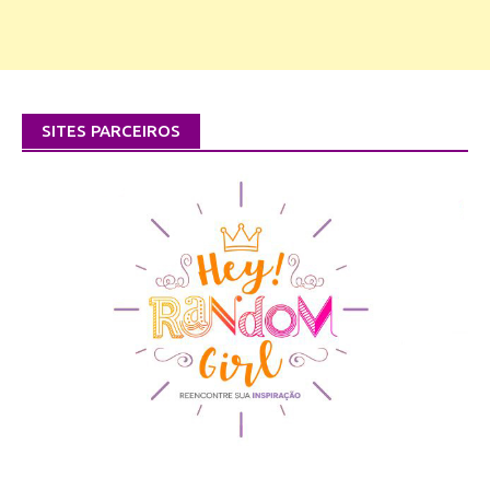
SITES PARCEIROS