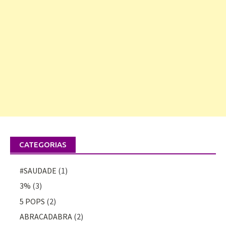
CATEGORIAS
#SAUDADE
(1)
3%
(3)
5 POPS
(2)
ABRACADABRA
(2)