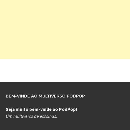
BEM-VINDE AO MULTIVERSO PODPOP
Seja muito bem-vinde ao PodPop!
Um multiverso de escolhas.