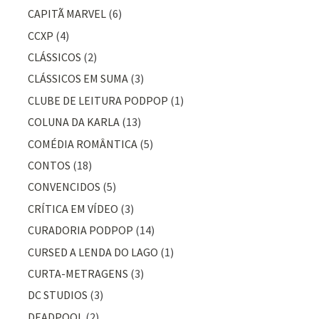
CAPITÃ MARVEL
(6)
CCXP
(4)
CLÁSSICOS
(2)
CLÁSSICOS EM SUMA
(3)
CLUBE DE LEITURA PODPOP
(1)
COLUNA DA KARLA
(13)
COMÉDIA ROMÂNTICA
(5)
CONTOS
(18)
CONVENCIDOS
(5)
CRÍTICA EM VÍDEO
(3)
CURADORIA PODPOP
(14)
CURSED A LENDA DO LAGO
(1)
CURTA-METRAGENS
(3)
DC STUDIOS
(3)
DEADPOOL
(2)