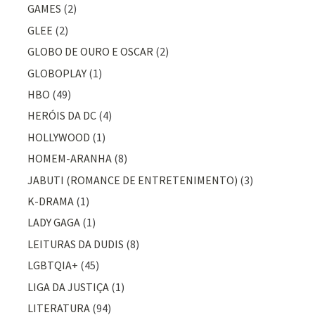
GAMES
(2)
GLEE
(2)
GLOBO DE OURO E OSCAR
(2)
GLOBOPLAY
(1)
HBO
(49)
HERÓIS DA DC
(4)
HOLLYWOOD
(1)
HOMEM-ARANHA
(8)
JABUTI (ROMANCE DE ENTRETENIMENTO)
(3)
K-DRAMA
(1)
LADY GAGA
(1)
LEITURAS DA DUDIS
(8)
LGBTQIA+
(45)
LIGA DA JUSTIÇA
(1)
LITERATURA
(94)