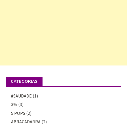
CATEGORIAS
#SAUDADE
(1)
3%
(3)
5 POPS
(2)
ABRACADABRA
(2)