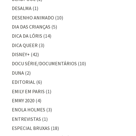
DESALMA
(1)
DESENHO ANIMADO
(10)
DIA DAS CRIANÇAS
(5)
DICA DA LÓRIS
(14)
DICA QUEER
(3)
DISNEY+
(42)
DOCU SÉRIE/DOCUMENTÁRIOS
(10)
DUNA
(2)
EDITORIAL
(6)
EMILY EM PARIS
(1)
EMMY 2020
(4)
ENOLA HOLMES
(3)
ENTREVISTAS
(1)
ESPECIAL BRUXAS
(18)