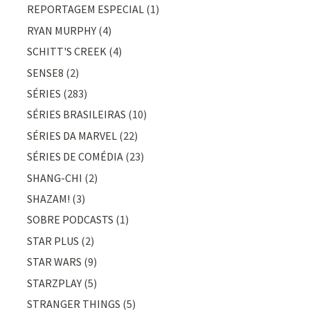
REPORTAGEM ESPECIAL
(1)
RYAN MURPHY
(4)
SCHITT'S CREEK
(4)
SENSE8
(2)
SÉRIES
(283)
SÉRIES BRASILEIRAS
(10)
SÉRIES DA MARVEL
(22)
SÉRIES DE COMÉDIA
(23)
SHANG-CHI
(2)
SHAZAM!
(3)
SOBRE PODCASTS
(1)
STAR PLUS
(2)
STAR WARS
(9)
STARZPLAY
(5)
STRANGER THINGS
(5)