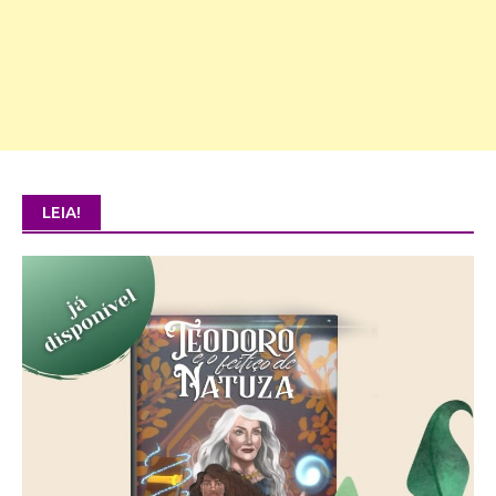
LEIA!