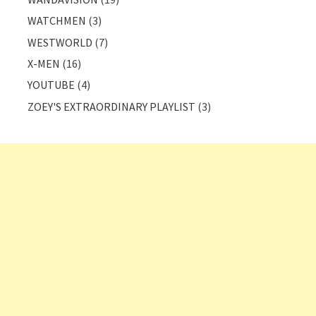
WATCHMEN
(3)
WESTWORLD
(7)
X-MEN
(16)
YOUTUBE
(4)
ZOEY'S EXTRAORDINARY PLAYLIST
(3)