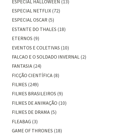
ESPECIAL HALLOWEEN
(13)
ESPECIAL NETFLIX
(72)
ESPECIAL OSCAR
(5)
ESTANTE DO THALES
(18)
ETERNOS
(9)
EVENTOS E COLETIVAS
(10)
FALCAO E O SOLDADO INVERNAL
(2)
FANTASIA
(24)
FICÇÃO CIENTÍFICA
(8)
FILMES
(249)
FILMES BRASILEIROS
(9)
FILMES DE ANIMAÇÃO
(10)
FILMES DE DRAMA
(5)
FLEABAG
(3)
GAME OF THRONES
(18)