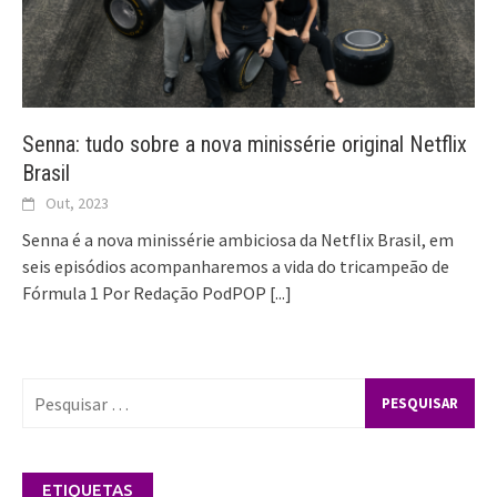
Senna: tudo sobre a nova minissérie original Netflix
Brasil
Out, 2023
Senna é a nova minissérie ambiciosa da Netflix Brasil, em
seis episódios acompanharemos a vida do tricampeão de
Fórmula 1 Por Redação PodPOP
[...]
Pesquisar
por:
ETIQUETAS