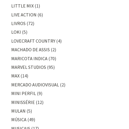
LITTLE MIX
(1)
LIVE ACTION
(6)
LIVROS
(72)
LOKI
(5)
LOVECRAFT COUNTRY
(4)
MACHADO DE ASSIS
(2)
MARICOTA INDICA
(70)
MARVEL STUDIOS
(95)
MAX
(14)
MERCADO AUDIOVISUAL
(2)
MINI PERFIL
(9)
MINISSÉRIE
(12)
MULAN
(5)
MÚSICA
(49)
MUSICAIS
(17)