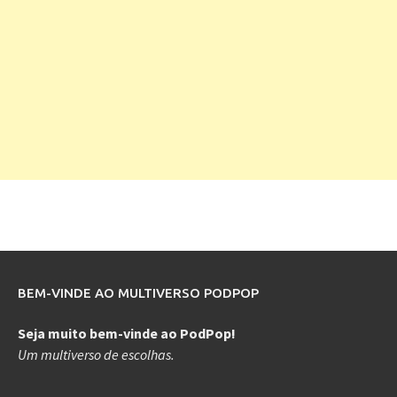
BEM-VINDE AO MULTIVERSO PODPOP
Seja muito bem-vinde ao PodPop!
Um multiverso de escolhas.