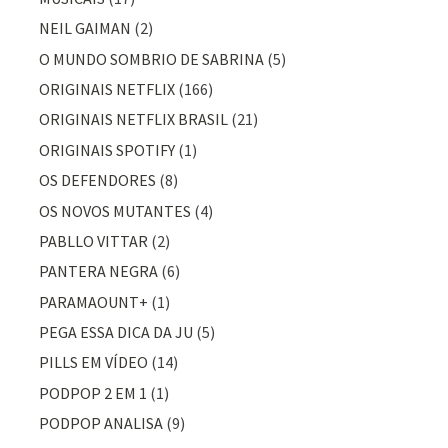
NEIL GAIMAN
(2)
O MUNDO SOMBRIO DE SABRINA
(5)
ORIGINAIS NETFLIX
(166)
ORIGINAIS NETFLIX BRASIL
(21)
ORIGINAIS SPOTIFY
(1)
OS DEFENDORES
(8)
OS NOVOS MUTANTES
(4)
PABLLO VITTAR
(2)
PANTERA NEGRA
(6)
PARAMAOUNT+
(1)
PEGA ESSA DICA DA JU
(5)
PILLS EM VÍDEO
(14)
PODPOP 2 EM 1
(1)
PODPOP ANALISA
(9)