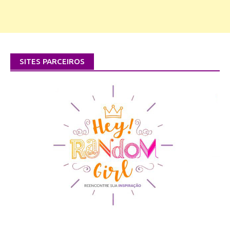
SITES PARCEIROS