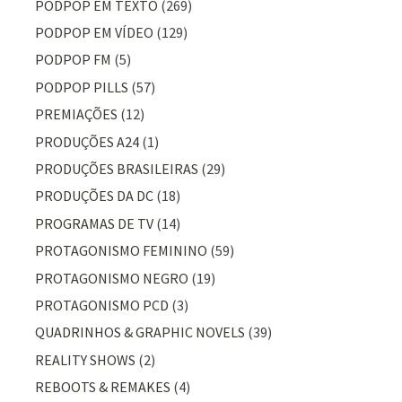
PODPOP EM TEXTO
(269)
PODPOP EM VÍDEO
(129)
PODPOP FM
(5)
PODPOP PILLS
(57)
PREMIAÇÕES
(12)
PRODUÇÕES A24
(1)
PRODUÇÕES BRASILEIRAS
(29)
PRODUÇÕES DA DC
(18)
PROGRAMAS DE TV
(14)
PROTAGONISMO FEMININO
(59)
PROTAGONISMO NEGRO
(19)
PROTAGONISMO PCD
(3)
QUADRINHOS & GRAPHIC NOVELS
(39)
REALITY SHOWS
(2)
REBOOTS & REMAKES
(4)