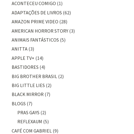
ACONTECEU COMIGO
(1)
ADAPTAÇÕES DE LIVROS
(62)
AMAZON PRIME VIDEO
(28)
AMERICAN HORROR STORY
(3)
ANIMAIS FANTÁSTICOS
(5)
ANITTA
(3)
APPLE TV+
(14)
BASTIDORES
(4)
BIG BROTHER BRASIL
(2)
BIG LITTLE LIES
(2)
BLACK MIRROR
(7)
BLOGS
(7)
PRAS GAYS
(2)
REFLEXAUM
(5)
CAFÉ COM GABRIEL
(9)