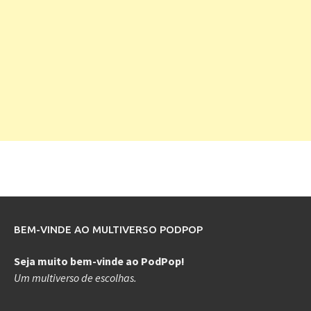
BEM-VINDE AO MULTIVERSO PODPOP
Seja muito bem-vinde ao PodPop!
Um multiverso de escolhas.