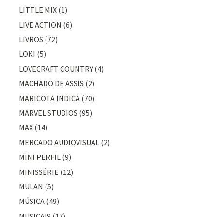
LITTLE MIX
(1)
LIVE ACTION
(6)
LIVROS
(72)
LOKI
(5)
LOVECRAFT COUNTRY
(4)
MACHADO DE ASSIS
(2)
MARICOTA INDICA
(70)
MARVEL STUDIOS
(95)
MAX
(14)
MERCADO AUDIOVISUAL
(2)
MINI PERFIL
(9)
MINISSÉRIE
(12)
MULAN
(5)
MÚSICA
(49)
MUSICAIS
(17)