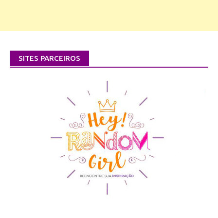
SITES PARCEIROS