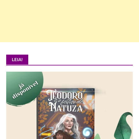
LEIA!