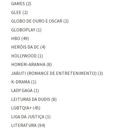
GAMES
(2)
GLEE
(2)
GLOBO DE OURO E OSCAR
(2)
GLOBOPLAY
(1)
HBO
(49)
HERÓIS DA DC
(4)
HOLLYWOOD
(1)
HOMEM-ARANHA
(8)
JABUTI (ROMANCE DE ENTRETENIMENTO)
(3)
K-DRAMA
(1)
LADY GAGA
(1)
LEITURAS DA DUDIS
(8)
LGBTQIA+
(45)
LIGA DA JUSTIÇA
(1)
LITERATURA
(94)