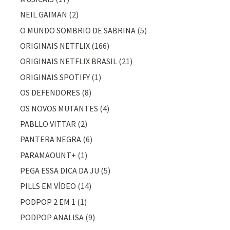
NEIL GAIMAN
(2)
O MUNDO SOMBRIO DE SABRINA
(5)
ORIGINAIS NETFLIX
(166)
ORIGINAIS NETFLIX BRASIL
(21)
ORIGINAIS SPOTIFY
(1)
OS DEFENDORES
(8)
OS NOVOS MUTANTES
(4)
PABLLO VITTAR
(2)
PANTERA NEGRA
(6)
PARAMAOUNT+
(1)
PEGA ESSA DICA DA JU
(5)
PILLS EM VÍDEO
(14)
PODPOP 2 EM 1
(1)
PODPOP ANALISA
(9)