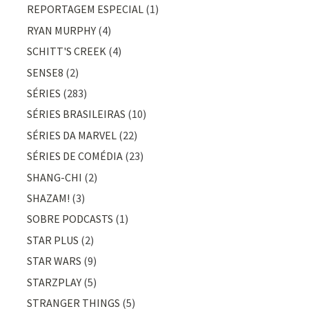
REPORTAGEM ESPECIAL
(1)
RYAN MURPHY
(4)
SCHITT'S CREEK
(4)
SENSE8
(2)
SÉRIES
(283)
SÉRIES BRASILEIRAS
(10)
SÉRIES DA MARVEL
(22)
SÉRIES DE COMÉDIA
(23)
SHANG-CHI
(2)
SHAZAM!
(3)
SOBRE PODCASTS
(1)
STAR PLUS
(2)
STAR WARS
(9)
STARZPLAY
(5)
STRANGER THINGS
(5)