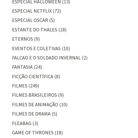
ESPECIAL HALLOWEEN
(13)
ESPECIAL NETFLIX
(72)
ESPECIAL OSCAR
(5)
ESTANTE DO THALES
(18)
ETERNOS
(9)
EVENTOS E COLETIVAS
(10)
FALCAO E O SOLDADO INVERNAL
(2)
FANTASIA
(24)
FICÇÃO CIENTÍFICA
(8)
FILMES
(249)
FILMES BRASILEIROS
(9)
FILMES DE ANIMAÇÃO
(10)
FILMES DE DRAMA
(5)
FLEABAG
(3)
GAME OF THRONES
(18)