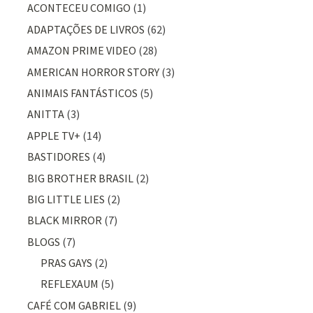
ACONTECEU COMIGO
(1)
ADAPTAÇÕES DE LIVROS
(62)
AMAZON PRIME VIDEO
(28)
AMERICAN HORROR STORY
(3)
ANIMAIS FANTÁSTICOS
(5)
ANITTA
(3)
APPLE TV+
(14)
BASTIDORES
(4)
BIG BROTHER BRASIL
(2)
BIG LITTLE LIES
(2)
BLACK MIRROR
(7)
BLOGS
(7)
PRAS GAYS
(2)
REFLEXAUM
(5)
CAFÉ COM GABRIEL
(9)