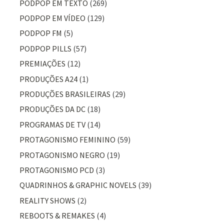
PODPOP EM TEXTO
(269)
PODPOP EM VÍDEO
(129)
PODPOP FM
(5)
PODPOP PILLS
(57)
PREMIAÇÕES
(12)
PRODUÇÕES A24
(1)
PRODUÇÕES BRASILEIRAS
(29)
PRODUÇÕES DA DC
(18)
PROGRAMAS DE TV
(14)
PROTAGONISMO FEMININO
(59)
PROTAGONISMO NEGRO
(19)
PROTAGONISMO PCD
(3)
QUADRINHOS & GRAPHIC NOVELS
(39)
REALITY SHOWS
(2)
REBOOTS & REMAKES
(4)