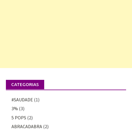
CATEGORIAS
#SAUDADE
(1)
3%
(3)
5 POPS
(2)
ABRACADABRA
(2)