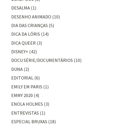
DESALMA
(1)
DESENHO ANIMADO
(10)
DIA DAS CRIANÇAS
(5)
DICA DA LÓRIS
(14)
DICA QUEER
(3)
DISNEY+
(42)
DOCU SÉRIE/DOCUMENTÁRIOS
(10)
DUNA
(2)
EDITORIAL
(6)
EMILY EM PARIS
(1)
EMMY 2020
(4)
ENOLA HOLMES
(3)
ENTREVISTAS
(1)
ESPECIAL BRUXAS
(18)