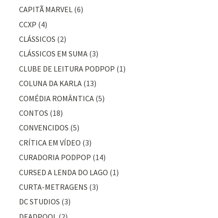
CAPITÃ MARVEL
(6)
CCXP
(4)
CLÁSSICOS
(2)
CLÁSSICOS EM SUMA
(3)
CLUBE DE LEITURA PODPOP
(1)
COLUNA DA KARLA
(13)
COMÉDIA ROMÂNTICA
(5)
CONTOS
(18)
CONVENCIDOS
(5)
CRÍTICA EM VÍDEO
(3)
CURADORIA PODPOP
(14)
CURSED A LENDA DO LAGO
(1)
CURTA-METRAGENS
(3)
DC STUDIOS
(3)
DEADPOOL
(2)