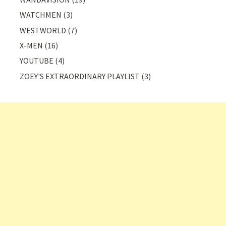
WATCHMEN
(3)
WESTWORLD
(7)
X-MEN
(16)
YOUTUBE
(4)
ZOEY'S EXTRAORDINARY PLAYLIST
(3)