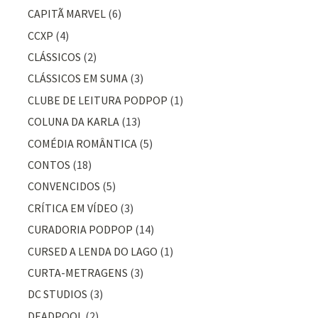
CAPITÃ MARVEL
(6)
CCXP
(4)
CLÁSSICOS
(2)
CLÁSSICOS EM SUMA
(3)
CLUBE DE LEITURA PODPOP
(1)
COLUNA DA KARLA
(13)
COMÉDIA ROMÂNTICA
(5)
CONTOS
(18)
CONVENCIDOS
(5)
CRÍTICA EM VÍDEO
(3)
CURADORIA PODPOP
(14)
CURSED A LENDA DO LAGO
(1)
CURTA-METRAGENS
(3)
DC STUDIOS
(3)
DEADPOOL
(2)