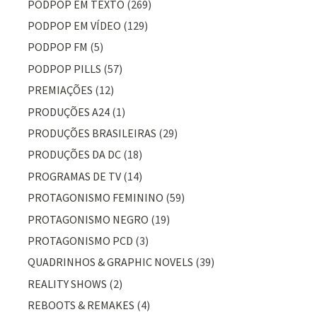
PODPOP EM TEXTO
(269)
PODPOP EM VÍDEO
(129)
PODPOP FM
(5)
PODPOP PILLS
(57)
PREMIAÇÕES
(12)
PRODUÇÕES A24
(1)
PRODUÇÕES BRASILEIRAS
(29)
PRODUÇÕES DA DC
(18)
PROGRAMAS DE TV
(14)
PROTAGONISMO FEMININO
(59)
PROTAGONISMO NEGRO
(19)
PROTAGONISMO PCD
(3)
QUADRINHOS & GRAPHIC NOVELS
(39)
REALITY SHOWS
(2)
REBOOTS & REMAKES
(4)