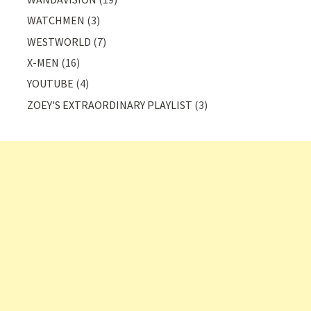
WATCHMEN
(3)
WESTWORLD
(7)
X-MEN
(16)
YOUTUBE
(4)
ZOEY'S EXTRAORDINARY PLAYLIST
(3)