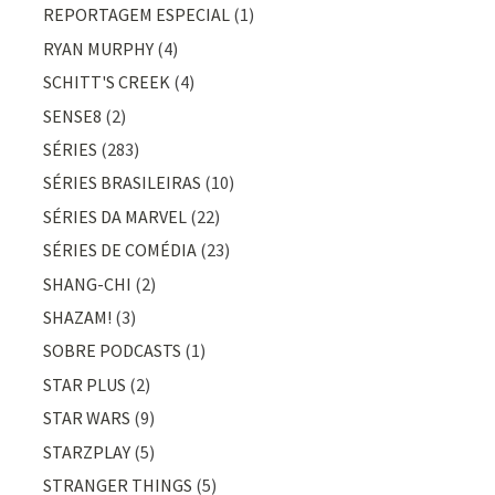
REPORTAGEM ESPECIAL
(1)
RYAN MURPHY
(4)
SCHITT'S CREEK
(4)
SENSE8
(2)
SÉRIES
(283)
SÉRIES BRASILEIRAS
(10)
SÉRIES DA MARVEL
(22)
SÉRIES DE COMÉDIA
(23)
SHANG-CHI
(2)
SHAZAM!
(3)
SOBRE PODCASTS
(1)
STAR PLUS
(2)
STAR WARS
(9)
STARZPLAY
(5)
STRANGER THINGS
(5)