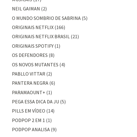
NEIL GAIMAN
(2)
O MUNDO SOMBRIO DE SABRINA
(5)
ORIGINAIS NETFLIX
(166)
ORIGINAIS NETFLIX BRASIL
(21)
ORIGINAIS SPOTIFY
(1)
OS DEFENDORES
(8)
OS NOVOS MUTANTES
(4)
PABLLO VITTAR
(2)
PANTERA NEGRA
(6)
PARAMAOUNT+
(1)
PEGA ESSA DICA DA JU
(5)
PILLS EM VÍDEO
(14)
PODPOP 2 EM 1
(1)
PODPOP ANALISA
(9)