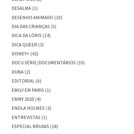
DESALMA
(1)
DESENHO ANIMADO
(10)
DIA DAS CRIANÇAS
(5)
DICA DA LÓRIS
(14)
DICA QUEER
(3)
DISNEY+
(42)
DOCU SÉRIE/DOCUMENTÁRIOS
(10)
DUNA
(2)
EDITORIAL
(6)
EMILY EM PARIS
(1)
EMMY 2020
(4)
ENOLA HOLMES
(3)
ENTREVISTAS
(1)
ESPECIAL BRUXAS
(18)