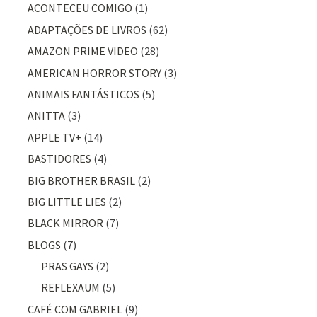
ACONTECEU COMIGO
(1)
ADAPTAÇÕES DE LIVROS
(62)
AMAZON PRIME VIDEO
(28)
AMERICAN HORROR STORY
(3)
ANIMAIS FANTÁSTICOS
(5)
ANITTA
(3)
APPLE TV+
(14)
BASTIDORES
(4)
BIG BROTHER BRASIL
(2)
BIG LITTLE LIES
(2)
BLACK MIRROR
(7)
BLOGS
(7)
PRAS GAYS
(2)
REFLEXAUM
(5)
CAFÉ COM GABRIEL
(9)