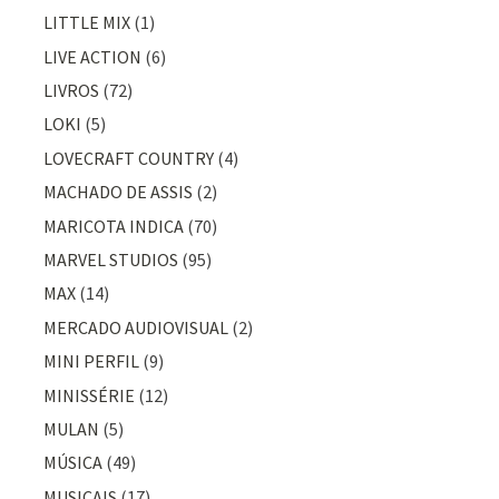
LITTLE MIX
(1)
LIVE ACTION
(6)
LIVROS
(72)
LOKI
(5)
LOVECRAFT COUNTRY
(4)
MACHADO DE ASSIS
(2)
MARICOTA INDICA
(70)
MARVEL STUDIOS
(95)
MAX
(14)
MERCADO AUDIOVISUAL
(2)
MINI PERFIL
(9)
MINISSÉRIE
(12)
MULAN
(5)
MÚSICA
(49)
MUSICAIS
(17)