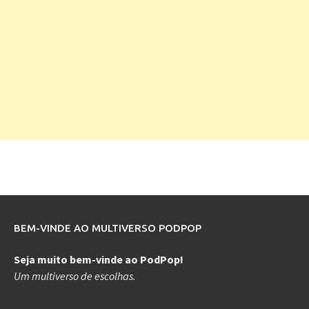
BEM-VINDE AO MULTIVERSO PODPOP
Seja muito bem-vinde ao PodPop!
Um multiverso de escolhas.