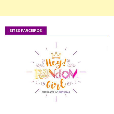
SITES PARCEIROS