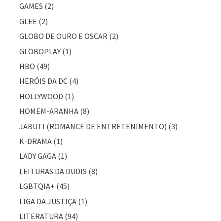
GAMES
(2)
GLEE
(2)
GLOBO DE OURO E OSCAR
(2)
GLOBOPLAY
(1)
HBO
(49)
HERÓIS DA DC
(4)
HOLLYWOOD
(1)
HOMEM-ARANHA
(8)
JABUTI (ROMANCE DE ENTRETENIMENTO)
(3)
K-DRAMA
(1)
LADY GAGA
(1)
LEITURAS DA DUDIS
(8)
LGBTQIA+
(45)
LIGA DA JUSTIÇA
(1)
LITERATURA
(94)