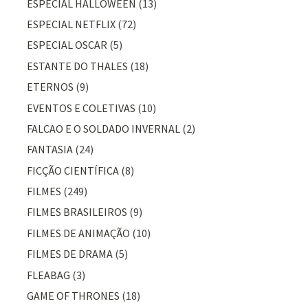
ESPECIAL HALLOWEEN
(13)
ESPECIAL NETFLIX
(72)
ESPECIAL OSCAR
(5)
ESTANTE DO THALES
(18)
ETERNOS
(9)
EVENTOS E COLETIVAS
(10)
FALCAO E O SOLDADO INVERNAL
(2)
FANTASIA
(24)
FICÇÃO CIENTÍFICA
(8)
FILMES
(249)
FILMES BRASILEIROS
(9)
FILMES DE ANIMAÇÃO
(10)
FILMES DE DRAMA
(5)
FLEABAG
(3)
GAME OF THRONES
(18)