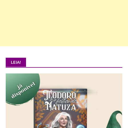
LEIA!