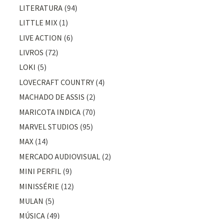
LITERATURA
(94)
LITTLE MIX
(1)
LIVE ACTION
(6)
LIVROS
(72)
LOKI
(5)
LOVECRAFT COUNTRY
(4)
MACHADO DE ASSIS
(2)
MARICOTA INDICA
(70)
MARVEL STUDIOS
(95)
MAX
(14)
MERCADO AUDIOVISUAL
(2)
MINI PERFIL
(9)
MINISSÉRIE
(12)
MULAN
(5)
MÚSICA
(49)