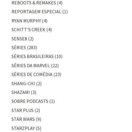
REBOOTS & REMAKES
(4)
REPORTAGEM ESPECIAL
(1)
RYAN MURPHY
(4)
SCHITT'S CREEK
(4)
SENSE8
(2)
SÉRIES
(283)
SÉRIES BRASILEIRAS
(10)
SÉRIES DA MARVEL
(22)
SÉRIES DE COMÉDIA
(23)
SHANG-CHI
(2)
SHAZAM!
(3)
SOBRE PODCASTS
(1)
STAR PLUS
(2)
STAR WARS
(9)
STARZPLAY
(5)