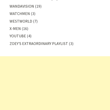
WANDAVISION
(19)
WATCHMEN
(3)
WESTWORLD
(7)
X-MEN
(16)
YOUTUBE
(4)
ZOEY'S EXTRAORDINARY PLAYLIST
(3)