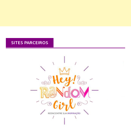
SITES PARCEIROS