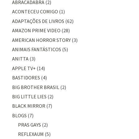
ABRACADABRA
(2)
ACONTECEU COMIGO
(1)
ADAPTAÇÕES DE LIVROS
(62)
AMAZON PRIME VIDEO
(28)
AMERICAN HORROR STORY
(3)
ANIMAIS FANTÁSTICOS
(5)
ANITTA
(3)
APPLE TV+
(14)
BASTIDORES
(4)
BIG BROTHER BRASIL
(2)
BIG LITTLE LIES
(2)
BLACK MIRROR
(7)
BLOGS
(7)
PRAS GAYS
(2)
REFLEXAUM
(5)