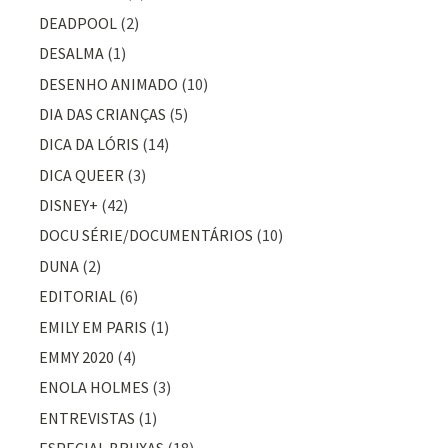
DEADPOOL
(2)
DESALMA
(1)
DESENHO ANIMADO
(10)
DIA DAS CRIANÇAS
(5)
DICA DA LÓRIS
(14)
DICA QUEER
(3)
DISNEY+
(42)
DOCU SÉRIE/DOCUMENTÁRIOS
(10)
DUNA
(2)
EDITORIAL
(6)
EMILY EM PARIS
(1)
EMMY 2020
(4)
ENOLA HOLMES
(3)
ENTREVISTAS
(1)