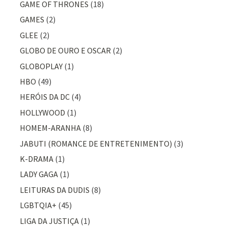
GAME OF THRONES
(18)
GAMES
(2)
GLEE
(2)
GLOBO DE OURO E OSCAR
(2)
GLOBOPLAY
(1)
HBO
(49)
HERÓIS DA DC
(4)
HOLLYWOOD
(1)
HOMEM-ARANHA
(8)
JABUTI (ROMANCE DE ENTRETENIMENTO)
(3)
K-DRAMA
(1)
LADY GAGA
(1)
LEITURAS DA DUDIS
(8)
LGBTQIA+
(45)
LIGA DA JUSTIÇA
(1)