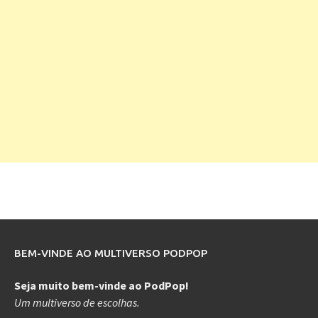
BEM-VINDE AO MULTIVERSO PODPOP
Seja muito bem-vinde ao PodPop!
Um multiverso de escolhas.