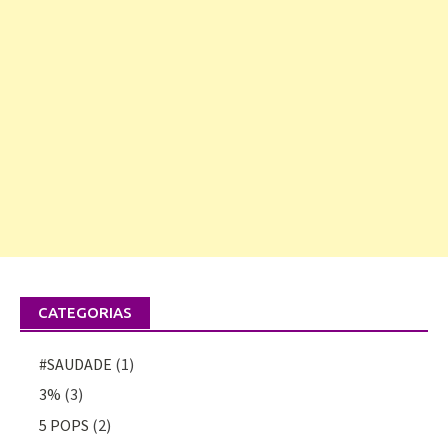
CATEGORIAS
#SAUDADE
(1)
3%
(3)
5 POPS
(2)