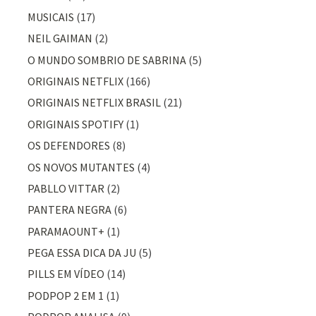
MUSICAIS
(17)
NEIL GAIMAN
(2)
O MUNDO SOMBRIO DE SABRINA
(5)
ORIGINAIS NETFLIX
(166)
ORIGINAIS NETFLIX BRASIL
(21)
ORIGINAIS SPOTIFY
(1)
OS DEFENDORES
(8)
OS NOVOS MUTANTES
(4)
PABLLO VITTAR
(2)
PANTERA NEGRA
(6)
PARAMAOUNT+
(1)
PEGA ESSA DICA DA JU
(5)
PILLS EM VÍDEO
(14)
PODPOP 2 EM 1
(1)