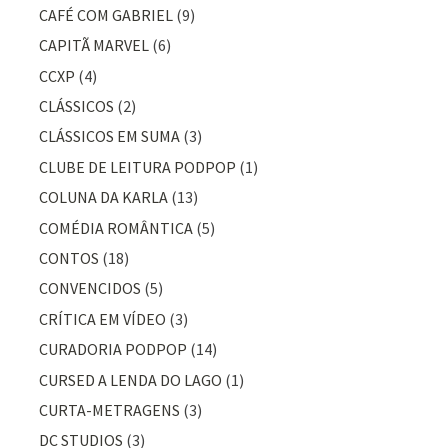
CAFÉ COM GABRIEL
(9)
CAPITÃ MARVEL
(6)
CCXP
(4)
CLÁSSICOS
(2)
CLÁSSICOS EM SUMA
(3)
CLUBE DE LEITURA PODPOP
(1)
COLUNA DA KARLA
(13)
COMÉDIA ROMÂNTICA
(5)
CONTOS
(18)
CONVENCIDOS
(5)
CRÍTICA EM VÍDEO
(3)
CURADORIA PODPOP
(14)
CURSED A LENDA DO LAGO
(1)
CURTA-METRAGENS
(3)
DC STUDIOS
(3)