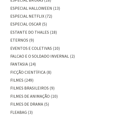
ESPECIAL BRUXAS
(18)
ESPECIAL HALLOWEEN
(13)
ESPECIAL NETFLIX
(72)
ESPECIAL OSCAR
(5)
ESTANTE DO THALES
(18)
ETERNOS
(9)
EVENTOS E COLETIVAS
(10)
FALCAO E O SOLDADO INVERNAL
(2)
FANTASIA
(24)
FICÇÃO CIENTÍFICA
(8)
FILMES
(249)
FILMES BRASILEIROS
(9)
FILMES DE ANIMAÇÃO
(10)
FILMES DE DRAMA
(5)
FLEABAG
(3)