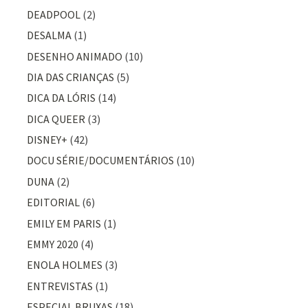
DEADPOOL
(2)
DESALMA
(1)
DESENHO ANIMADO
(10)
DIA DAS CRIANÇAS
(5)
DICA DA LÓRIS
(14)
DICA QUEER
(3)
DISNEY+
(42)
DOCU SÉRIE/DOCUMENTÁRIOS
(10)
DUNA
(2)
EDITORIAL
(6)
EMILY EM PARIS
(1)
EMMY 2020
(4)
ENOLA HOLMES
(3)
ENTREVISTAS
(1)
ESPECIAL BRUXAS
(18)