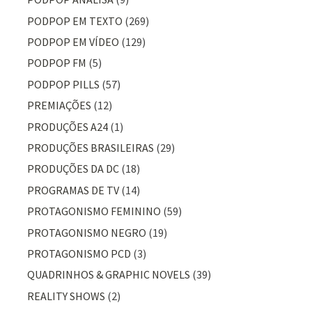
PODPOP EM TEXTO
(269)
PODPOP EM VÍDEO
(129)
PODPOP FM
(5)
PODPOP PILLS
(57)
PREMIAÇÕES
(12)
PRODUÇÕES A24
(1)
PRODUÇÕES BRASILEIRAS
(29)
PRODUÇÕES DA DC
(18)
PROGRAMAS DE TV
(14)
PROTAGONISMO FEMININO
(59)
PROTAGONISMO NEGRO
(19)
PROTAGONISMO PCD
(3)
QUADRINHOS & GRAPHIC NOVELS
(39)
REALITY SHOWS
(2)