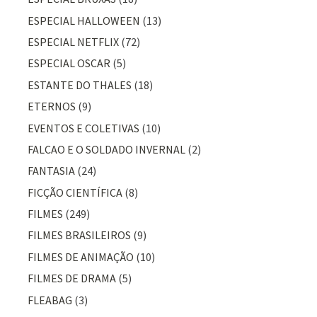
ESPECIAL HALLOWEEN
(13)
ESPECIAL NETFLIX
(72)
ESPECIAL OSCAR
(5)
ESTANTE DO THALES
(18)
ETERNOS
(9)
EVENTOS E COLETIVAS
(10)
FALCAO E O SOLDADO INVERNAL
(2)
FANTASIA
(24)
FICÇÃO CIENTÍFICA
(8)
FILMES
(249)
FILMES BRASILEIROS
(9)
FILMES DE ANIMAÇÃO
(10)
FILMES DE DRAMA
(5)
FLEABAG
(3)