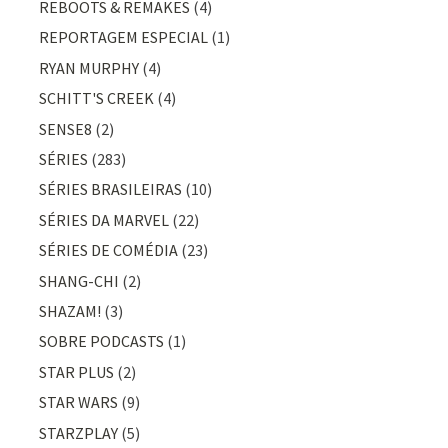
REBOOTS & REMAKES
(4)
REPORTAGEM ESPECIAL
(1)
RYAN MURPHY
(4)
SCHITT'S CREEK
(4)
SENSE8
(2)
SÉRIES
(283)
SÉRIES BRASILEIRAS
(10)
SÉRIES DA MARVEL
(22)
SÉRIES DE COMÉDIA
(23)
SHANG-CHI
(2)
SHAZAM!
(3)
SOBRE PODCASTS
(1)
STAR PLUS
(2)
STAR WARS
(9)
STARZPLAY
(5)