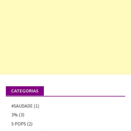
CATEGORIAS
#SAUDADE
(1)
3%
(3)
5 POPS
(2)