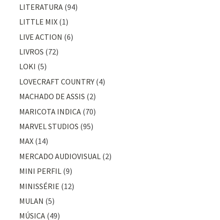
LITERATURA
(94)
LITTLE MIX
(1)
LIVE ACTION
(6)
LIVROS
(72)
LOKI
(5)
LOVECRAFT COUNTRY
(4)
MACHADO DE ASSIS
(2)
MARICOTA INDICA
(70)
MARVEL STUDIOS
(95)
MAX
(14)
MERCADO AUDIOVISUAL
(2)
MINI PERFIL
(9)
MINISSÉRIE
(12)
MULAN
(5)
MÚSICA
(49)