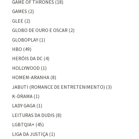
GAME OF THRONES
(18)
GAMES
(2)
GLEE
(2)
GLOBO DE OURO E OSCAR
(2)
GLOBOPLAY
(1)
HBO
(49)
HERÓIS DA DC
(4)
HOLLYWOOD
(1)
HOMEM-ARANHA
(8)
JABUTI (ROMANCE DE ENTRETENIMENTO)
(3)
K-DRAMA
(1)
LADY GAGA
(1)
LEITURAS DA DUDIS
(8)
LGBTQIA+
(45)
LIGA DA JUSTIÇA
(1)