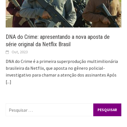
DNA do Crime: apresentando a nova aposta de
série original da Netflix Brasil
Out, 2023
DNA do Crime é a primeira superprodução multimilionária
brasileira da Netflix, que aposta no gênero policial-
investigativo para chamar a atenção dos assinantes Após
[...]
Pesquisar
por: