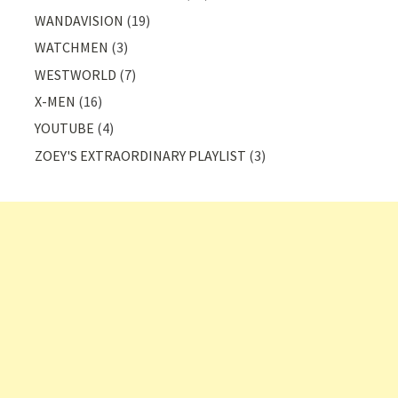
WANDAVISION
(19)
WATCHMEN
(3)
WESTWORLD
(7)
X-MEN
(16)
YOUTUBE
(4)
ZOEY'S EXTRAORDINARY PLAYLIST
(3)