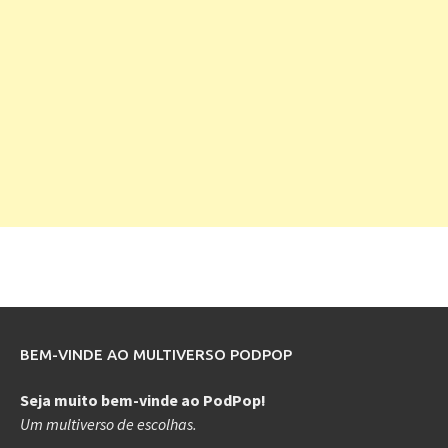
BEM-VINDE AO MULTIVERSO PODPOP
Seja muito bem-vinde ao PodPop!
Um multiverso de escolhas.