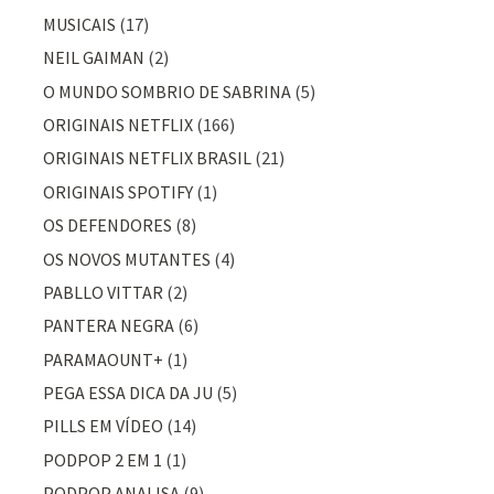
MUSICAIS
(17)
NEIL GAIMAN
(2)
O MUNDO SOMBRIO DE SABRINA
(5)
ORIGINAIS NETFLIX
(166)
ORIGINAIS NETFLIX BRASIL
(21)
ORIGINAIS SPOTIFY
(1)
OS DEFENDORES
(8)
OS NOVOS MUTANTES
(4)
PABLLO VITTAR
(2)
PANTERA NEGRA
(6)
PARAMAOUNT+
(1)
PEGA ESSA DICA DA JU
(5)
PILLS EM VÍDEO
(14)
PODPOP 2 EM 1
(1)
PODPOP ANALISA
(9)