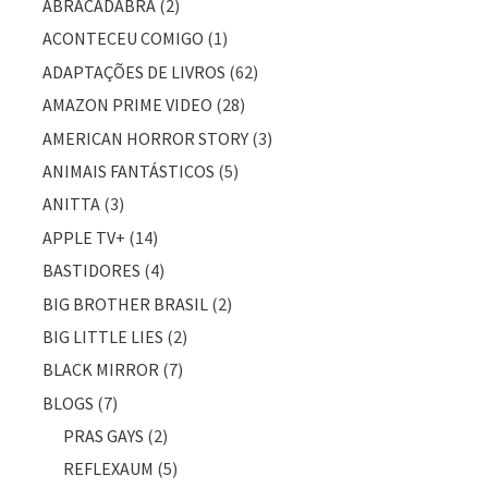
ABRACADABRA
(2)
ACONTECEU COMIGO
(1)
ADAPTAÇÕES DE LIVROS
(62)
AMAZON PRIME VIDEO
(28)
AMERICAN HORROR STORY
(3)
ANIMAIS FANTÁSTICOS
(5)
ANITTA
(3)
APPLE TV+
(14)
BASTIDORES
(4)
BIG BROTHER BRASIL
(2)
BIG LITTLE LIES
(2)
BLACK MIRROR
(7)
BLOGS
(7)
PRAS GAYS
(2)
REFLEXAUM
(5)