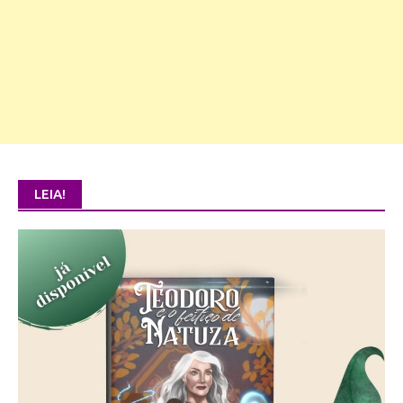
LEIA!