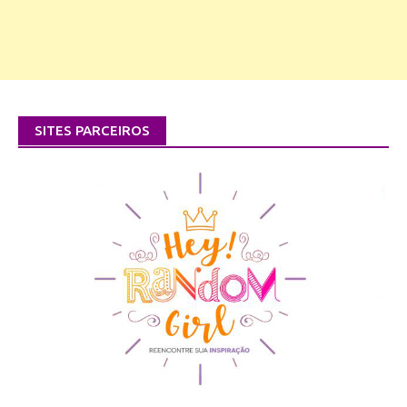
SITES PARCEIROS