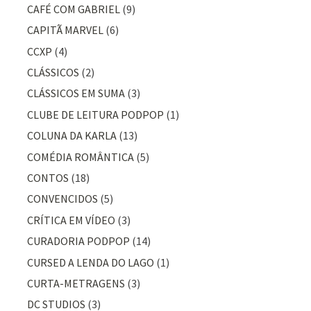
CAFÉ COM GABRIEL
(9)
CAPITÃ MARVEL
(6)
CCXP
(4)
CLÁSSICOS
(2)
CLÁSSICOS EM SUMA
(3)
CLUBE DE LEITURA PODPOP
(1)
COLUNA DA KARLA
(13)
COMÉDIA ROMÂNTICA
(5)
CONTOS
(18)
CONVENCIDOS
(5)
CRÍTICA EM VÍDEO
(3)
CURADORIA PODPOP
(14)
CURSED A LENDA DO LAGO
(1)
CURTA-METRAGENS
(3)
DC STUDIOS
(3)