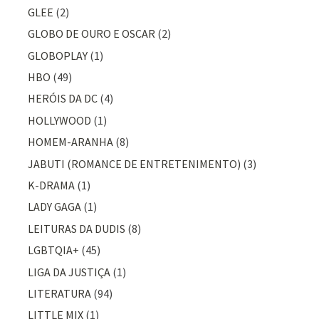
GLEE
(2)
GLOBO DE OURO E OSCAR
(2)
GLOBOPLAY
(1)
HBO
(49)
HERÓIS DA DC
(4)
HOLLYWOOD
(1)
HOMEM-ARANHA
(8)
JABUTI (ROMANCE DE ENTRETENIMENTO)
(3)
K-DRAMA
(1)
LADY GAGA
(1)
LEITURAS DA DUDIS
(8)
LGBTQIA+
(45)
LIGA DA JUSTIÇA
(1)
LITERATURA
(94)
LITTLE MIX
(1)