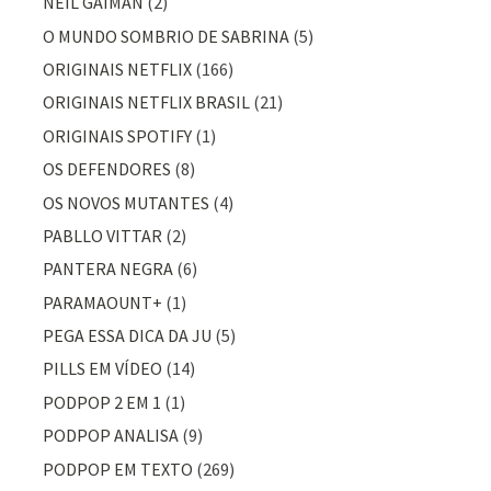
NEIL GAIMAN
(2)
O MUNDO SOMBRIO DE SABRINA
(5)
ORIGINAIS NETFLIX
(166)
ORIGINAIS NETFLIX BRASIL
(21)
ORIGINAIS SPOTIFY
(1)
OS DEFENDORES
(8)
OS NOVOS MUTANTES
(4)
PABLLO VITTAR
(2)
PANTERA NEGRA
(6)
PARAMAOUNT+
(1)
PEGA ESSA DICA DA JU
(5)
PILLS EM VÍDEO
(14)
PODPOP 2 EM 1
(1)
PODPOP ANALISA
(9)
PODPOP EM TEXTO
(269)