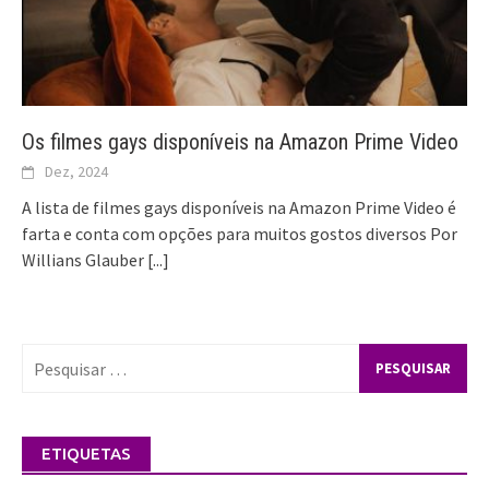
Os filmes gays disponíveis na Amazon Prime Video
Dez, 2024
A lista de filmes gays disponíveis na Amazon Prime Video é
farta e conta com opções para muitos gostos diversos Por
Willians Glauber
[...]
Pesquisar
por:
ETIQUETAS