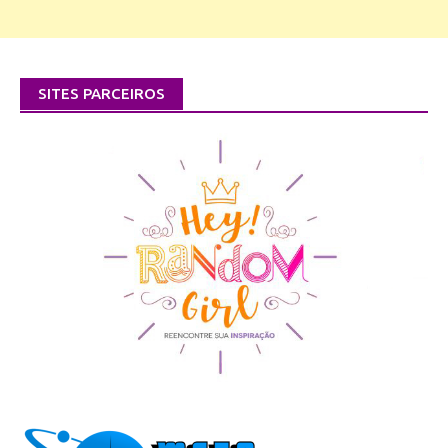
SITES PARCEIROS