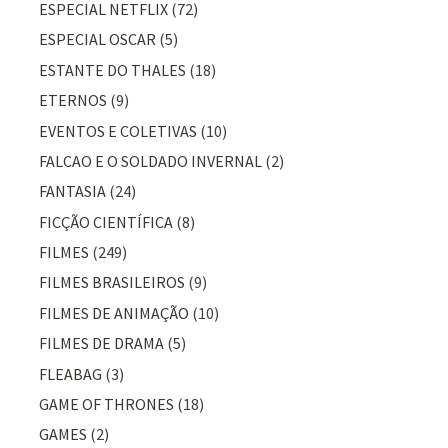
ESPECIAL NETFLIX
(72)
ESPECIAL OSCAR
(5)
ESTANTE DO THALES
(18)
ETERNOS
(9)
EVENTOS E COLETIVAS
(10)
FALCAO E O SOLDADO INVERNAL
(2)
FANTASIA
(24)
FICÇÃO CIENTÍFICA
(8)
FILMES
(249)
FILMES BRASILEIROS
(9)
FILMES DE ANIMAÇÃO
(10)
FILMES DE DRAMA
(5)
FLEABAG
(3)
GAME OF THRONES
(18)
GAMES
(2)