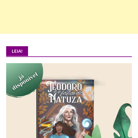
LEIA!