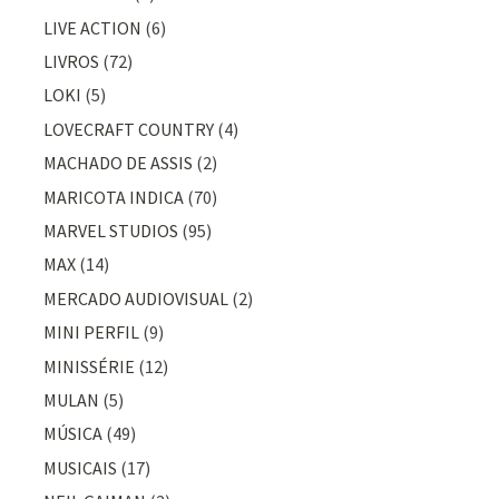
LIVE ACTION
(6)
LIVROS
(72)
LOKI
(5)
LOVECRAFT COUNTRY
(4)
MACHADO DE ASSIS
(2)
MARICOTA INDICA
(70)
MARVEL STUDIOS
(95)
MAX
(14)
MERCADO AUDIOVISUAL
(2)
MINI PERFIL
(9)
MINISSÉRIE
(12)
MULAN
(5)
MÚSICA
(49)
MUSICAIS
(17)