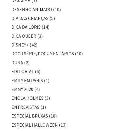
DESALMA
(1)
DESENHO ANIMADO
(10)
DIA DAS CRIANÇAS
(5)
DICA DA LÓRIS
(14)
DICA QUEER
(3)
DISNEY+
(42)
DOCU SÉRIE/DOCUMENTÁRIOS
(10)
DUNA
(2)
EDITORIAL
(6)
EMILY EM PARIS
(1)
EMMY 2020
(4)
ENOLA HOLMES
(3)
ENTREVISTAS
(1)
ESPECIAL BRUXAS
(18)
ESPECIAL HALLOWEEN
(13)