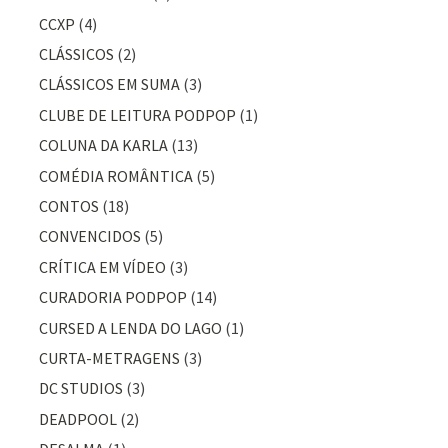
CCXP
(4)
CLÁSSICOS
(2)
CLÁSSICOS EM SUMA
(3)
CLUBE DE LEITURA PODPOP
(1)
COLUNA DA KARLA
(13)
COMÉDIA ROMÂNTICA
(5)
CONTOS
(18)
CONVENCIDOS
(5)
CRÍTICA EM VÍDEO
(3)
CURADORIA PODPOP
(14)
CURSED A LENDA DO LAGO
(1)
CURTA-METRAGENS
(3)
DC STUDIOS
(3)
DEADPOOL
(2)