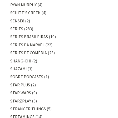
RYAN MURPHY
(4)
SCHITT'S CREEK
(4)
SENSE8
(2)
SÉRIES
(283)
SÉRIES BRASILEIRAS
(10)
SÉRIES DA MARVEL
(22)
SÉRIES DE COMÉDIA
(23)
SHANG-CHI
(2)
SHAZAM!
(3)
SOBRE PODCASTS
(1)
STAR PLUS
(2)
STAR WARS
(9)
STARZPLAY
(5)
STRANGER THINGS
(5)
STREAMINGS
(14)