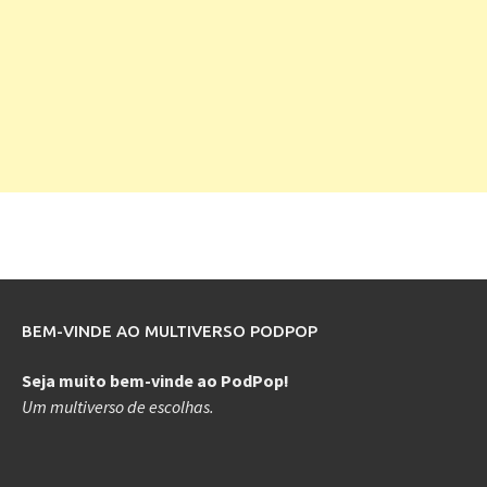
BEM-VINDE AO MULTIVERSO PODPOP
Seja muito bem-vinde ao PodPop!
Um multiverso de escolhas.