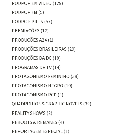
PODPOP EM VÍDEO
(129)
PODPOP FM
(5)
PODPOP PILLS
(57)
PREMIAÇÕES
(12)
PRODUÇÕES A24
(1)
PRODUÇÕES BRASILEIRAS
(29)
PRODUÇÕES DA DC
(18)
PROGRAMAS DE TV
(14)
PROTAGONISMO FEMININO
(59)
PROTAGONISMO NEGRO
(19)
PROTAGONISMO PCD
(3)
QUADRINHOS & GRAPHIC NOVELS
(39)
REALITY SHOWS
(2)
REBOOTS & REMAKES
(4)
REPORTAGEM ESPECIAL
(1)