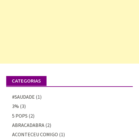
CATEGORIAS
#SAUDADE
(1)
3%
(3)
5 POPS
(2)
ABRACADABRA
(2)
ACONTECEU COMIGO
(1)