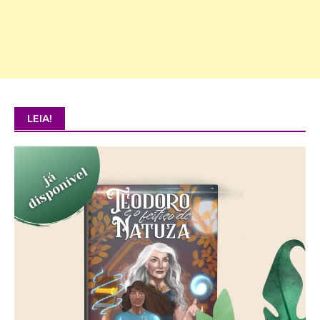
LEIA!