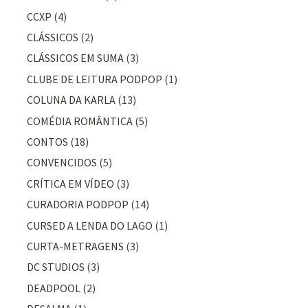
CCXP
(4)
CLÁSSICOS
(2)
CLÁSSICOS EM SUMA
(3)
CLUBE DE LEITURA PODPOP
(1)
COLUNA DA KARLA
(13)
COMÉDIA ROMÂNTICA
(5)
CONTOS
(18)
CONVENCIDOS
(5)
CRÍTICA EM VÍDEO
(3)
CURADORIA PODPOP
(14)
CURSED A LENDA DO LAGO
(1)
CURTA-METRAGENS
(3)
DC STUDIOS
(3)
DEADPOOL
(2)