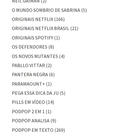
NEIL GAIMAN
(2)
O MUNDO SOMBRIO DE SABRINA
(5)
ORIGINAIS NETFLIX
(166)
ORIGINAIS NETFLIX BRASIL
(21)
ORIGINAIS SPOTIFY
(1)
OS DEFENDORES
(8)
OS NOVOS MUTANTES
(4)
PABLLO VITTAR
(2)
PANTERA NEGRA
(6)
PARAMAOUNT+
(1)
PEGA ESSA DICA DA JU
(5)
PILLS EM VÍDEO
(14)
PODPOP 2 EM 1
(1)
PODPOP ANALISA
(9)
PODPOP EM TEXTO
(269)