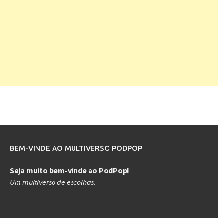
BEM-VINDE AO MULTIVERSO PODPOP
Seja muito bem-vinde ao PodPop!
Um multiverso de escolhas.