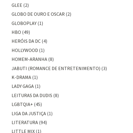
GLEE
(2)
GLOBO DE OURO E OSCAR
(2)
GLOBOPLAY
(1)
HBO
(49)
HERÓIS DA DC
(4)
HOLLYWOOD
(1)
HOMEM-ARANHA
(8)
JABUTI (ROMANCE DE ENTRETENIMENTO)
(3)
K-DRAMA
(1)
LADY GAGA
(1)
LEITURAS DA DUDIS
(8)
LGBTQIA+
(45)
LIGA DA JUSTIÇA
(1)
LITERATURA
(94)
LITTLE MIX
(1)