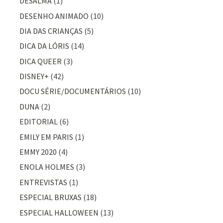
DESALMA
(1)
DESENHO ANIMADO
(10)
DIA DAS CRIANÇAS
(5)
DICA DA LÓRIS
(14)
DICA QUEER
(3)
DISNEY+
(42)
DOCU SÉRIE/DOCUMENTÁRIOS
(10)
DUNA
(2)
EDITORIAL
(6)
EMILY EM PARIS
(1)
EMMY 2020
(4)
ENOLA HOLMES
(3)
ENTREVISTAS
(1)
ESPECIAL BRUXAS
(18)
ESPECIAL HALLOWEEN
(13)