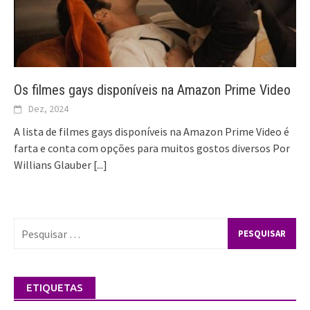
Os filmes gays disponíveis na Amazon Prime Video
Dez, 2024
A lista de filmes gays disponíveis na Amazon Prime Video é
farta e conta com opções para muitos gostos diversos Por
Willians Glauber
[...]
Pesquisar
por:
ETIQUETAS