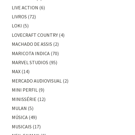
LIVE ACTION
(6)
LIVROS
(72)
LOKI
(5)
LOVECRAFT COUNTRY
(4)
MACHADO DE ASSIS
(2)
MARICOTA INDICA
(70)
MARVEL STUDIOS
(95)
MAX
(14)
MERCADO AUDIOVISUAL
(2)
MINI PERFIL
(9)
MINISSÉRIE
(12)
MULAN
(5)
MÚSICA
(49)
MUSICAIS
(17)