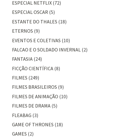
ESPECIAL NETFLIX
(72)
ESPECIAL OSCAR
(5)
ESTANTE DO THALES
(18)
ETERNOS
(9)
EVENTOS E COLETIVAS
(10)
FALCAO E O SOLDADO INVERNAL
(2)
FANTASIA
(24)
FICÇÃO CIENTÍFICA
(8)
FILMES
(249)
FILMES BRASILEIROS
(9)
FILMES DE ANIMAÇÃO
(10)
FILMES DE DRAMA
(5)
FLEABAG
(3)
GAME OF THRONES
(18)
GAMES
(2)