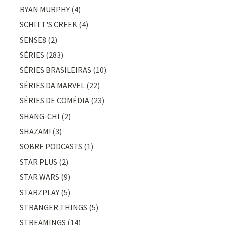
RYAN MURPHY
(4)
SCHITT'S CREEK
(4)
SENSE8
(2)
SÉRIES
(283)
SÉRIES BRASILEIRAS
(10)
SÉRIES DA MARVEL
(22)
SÉRIES DE COMÉDIA
(23)
SHANG-CHI
(2)
SHAZAM!
(3)
SOBRE PODCASTS
(1)
STAR PLUS
(2)
STAR WARS
(9)
STARZPLAY
(5)
STRANGER THINGS
(5)
STREAMINGS
(14)