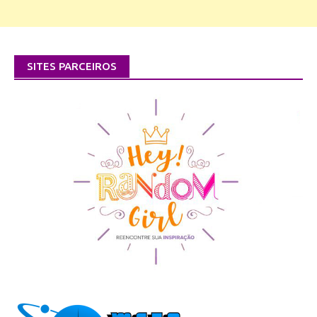
SITES PARCEIROS