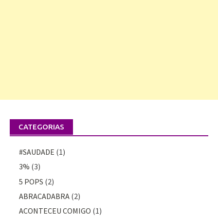
CATEGORIAS
#SAUDADE
(1)
3%
(3)
5 POPS
(2)
ABRACADABRA
(2)
ACONTECEU COMIGO
(1)