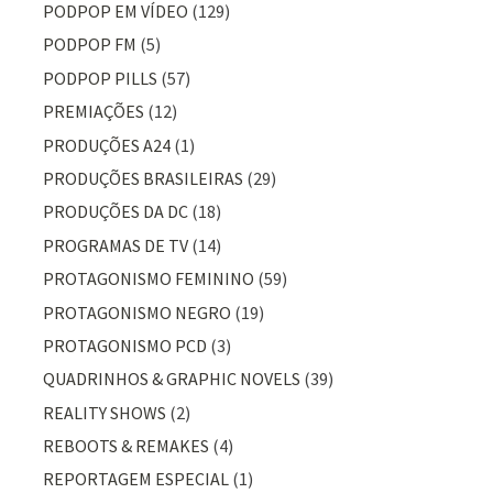
PODPOP EM VÍDEO
(129)
PODPOP FM
(5)
PODPOP PILLS
(57)
PREMIAÇÕES
(12)
PRODUÇÕES A24
(1)
PRODUÇÕES BRASILEIRAS
(29)
PRODUÇÕES DA DC
(18)
PROGRAMAS DE TV
(14)
PROTAGONISMO FEMININO
(59)
PROTAGONISMO NEGRO
(19)
PROTAGONISMO PCD
(3)
QUADRINHOS & GRAPHIC NOVELS
(39)
REALITY SHOWS
(2)
REBOOTS & REMAKES
(4)
REPORTAGEM ESPECIAL
(1)