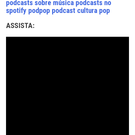
ASSISTA: