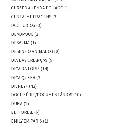
CURSED A LENDA DO LAGO
(1)
CURTA-METRAGENS
(3)
DC STUDIOS
(3)
DEADPOOL
(2)
DESALMA
(1)
DESENHO ANIMADO
(10)
DIA DAS CRIANÇAS
(5)
DICA DA LÓRIS
(14)
DICA QUEER
(3)
DISNEY+
(42)
DOCU SÉRIE/DOCUMENTÁRIOS
(10)
DUNA
(2)
EDITORIAL
(6)
EMILY EM PARIS
(1)