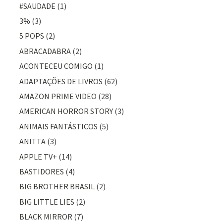
#SAUDADE
(1)
3%
(3)
5 POPS
(2)
ABRACADABRA
(2)
ACONTECEU COMIGO
(1)
ADAPTAÇÕES DE LIVROS
(62)
AMAZON PRIME VIDEO
(28)
AMERICAN HORROR STORY
(3)
ANIMAIS FANTÁSTICOS
(5)
ANITTA
(3)
APPLE TV+
(14)
BASTIDORES
(4)
BIG BROTHER BRASIL
(2)
BIG LITTLE LIES
(2)
BLACK MIRROR
(7)