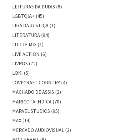
LEITURAS DA DUDIS
(8)
LGBTQIA+
(45)
LIGA DA JUSTIÇA
(1)
LITERATURA
(94)
LITTLE MIX
(1)
LIVE ACTION
(6)
LIVROS
(72)
LOKI
(5)
LOVECRAFT COUNTRY
(4)
MACHADO DE ASSIS
(2)
MARICOTA INDICA
(70)
MARVEL STUDIOS
(95)
MAX
(14)
MERCADO AUDIOVISUAL
(2)
MINI PERFIL
(9)