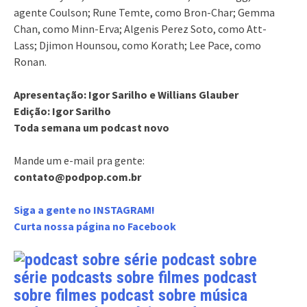
agente Coulson; Rune Temte, como Bron-Char; Gemma
Chan, como Minn-Erva; Algenis Perez Soto, como Att-
Lass; Djimon Hounsou, como Korath; Lee Pace, como
Ronan.
Apresentação: Igor Sarilho e Willians Glauber
Edição: Igor Sarilho
Toda semana um podcast novo
Mande um e-mail pra gente:
contato@podpop.com.br
Siga a gente no INSTAGRAM!
Curta nossa página no Facebook