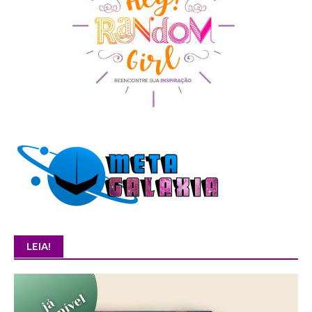
LEIA!