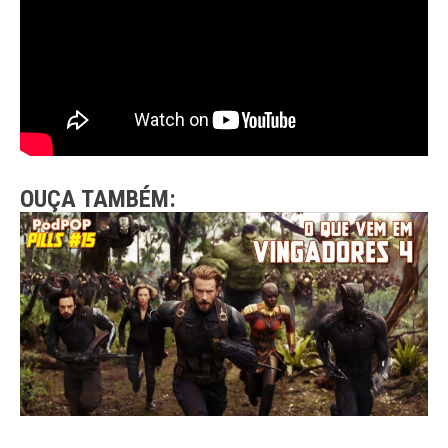
OUÇA TAMBÉM: