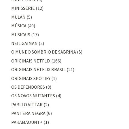
MINISSÉRIE
(12)
MULAN
(5)
MÚSICA
(49)
MUSICAIS
(17)
NEIL GAIMAN
(2)
O MUNDO SOMBRIO DE SABRINA
(5)
ORIGINAIS NETFLIX
(166)
ORIGINAIS NETFLIX BRASIL
(21)
ORIGINAIS SPOTIFY
(1)
OS DEFENDORES
(8)
OS NOVOS MUTANTES
(4)
PABLLO VITTAR
(2)
PANTERA NEGRA
(6)
PARAMAOUNT+
(1)