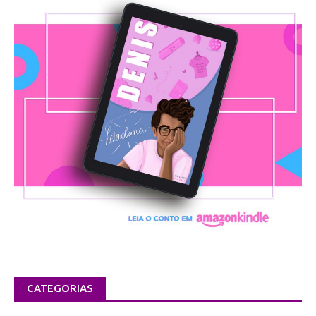
CATEGORIAS