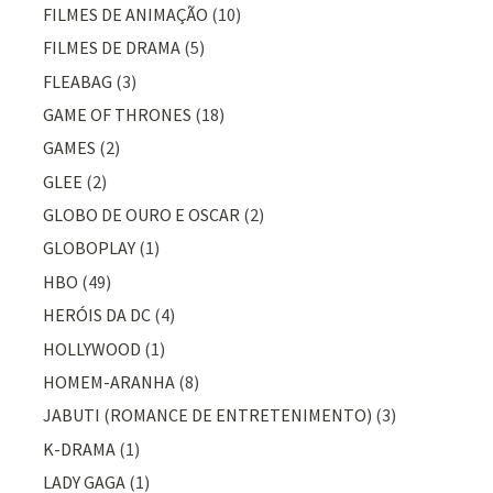
FILMES DE ANIMAÇÃO
(10)
FILMES DE DRAMA
(5)
FLEABAG
(3)
GAME OF THRONES
(18)
GAMES
(2)
GLEE
(2)
GLOBO DE OURO E OSCAR
(2)
GLOBOPLAY
(1)
HBO
(49)
HERÓIS DA DC
(4)
HOLLYWOOD
(1)
HOMEM-ARANHA
(8)
JABUTI (ROMANCE DE ENTRETENIMENTO)
(3)
K-DRAMA
(1)
LADY GAGA
(1)