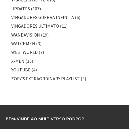
UPDATES
(107)
VINGADORES GUERRA INFINITA
(6)
VINGADORES ULTIMATO
(11)
WANDAVISION
(19)
WATCHMEN
(3)
WESTWORLD
(7)
X-MEN
(16)
YOUTUBE
(4)
ZOEY'S EXTRAORDINARY PLAYLIST
(3)
BEM-VINDE AO MULTIVERSO PODPOP