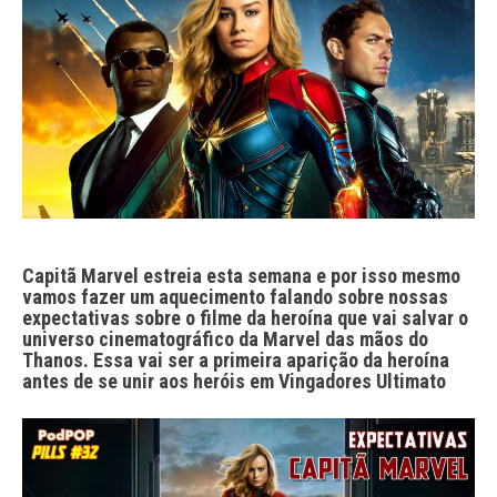
Capitã Marvel estreia esta semana e por isso mesmo
vamos fazer um aquecimento falando sobre nossas
expectativas sobre o filme da heroína que vai salvar o
universo cinematográfico da Marvel das mãos do
Thanos. Essa vai ser a primeira aparição da heroína
antes de se unir aos heróis em Vingadores Ultimato