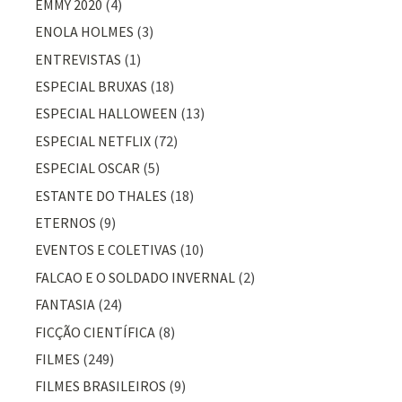
EMMY 2020
(4)
ENOLA HOLMES
(3)
ENTREVISTAS
(1)
ESPECIAL BRUXAS
(18)
ESPECIAL HALLOWEEN
(13)
ESPECIAL NETFLIX
(72)
ESPECIAL OSCAR
(5)
ESTANTE DO THALES
(18)
ETERNOS
(9)
EVENTOS E COLETIVAS
(10)
FALCAO E O SOLDADO INVERNAL
(2)
FANTASIA
(24)
FICÇÃO CIENTÍFICA
(8)
FILMES
(249)
FILMES BRASILEIROS
(9)