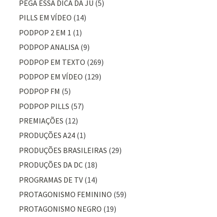
PEGA ESSA DICA DA JU
(5)
PILLS EM VÍDEO
(14)
PODPOP 2 EM 1
(1)
PODPOP ANALISA
(9)
PODPOP EM TEXTO
(269)
PODPOP EM VÍDEO
(129)
PODPOP FM
(5)
PODPOP PILLS
(57)
PREMIAÇÕES
(12)
PRODUÇÕES A24
(1)
PRODUÇÕES BRASILEIRAS
(29)
PRODUÇÕES DA DC
(18)
PROGRAMAS DE TV
(14)
PROTAGONISMO FEMININO
(59)
PROTAGONISMO NEGRO
(19)