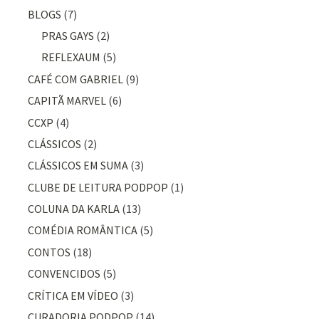
BLOGS
(7)
PRAS GAYS
(2)
REFLEXAUM
(5)
CAFÉ COM GABRIEL
(9)
CAPITÃ MARVEL
(6)
CCXP
(4)
CLÁSSICOS
(2)
CLÁSSICOS EM SUMA
(3)
CLUBE DE LEITURA PODPOP
(1)
COLUNA DA KARLA
(13)
COMÉDIA ROMÂNTICA
(5)
CONTOS
(18)
CONVENCIDOS
(5)
CRÍTICA EM VÍDEO
(3)
CURADORIA PODPOP
(14)