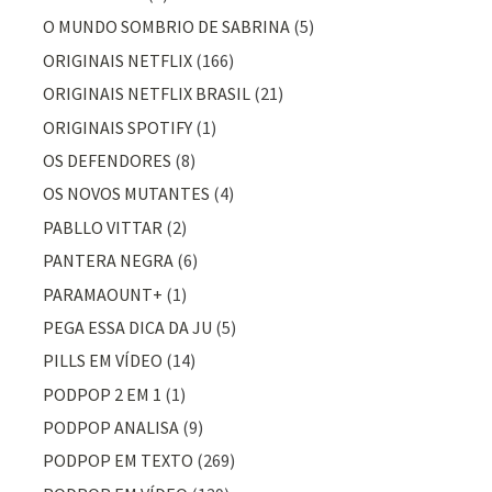
O MUNDO SOMBRIO DE SABRINA
(5)
ORIGINAIS NETFLIX
(166)
ORIGINAIS NETFLIX BRASIL
(21)
ORIGINAIS SPOTIFY
(1)
OS DEFENDORES
(8)
OS NOVOS MUTANTES
(4)
PABLLO VITTAR
(2)
PANTERA NEGRA
(6)
PARAMAOUNT+
(1)
PEGA ESSA DICA DA JU
(5)
PILLS EM VÍDEO
(14)
PODPOP 2 EM 1
(1)
PODPOP ANALISA
(9)
PODPOP EM TEXTO
(269)