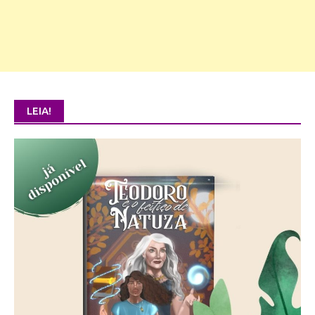
LEIA!