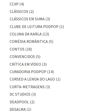
CCXP
(4)
CLÁSSICOS
(2)
CLÁSSICOS EM SUMA
(3)
CLUBE DE LEITURA PODPOP
(1)
COLUNA DA KARLA
(13)
COMÉDIA ROMÂNTICA
(5)
CONTOS
(18)
CONVENCIDOS
(5)
CRÍTICA EM VÍDEO
(3)
CURADORIA PODPOP
(14)
CURSED A LENDA DO LAGO
(1)
CURTA-METRAGENS
(3)
DC STUDIOS
(3)
DEADPOOL
(2)
DESALMA
(1)