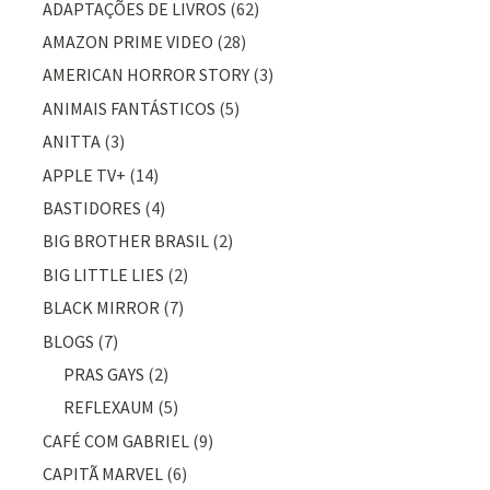
ADAPTAÇÕES DE LIVROS
(62)
AMAZON PRIME VIDEO
(28)
AMERICAN HORROR STORY
(3)
ANIMAIS FANTÁSTICOS
(5)
ANITTA
(3)
APPLE TV+
(14)
BASTIDORES
(4)
BIG BROTHER BRASIL
(2)
BIG LITTLE LIES
(2)
BLACK MIRROR
(7)
BLOGS
(7)
PRAS GAYS
(2)
REFLEXAUM
(5)
CAFÉ COM GABRIEL
(9)
CAPITÃ MARVEL
(6)