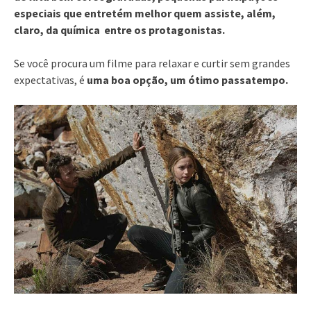
especiais que entretém melhor quem assiste, além,
claro, da química entre os protagonistas.
Se você procura um filme para relaxar e curtir sem grandes
expectativas, é
uma boa opção, um ótimo passatempo.