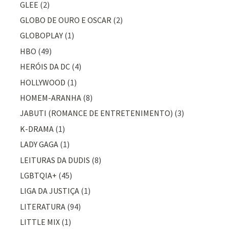
GLEE
(2)
GLOBO DE OURO E OSCAR
(2)
GLOBOPLAY
(1)
HBO
(49)
HERÓIS DA DC
(4)
HOLLYWOOD
(1)
HOMEM-ARANHA
(8)
JABUTI (ROMANCE DE ENTRETENIMENTO)
(3)
K-DRAMA
(1)
LADY GAGA
(1)
LEITURAS DA DUDIS
(8)
LGBTQIA+
(45)
LIGA DA JUSTIÇA
(1)
LITERATURA
(94)
LITTLE MIX
(1)