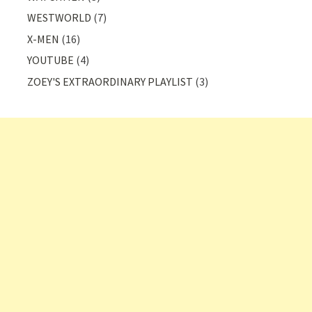
WESTWORLD
(7)
X-MEN
(16)
YOUTUBE
(4)
ZOEY'S EXTRAORDINARY PLAYLIST
(3)