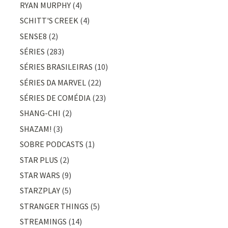
RYAN MURPHY
(4)
SCHITT'S CREEK
(4)
SENSE8
(2)
SÉRIES
(283)
SÉRIES BRASILEIRAS
(10)
SÉRIES DA MARVEL
(22)
SÉRIES DE COMÉDIA
(23)
SHANG-CHI
(2)
SHAZAM!
(3)
SOBRE PODCASTS
(1)
STAR PLUS
(2)
STAR WARS
(9)
STARZPLAY
(5)
STRANGER THINGS
(5)
STREAMINGS
(14)