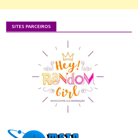
SITES PARCEIROS