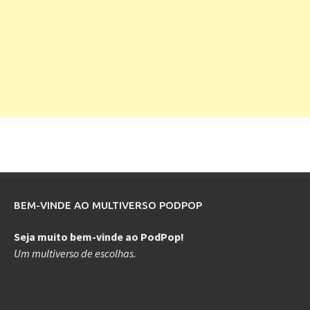
BEM-VINDE AO MULTIVERSO PODPOP
Seja muito bem-vinde ao PodPop!
Um multiverso de escolhas.