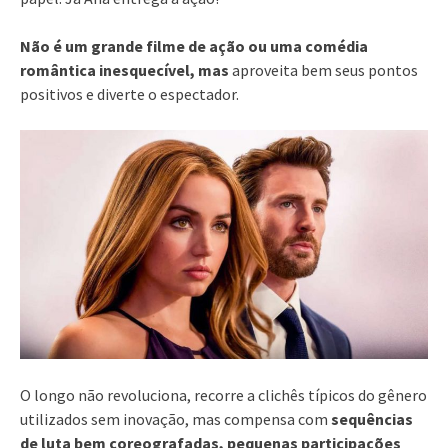
Não é um grande filme de ação ou uma comédia
romântica inesquecível, mas
aproveita bem seus pontos
positivos e diverte o espectador.
O longo não revoluciona, recorre a clichês típicos do gênero
utilizados sem inovação, mas compensa com
sequências
de luta bem coreografadas, pequenas participações