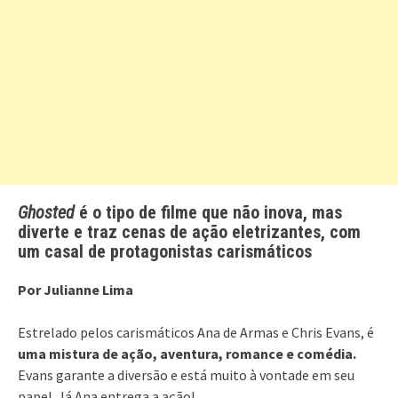
Ghosted
é o tipo de filme que não inova, mas
diverte e traz cenas de ação eletrizantes, com
um casal de protagonistas carismáticos
Por Julianne Lima
Estrelado pelos carismáticos Ana de Armas e Chris Evans, é
uma mistura de ação, aventura, romance e comédia.
Evans garante a diversão e está muito à vontade em seu
papel. Já Ana entrega a ação!