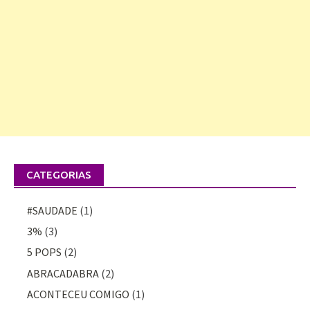
CATEGORIAS
#SAUDADE
(1)
3%
(3)
5 POPS
(2)
ABRACADABRA
(2)
ACONTECEU COMIGO
(1)