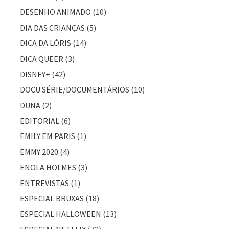
DESENHO ANIMADO
(10)
DIA DAS CRIANÇAS
(5)
DICA DA LÓRIS
(14)
DICA QUEER
(3)
DISNEY+
(42)
DOCU SÉRIE/DOCUMENTÁRIOS
(10)
DUNA
(2)
EDITORIAL
(6)
EMILY EM PARIS
(1)
EMMY 2020
(4)
ENOLA HOLMES
(3)
ENTREVISTAS
(1)
ESPECIAL BRUXAS
(18)
ESPECIAL HALLOWEEN
(13)