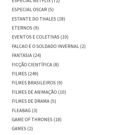
ESPECIAL NETFLIX
(72)
ESPECIAL OSCAR
(5)
ESTANTE DO THALES
(18)
ETERNOS
(9)
EVENTOS E COLETIVAS
(10)
FALCAO E O SOLDADO INVERNAL
(2)
FANTASIA
(24)
FICÇÃO CIENTÍFICA
(8)
FILMES
(249)
FILMES BRASILEIROS
(9)
FILMES DE ANIMAÇÃO
(10)
FILMES DE DRAMA
(5)
FLEABAG
(3)
GAME OF THRONES
(18)
GAMES
(2)