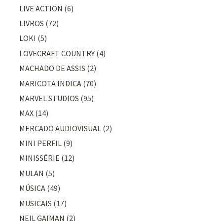
LIVE ACTION
(6)
LIVROS
(72)
LOKI
(5)
LOVECRAFT COUNTRY
(4)
MACHADO DE ASSIS
(2)
MARICOTA INDICA
(70)
MARVEL STUDIOS
(95)
MAX
(14)
MERCADO AUDIOVISUAL
(2)
MINI PERFIL
(9)
MINISSÉRIE
(12)
MULAN
(5)
MÚSICA
(49)
MUSICAIS
(17)
NEIL GAIMAN
(2)