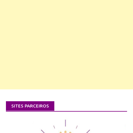
SITES PARCEIROS