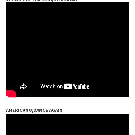
AMERICANO/DANCE AGAIN