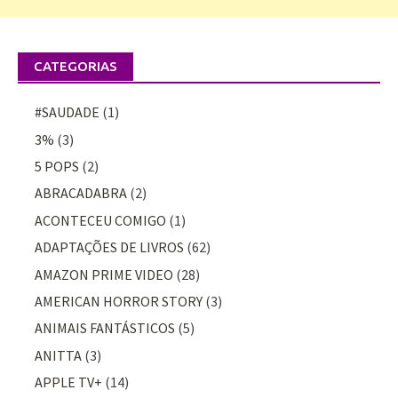
CATEGORIAS
#SAUDADE
(1)
3%
(3)
5 POPS
(2)
ABRACADABRA
(2)
ACONTECEU COMIGO
(1)
ADAPTAÇÕES DE LIVROS
(62)
AMAZON PRIME VIDEO
(28)
AMERICAN HORROR STORY
(3)
ANIMAIS FANTÁSTICOS
(5)
ANITTA
(3)
APPLE TV+
(14)