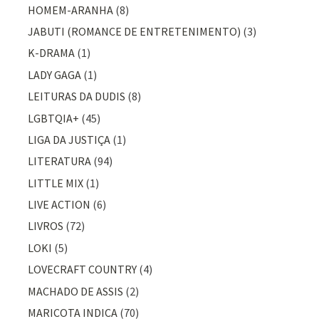
HOMEM-ARANHA
(8)
JABUTI (ROMANCE DE ENTRETENIMENTO)
(3)
K-DRAMA
(1)
LADY GAGA
(1)
LEITURAS DA DUDIS
(8)
LGBTQIA+
(45)
LIGA DA JUSTIÇA
(1)
LITERATURA
(94)
LITTLE MIX
(1)
LIVE ACTION
(6)
LIVROS
(72)
LOKI
(5)
LOVECRAFT COUNTRY
(4)
MACHADO DE ASSIS
(2)
MARICOTA INDICA
(70)