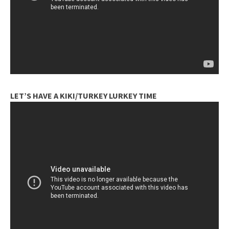
LET’S HAVE A KIKI/TURKEY LURKEY TIME