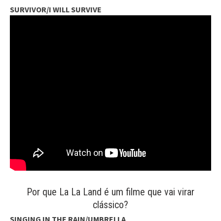
SURVIVOR/I WILL SURVIVE
Por que La La Land é um filme que vai virar
clássico?
SINGING IN THE RAIN/UMBRELLA