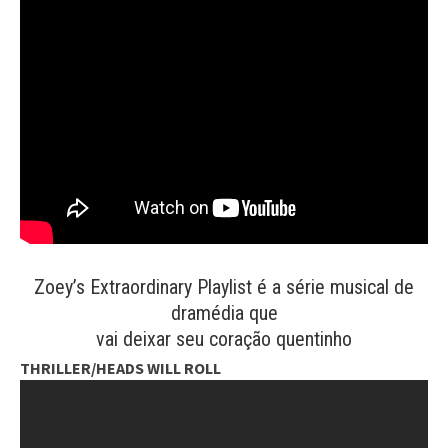
Zoey’s Extraordinary Playlist é a série musical de
dramédia que
vai deixar seu coração quentinho
THRILLER/HEADS WILL ROLL