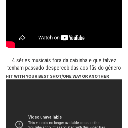
4 séries musicais fora da caixinha e que talvez
tenham passado despercebidas aos fãs do gênero
HIT WITH YOUR BEST SHOT/ONE WAY OR ANOTHER