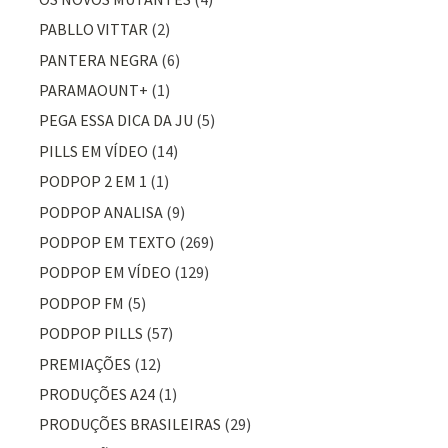
PABLLO VITTAR
(2)
PANTERA NEGRA
(6)
PARAMAOUNT+
(1)
PEGA ESSA DICA DA JU
(5)
PILLS EM VÍDEO
(14)
PODPOP 2 EM 1
(1)
PODPOP ANALISA
(9)
PODPOP EM TEXTO
(269)
PODPOP EM VÍDEO
(129)
PODPOP FM
(5)
PODPOP PILLS
(57)
PREMIAÇÕES
(12)
PRODUÇÕES A24
(1)
PRODUÇÕES BRASILEIRAS
(29)