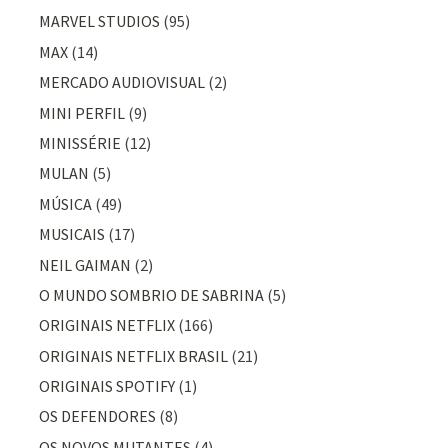
MARVEL STUDIOS
(95)
MAX
(14)
MERCADO AUDIOVISUAL
(2)
MINI PERFIL
(9)
MINISSÉRIE
(12)
MULAN
(5)
MÚSICA
(49)
MUSICAIS
(17)
NEIL GAIMAN
(2)
O MUNDO SOMBRIO DE SABRINA
(5)
ORIGINAIS NETFLIX
(166)
ORIGINAIS NETFLIX BRASIL
(21)
ORIGINAIS SPOTIFY
(1)
OS DEFENDORES
(8)
OS NOVOS MUTANTES
(4)