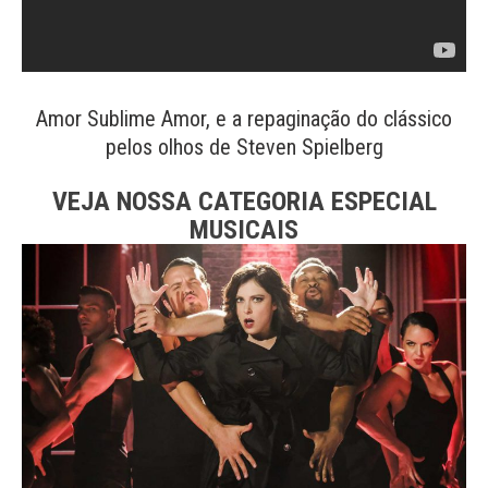
Amor Sublime Amor, e a repaginação do clássico
pelos olhos de Steven Spielberg
VEJA NOSSA CATEGORIA ESPECIAL
MUSICAIS