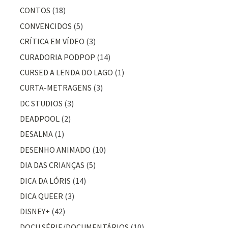
CONTOS
(18)
CONVENCIDOS
(5)
CRÍTICA EM VÍDEO
(3)
CURADORIA PODPOP
(14)
CURSED A LENDA DO LAGO
(1)
CURTA-METRAGENS
(3)
DC STUDIOS
(3)
DEADPOOL
(2)
DESALMA
(1)
DESENHO ANIMADO
(10)
DIA DAS CRIANÇAS
(5)
DICA DA LÓRIS
(14)
DICA QUEER
(3)
DISNEY+
(42)
DOCU SÉRIE/DOCUMENTÁRIOS
(10)