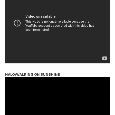
HALO/WALKING ON SUNSHINE