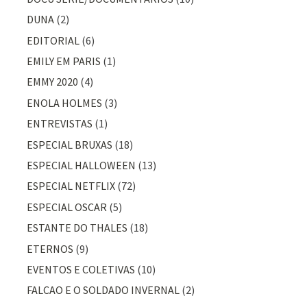
DUNA
(2)
EDITORIAL
(6)
EMILY EM PARIS
(1)
EMMY 2020
(4)
ENOLA HOLMES
(3)
ENTREVISTAS
(1)
ESPECIAL BRUXAS
(18)
ESPECIAL HALLOWEEN
(13)
ESPECIAL NETFLIX
(72)
ESPECIAL OSCAR
(5)
ESTANTE DO THALES
(18)
ETERNOS
(9)
EVENTOS E COLETIVAS
(10)
FALCAO E O SOLDADO INVERNAL
(2)