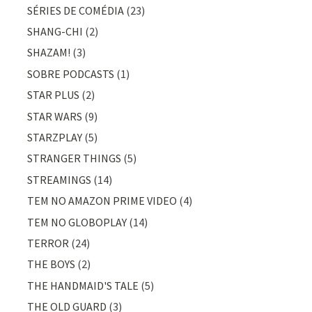
SÉRIES DE COMÉDIA
(23)
SHANG-CHI
(2)
SHAZAM!
(3)
SOBRE PODCASTS
(1)
STAR PLUS
(2)
STAR WARS
(9)
STARZPLAY
(5)
STRANGER THINGS
(5)
STREAMINGS
(14)
TEM NO AMAZON PRIME VIDEO
(4)
TEM NO GLOBOPLAY
(14)
TERROR
(24)
THE BOYS
(2)
THE HANDMAID'S TALE
(5)
THE OLD GUARD
(3)