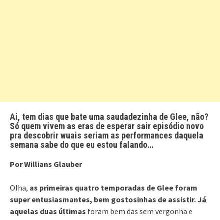
Ai, tem dias que bate uma saudadezinha de Glee, não?
Só quem vivem as eras de esperar sair episódio novo
pra descobrir wuais seriam as performances daquela
semana sabe do que eu estou falando…
Por Willians Glauber
Olha,
as primeiras quatro temporadas de Glee foram
super entusiasmantes, bem gostosinhas de assistir. Já
aquelas duas últimas
foram bem das sem vergonha e