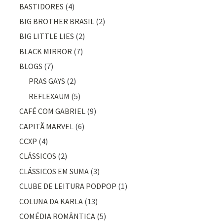
BASTIDORES
(4)
BIG BROTHER BRASIL
(2)
BIG LITTLE LIES
(2)
BLACK MIRROR
(7)
BLOGS
(7)
PRAS GAYS
(2)
REFLEXAUM
(5)
CAFÉ COM GABRIEL
(9)
CAPITÃ MARVEL
(6)
CCXP
(4)
CLÁSSICOS
(2)
CLÁSSICOS EM SUMA
(3)
CLUBE DE LEITURA PODPOP
(1)
COLUNA DA KARLA
(13)
COMÉDIA ROMÂNTICA
(5)