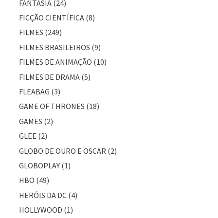
FANTASIA
(24)
FICÇÃO CIENTÍFICA
(8)
FILMES
(249)
FILMES BRASILEIROS
(9)
FILMES DE ANIMAÇÃO
(10)
FILMES DE DRAMA
(5)
FLEABAG
(3)
GAME OF THRONES
(18)
GAMES
(2)
GLEE
(2)
GLOBO DE OURO E OSCAR
(2)
GLOBOPLAY
(1)
HBO
(49)
HERÓIS DA DC
(4)
HOLLYWOOD
(1)