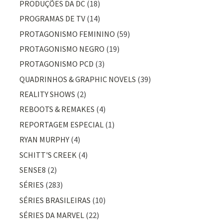
PRODUÇÕES DA DC
(18)
PROGRAMAS DE TV
(14)
PROTAGONISMO FEMININO
(59)
PROTAGONISMO NEGRO
(19)
PROTAGONISMO PCD
(3)
QUADRINHOS & GRAPHIC NOVELS
(39)
REALITY SHOWS
(2)
REBOOTS & REMAKES
(4)
REPORTAGEM ESPECIAL
(1)
RYAN MURPHY
(4)
SCHITT'S CREEK
(4)
SENSE8
(2)
SÉRIES
(283)
SÉRIES BRASILEIRAS
(10)
SÉRIES DA MARVEL
(22)