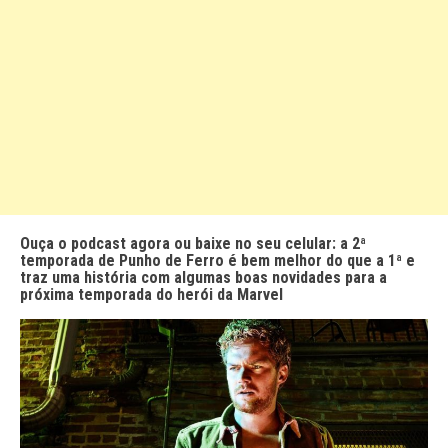
Ouça o podcast agora ou baixe no seu celular: a 2ª
temporada de Punho de Ferro é bem melhor do que a 1ª e
traz uma história com algumas boas novidades para a
próxima temporada do herói da Marvel