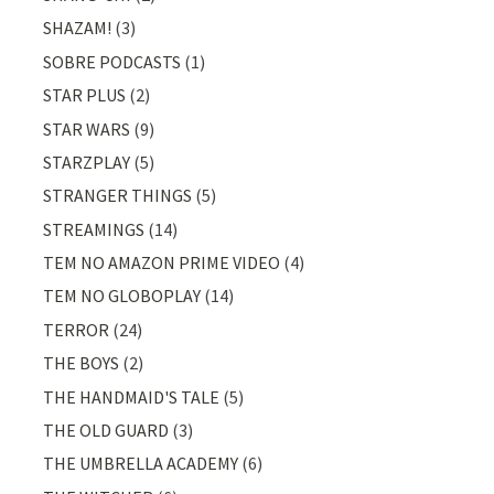
SHAZAM!
(3)
SOBRE PODCASTS
(1)
STAR PLUS
(2)
STAR WARS
(9)
STARZPLAY
(5)
STRANGER THINGS
(5)
STREAMINGS
(14)
TEM NO AMAZON PRIME VIDEO
(4)
TEM NO GLOBOPLAY
(14)
TERROR
(24)
THE BOYS
(2)
THE HANDMAID'S TALE
(5)
THE OLD GUARD
(3)
THE UMBRELLA ACADEMY
(6)