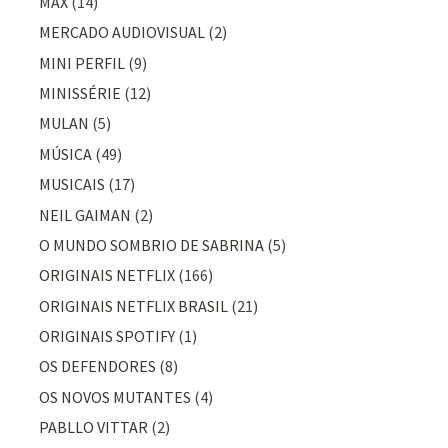
MAX
(14)
MERCADO AUDIOVISUAL
(2)
MINI PERFIL
(9)
MINISSÉRIE
(12)
MULAN
(5)
MÚSICA
(49)
MUSICAIS
(17)
NEIL GAIMAN
(2)
O MUNDO SOMBRIO DE SABRINA
(5)
ORIGINAIS NETFLIX
(166)
ORIGINAIS NETFLIX BRASIL
(21)
ORIGINAIS SPOTIFY
(1)
OS DEFENDORES
(8)
OS NOVOS MUTANTES
(4)
PABLLO VITTAR
(2)