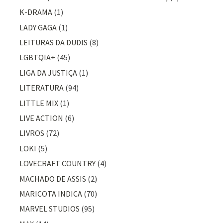
K-DRAMA
(1)
LADY GAGA
(1)
LEITURAS DA DUDIS
(8)
LGBTQIA+
(45)
LIGA DA JUSTIÇA
(1)
LITERATURA
(94)
LITTLE MIX
(1)
LIVE ACTION
(6)
LIVROS
(72)
LOKI
(5)
LOVECRAFT COUNTRY
(4)
MACHADO DE ASSIS
(2)
MARICOTA INDICA
(70)
MARVEL STUDIOS
(95)