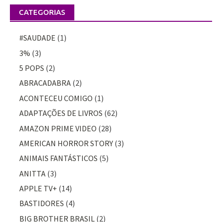
CATEGORIAS
#SAUDADE
(1)
3%
(3)
5 POPS
(2)
ABRACADABRA
(2)
ACONTECEU COMIGO
(1)
ADAPTAÇÕES DE LIVROS
(62)
AMAZON PRIME VIDEO
(28)
AMERICAN HORROR STORY
(3)
ANIMAIS FANTÁSTICOS
(5)
ANITTA
(3)
APPLE TV+
(14)
BASTIDORES
(4)
BIG BROTHER BRASIL
(2)