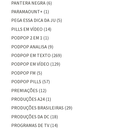
PANTERA NEGRA
(6)
PARAMAOUNT+
(1)
PEGA ESSA DICA DA JU
(5)
PILLS EM VÍDEO
(14)
PODPOP 2 EM 1
(1)
PODPOP ANALISA
(9)
PODPOP EM TEXTO
(269)
PODPOP EM VÍDEO
(129)
PODPOP FM
(5)
PODPOP PILLS
(57)
PREMIAÇÕES
(12)
PRODUÇÕES A24
(1)
PRODUÇÕES BRASILEIRAS
(29)
PRODUÇÕES DA DC
(18)
PROGRAMAS DE TV
(14)