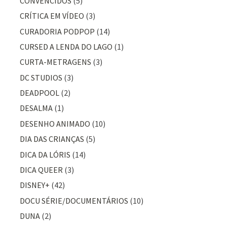
CONVENCIDOS
(5)
CRÍTICA EM VÍDEO
(3)
CURADORIA PODPOP
(14)
CURSED A LENDA DO LAGO
(1)
CURTA-METRAGENS
(3)
DC STUDIOS
(3)
DEADPOOL
(2)
DESALMA
(1)
DESENHO ANIMADO
(10)
DIA DAS CRIANÇAS
(5)
DICA DA LÓRIS
(14)
DICA QUEER
(3)
DISNEY+
(42)
DOCU SÉRIE/DOCUMENTÁRIOS
(10)
DUNA
(2)