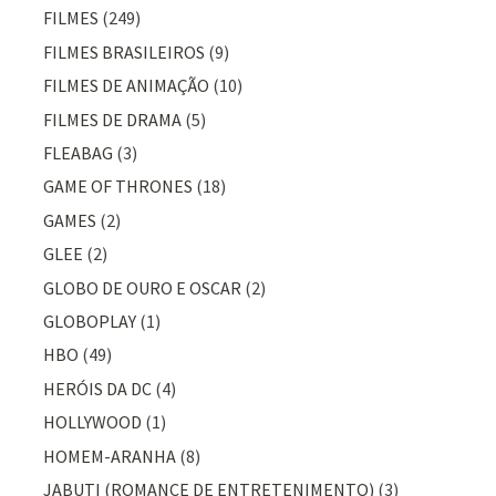
FILMES
(249)
FILMES BRASILEIROS
(9)
FILMES DE ANIMAÇÃO
(10)
FILMES DE DRAMA
(5)
FLEABAG
(3)
GAME OF THRONES
(18)
GAMES
(2)
GLEE
(2)
GLOBO DE OURO E OSCAR
(2)
GLOBOPLAY
(1)
HBO
(49)
HERÓIS DA DC
(4)
HOLLYWOOD
(1)
HOMEM-ARANHA
(8)
JABUTI (ROMANCE DE ENTRETENIMENTO)
(3)