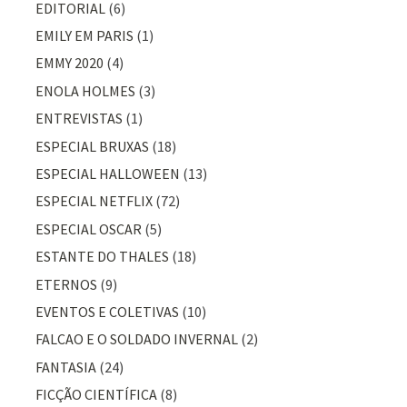
EDITORIAL
(6)
EMILY EM PARIS
(1)
EMMY 2020
(4)
ENOLA HOLMES
(3)
ENTREVISTAS
(1)
ESPECIAL BRUXAS
(18)
ESPECIAL HALLOWEEN
(13)
ESPECIAL NETFLIX
(72)
ESPECIAL OSCAR
(5)
ESTANTE DO THALES
(18)
ETERNOS
(9)
EVENTOS E COLETIVAS
(10)
FALCAO E O SOLDADO INVERNAL
(2)
FANTASIA
(24)
FICÇÃO CIENTÍFICA
(8)