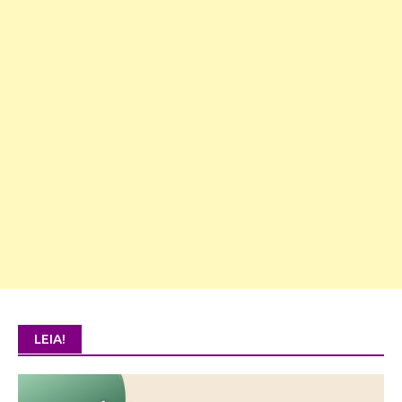
LEIA!