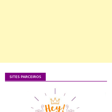
SITES PARCEIROS