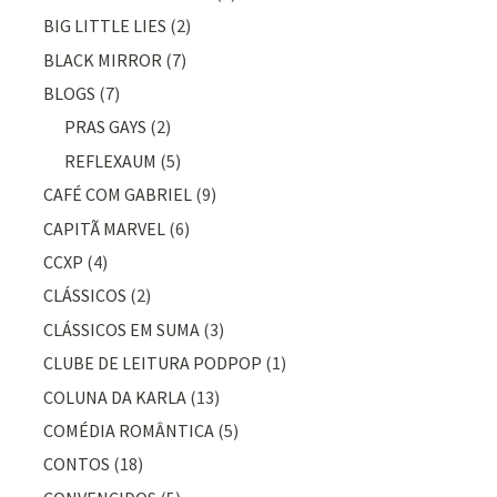
BIG LITTLE LIES
(2)
BLACK MIRROR
(7)
BLOGS
(7)
PRAS GAYS
(2)
REFLEXAUM
(5)
CAFÉ COM GABRIEL
(9)
CAPITÃ MARVEL
(6)
CCXP
(4)
CLÁSSICOS
(2)
CLÁSSICOS EM SUMA
(3)
CLUBE DE LEITURA PODPOP
(1)
COLUNA DA KARLA
(13)
COMÉDIA ROMÂNTICA
(5)
CONTOS
(18)